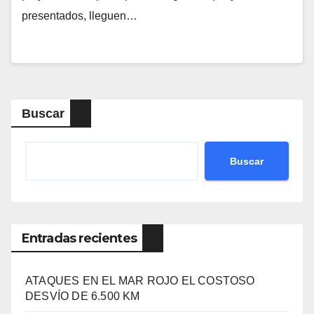
presentados, lleguen…
Buscar
Buscar
Entradas recientes
ATAQUES EN EL MAR ROJO EL COSTOSO
DESVÍO DE 6.500 KM