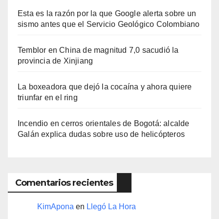
Esta es la razón por la que Google alerta sobre un
sismo antes que el Servicio Geológico Colombiano
Temblor en China de magnitud 7,0 sacudió la
provincia de Xinjiang
La boxeadora que dejó la cocaína y ahora quiere
triunfar en el ring​
Incendio en cerros orientales de Bogotá: alcalde
Galán explica dudas sobre uso de helicópteros
Comentarios recientes
KimApona
en
Llegó La Hora