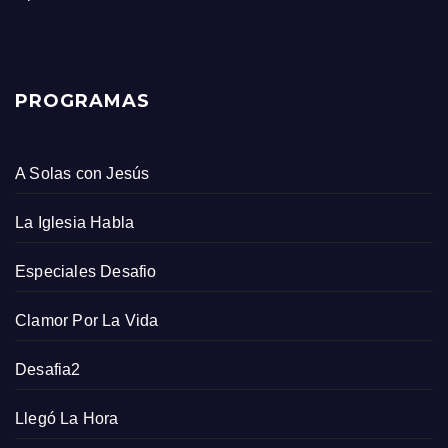
PROGRAMAS
A Solas con Jesús
La Iglesia Habla
Especiales Desafio
Clamor Por La Vida
Desafia2
Llegó La Hora