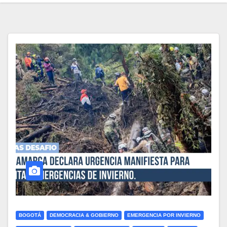
BOGOTÁ
DEMOCRACIA & GOBIERNO
EMERGENCIA POR INVIERNO