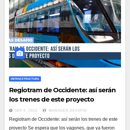
INFRAESTRUCTURA
Regiotram de Occidente: así serán
los trenes de este proyecto
SEP 6, 2022
MANAGER.DESAFIO
Regiotram de Occidente: así serán los trenes de este
proyecto Se espera que los vagones, que ya fueron