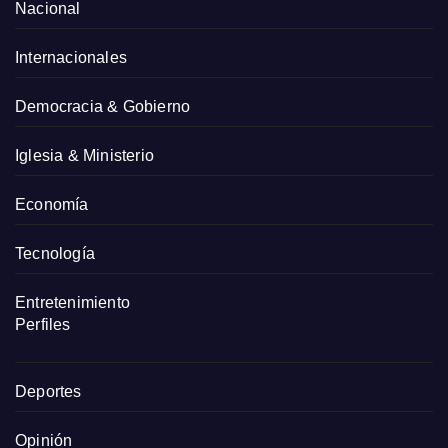
Nacional
Internacionales
Democracia & Gobierno
Iglesia & Ministerio
Economía
Tecnología
Entretenimiento
Perfiles
Deportes
Opinión