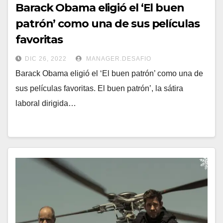
Barack Obama eligió el ‘El buen
patrón’ como una de sus películas
favoritas
DIC 26, 2022
MANAGER.DESAFIO
Barack Obama eligió el ‘El buen patrón’ como una de
sus películas favoritas. El buen patrón’, la sátira
laboral dirigida…