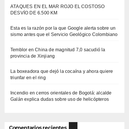
ATAQUES EN EL MAR ROJO EL COSTOSO
DESVÍO DE 6.500 KM
Esta es la razón por la que Google alerta sobre un
sismo antes que el Servicio Geológico Colombiano
Temblor en China de magnitud 7,0 sacudió la
provincia de Xinjiang
La boxeadora que dejó la cocaína y ahora quiere
triunfar en el ring​
Incendio en cerros orientales de Bogotá: alcalde
Galán explica dudas sobre uso de helicópteros
Comentarios recientes