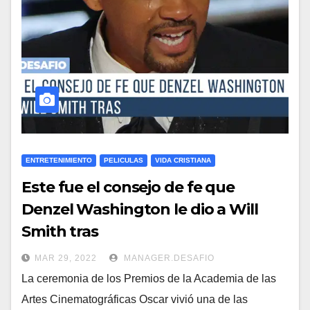
ENTRETENIMIENTO
PELICULAS
VIDA CRISTIANA
Este fue el consejo de fe que
Denzel Washington le dio a Will
Smith tras
MAR 29, 2022
MANAGER.DESAFIO
La ceremonia de los Premios de la Academia de las
Artes Cinematográficas Oscar vivió una de las