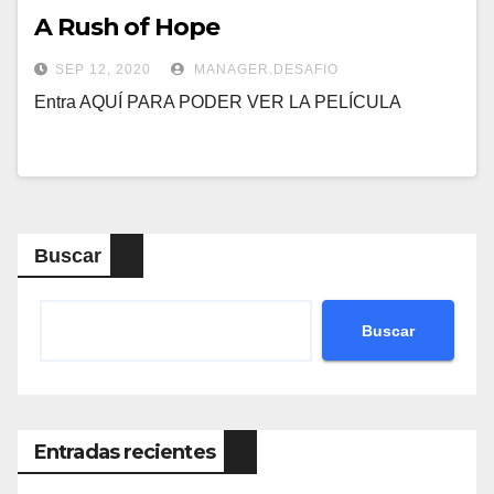
A Rush of Hope
SEP 12, 2020
MANAGER.DESAFIO
Entra AQUÍ PARA PODER VER LA PELÍCULA
Buscar
Buscar
Entradas recientes