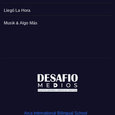
Llegó La Hora
Musik & Algo Más
Arca International Bilingual School