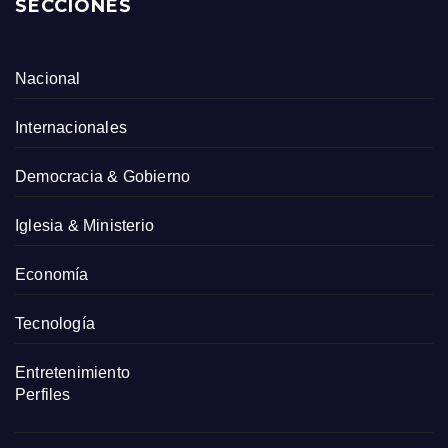
SECCIONES
Nacional
Internacionales
Democracia & Gobierno
Iglesia & Ministerio
Economía
Tecnología
Entretenimiento
Perfiles