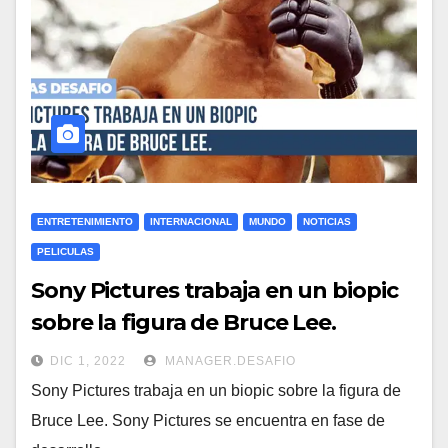
ENTRETENIMIENTO
INTERNACIONAL
MUNDO
NOTICIAS
PELICULAS
Sony Pictures trabaja en un biopic
sobre la figura de Bruce Lee.
DIC 1, 2022
MANAGER.DESAFIO
Sony Pictures trabaja en un biopic sobre la figura de
Bruce Lee. Sony Pictures se encuentra en fase de