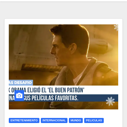
ENTRETENIMIENTO
INTERNACIONAL
MUNDO
PELICULAS