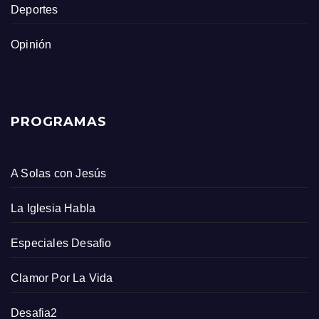
Deportes
Opinión
PROGRAMAS
A Solas con Jesús
La Iglesia Habla
Especiales Desafio
Clamor Por La Vida
Desafia2