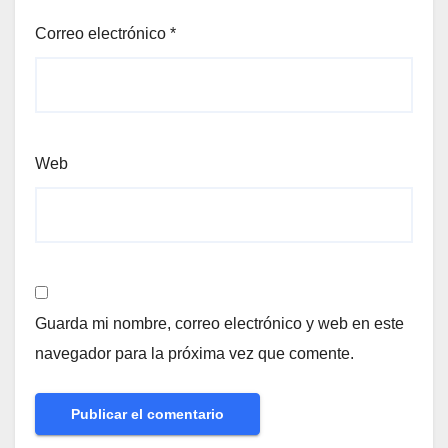
Correo electrónico
*
Web
Guarda mi nombre, correo electrónico y web en este
navegador para la próxima vez que comente.