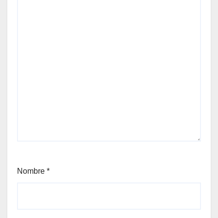
Nombre
*