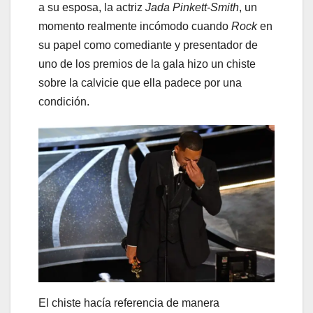
a su esposa, la actriz
Jada Pinkett-Smith
, un
momento realmente incómodo cuando
Rock
en
su papel como comediante y presentador de
uno de los premios de la gala hizo un chiste
sobre la calvicie que ella padece por una
condición.
El chiste hacía referencia de manera