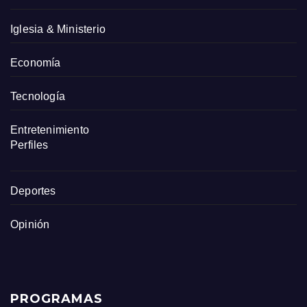
Iglesia & Ministerio
Economía
Tecnología
Entretenimiento
Perfiles
Deportes
Opinión
PROGRAMAS