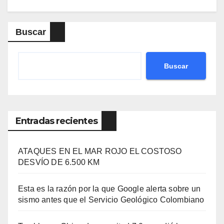
Buscar
Buscar
Entradas recientes
ATAQUES EN EL MAR ROJO EL COSTOSO
DESVÍO DE 6.500 KM
Esta es la razón por la que Google alerta sobre un
sismo antes que el Servicio Geológico Colombiano