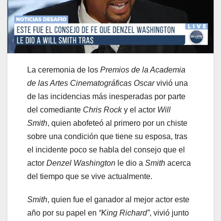
La ceremonia de los
Premios de la Academia
de las Artes Cinematográficas Oscar
vivió una
de las incidencias más inesperadas por parte
del comediante
Chris Rock
y el actor
Will
Smith
, quien abofeteó al primero por un chiste
sobre una condición que tiene su esposa, tras
el incidente poco se habla del consejo que el
actor
Denzel Washington
le dio a
Smith
acerca
del tiempo que se vive actualmente.
Smith
, quien fue el ganador al mejor actor este
año por su papel en
“King Richard”
, vivió junto