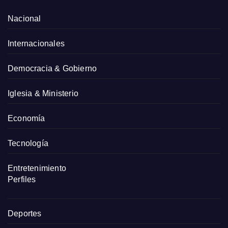
Nacional
Internacionales
Democracia & Gobierno
Iglesia & Ministerio
Economía
Tecnología
Entretenimiento
Perfiles
Deportes