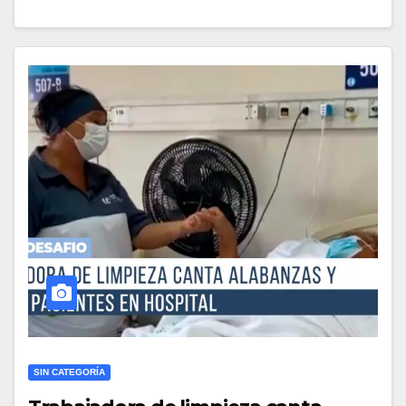
SIN CATEGORÍA