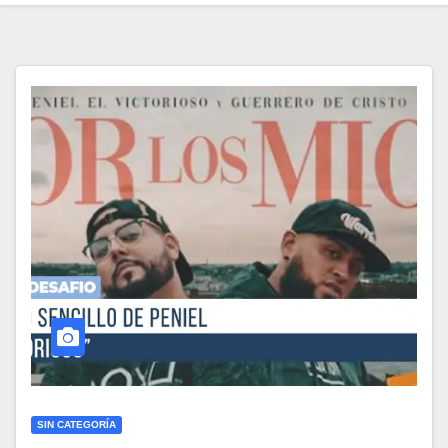
SIN CATEGORÍA