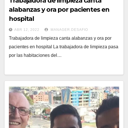
Trabajadora de limpieza canta
alabanzas y ora por pacientes en
hospital
ABR 12, 2022
MANAGER.DESAFIO
Trabajadora de limpieza canta alabanzas y ora por
pacientes en hospital La trabajadora de limpieza pasa
por las habitaciones del…