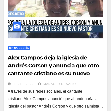
SIN CATEGORÍA
Alex Campos deja la iglesia de
Andrés Corson y anuncia que otro
cantante cristiano es su nuevo
pastor
FEB 18, 2022
MANAGER.DESAFIO
A través de sus redes sociales, el cantante
cristiano Alex Campos anunció que abandonaría la
iglesia del pastor Andrés Corson y que otro salmista…