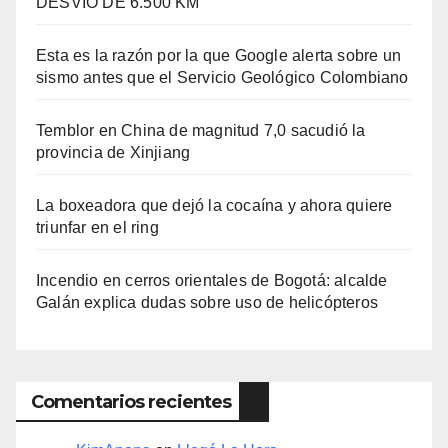
DESVÍO DE 6.500 KM
Esta es la razón por la que Google alerta sobre un
sismo antes que el Servicio Geológico Colombiano
Temblor en China de magnitud 7,0 sacudió la
provincia de Xinjiang
La boxeadora que dejó la cocaína y ahora quiere
triunfar en el ring​
Incendio en cerros orientales de Bogotá: alcalde
Galán explica dudas sobre uso de helicópteros
Comentarios recientes