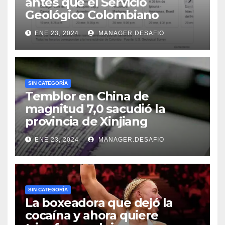
antes que el Servicio
Geológico Colombiano
ENE 23, 2024
MANAGER.DESAFIO
SIN CATEGORÍA
Temblor en China de
magnitud 7,0 sacudió la
provincia de Xinjiang
ENE 23, 2024
MANAGER.DESAFIO
SIN CATEGORÍA
La boxeadora que dejó la
cocaína y ahora quiere