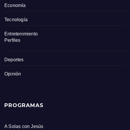
Economía
Tecnología
Entretenimiento
Perfiles
Deportes
Opinión
PROGRAMAS
A Solas con Jesús