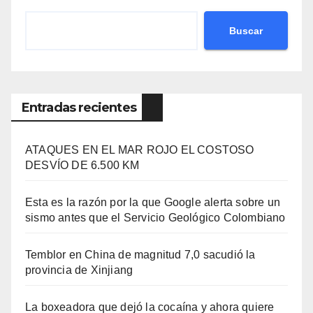
Buscar
Entradas recientes
ATAQUES EN EL MAR ROJO EL COSTOSO
DESVÍO DE 6.500 KM
Esta es la razón por la que Google alerta sobre un
sismo antes que el Servicio Geológico Colombiano
Temblor en China de magnitud 7,0 sacudió la
provincia de Xinjiang
La boxeadora que dejó la cocaína y ahora quiere