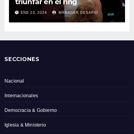
triunfar en el ring​
ENE 23, 2024
MANAGER.DESAFIO
SECCIONES
Nacional
Internacionales
Democracia & Gobierno
Iglesia & Ministerio