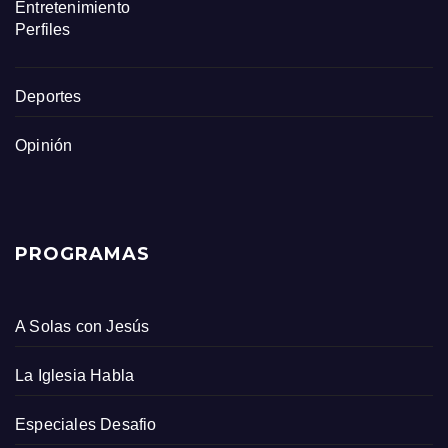
Entretenimiento
Perfiles
Deportes
Opinión
PROGRAMAS
A Solas con Jesús
La Iglesia Habla
Especiales Desafio