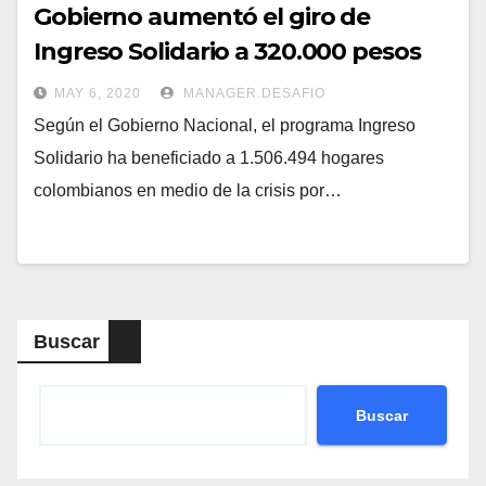
Gobierno aumentó el giro de
Ingreso Solidario a 320.000 pesos
MAY 6, 2020
MANAGER.DESAFIO
Según el Gobierno Nacional, el programa Ingreso
Solidario ha beneficiado a 1.506.494 hogares
colombianos en medio de la crisis por…
Buscar
Buscar