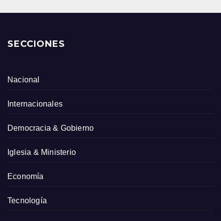
SECCIONES
Nacional
Internacionales
Democracia & Gobierno
Iglesia & Ministerio
Economía
Tecnología