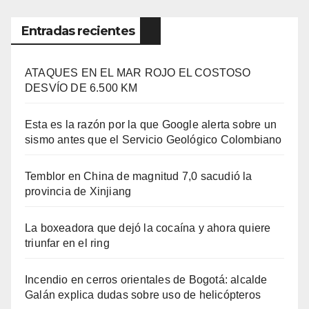
Entradas recientes
ATAQUES EN EL MAR ROJO EL COSTOSO
DESVÍO DE 6.500 KM
Esta es la razón por la que Google alerta sobre un
sismo antes que el Servicio Geológico Colombiano
Temblor en China de magnitud 7,0 sacudió la
provincia de Xinjiang
La boxeadora que dejó la cocaína y ahora quiere
triunfar en el ring​
Incendio en cerros orientales de Bogotá: alcalde
Galán explica dudas sobre uso de helicópteros