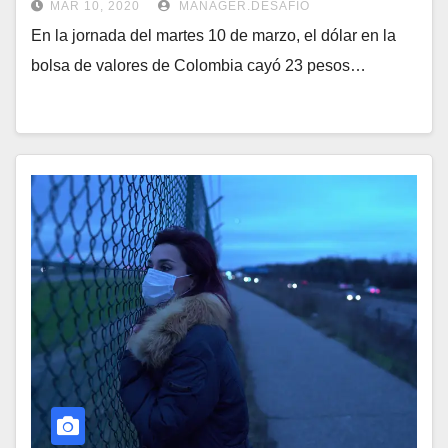
MAR 10, 2020
MANAGER.DESAFIO
En la jornada del martes 10 de marzo, el dólar en la
bolsa de valores de Colombia cayó 23 pesos…