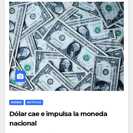
MUNDO
NOTICIAS
Dólar cae e impulsa la moneda
nacional