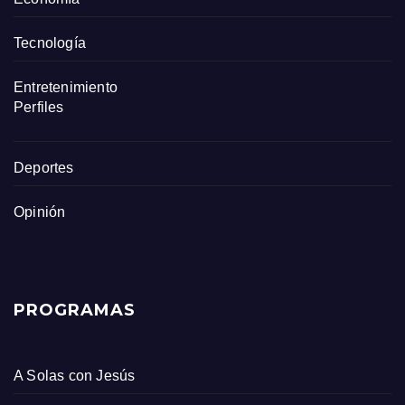
Tecnología
Entretenimiento
Perfiles
Deportes
Opinión
PROGRAMAS
A Solas con Jesús