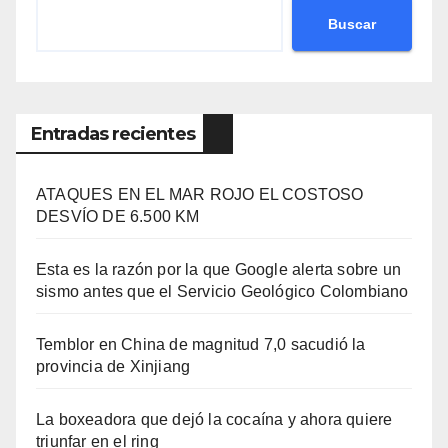
Buscar
Entradas recientes
ATAQUES EN EL MAR ROJO EL COSTOSO
DESVÍO DE 6.500 KM
Esta es la razón por la que Google alerta sobre un
sismo antes que el Servicio Geológico Colombiano
Temblor en China de magnitud 7,0 sacudió la
provincia de Xinjiang
La boxeadora que dejó la cocaína y ahora quiere
triunfar en el ring​