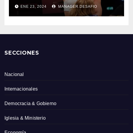
ENE 23, 2024
MANAGER.DESAFIO
SECCIONES
Nacional
Internacionales
Democracia & Gobierno
Iglesia & Ministerio
Economía