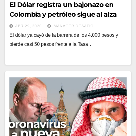
El Dólar registra un bajonazo en
Colombia y petróleo sigue al alza
ABR 29, 2020
MANAGER.DESAFIO
El dólar ya cayó de la barrera de los 4.000 pesos y
pierde casi 50 pesos frente a la Tasa…