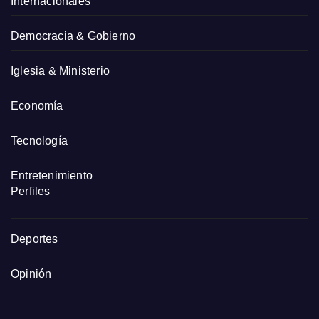
Internacionales
Democracia & Gobierno
Iglesia & Ministerio
Economía
Tecnología
Entretenimiento
Perfiles
Deportes
Opinión