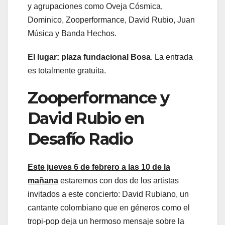
y agrupaciones como Oveja Cósmica,
Dominico, Zooperformance, David Rubio, Juan
Música y Banda Hechos.
El lugar: plaza fundacional Bosa
. La entrada
es totalmente gratuita.
Zooperformance y
David Rubio en
Desafío Radio
Este jueves 6 de febrero a las 10 de la
mañana
estaremos con dos de los artistas
invitados a este concierto: David Rubiano, un
cantante colombiano que en géneros como el
tropi-pop deja un hermoso mensaje sobre la