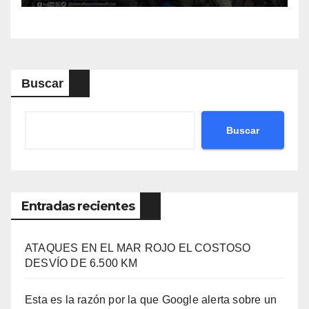
Buscar
Buscar
Entradas recientes
ATAQUES EN EL MAR ROJO EL COSTOSO
DESVÍO DE 6.500 KM
Esta es la razón por la que Google alerta sobre un