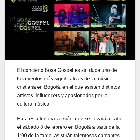
El concierto Bosa Gospel es sin duda uno de
los eventos más significativos de la música
cristiana en Bogotá, en el que asisten distintos
artistas, influencers y apasionados por la
cultura música.
Para esta tercera versión, que se llevará a cabo
el sábado 8 de febrero en Bogotá a partir de la
1:00 de la tarde, asistirán talentosos cantantes