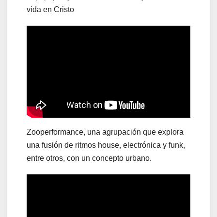
vida en Cristo
Zooperformance, una agrupación que explora
una fusión de ritmos house, electrónica y funk,
entre otros, con un concepto urbano.