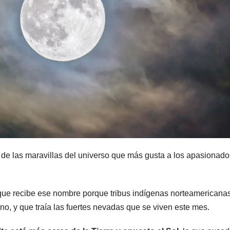
 de las maravillas del universo que más gusta a los apasionado
que recibe ese nombre porque tribus indígenas norteamericana
no, y que traía las fuertes nevadas que se viven este mes.