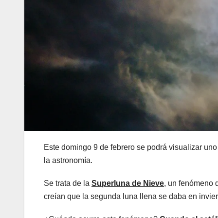
Este domingo 9 de febrero se podrá visualizar uno
la astronomía.
Se trata de la
Superluna de Nieve
, un fenómeno 
creían que la segunda luna llena se daba en invier