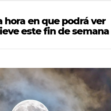
la hora en que podrá ver
ieve este fin de semana