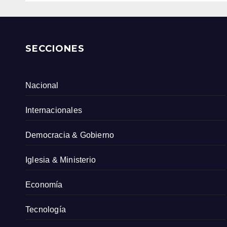
SECCIONES
Nacional
Internacionales
Democracia & Gobierno
Iglesia & Ministerio
Economía
Tecnología