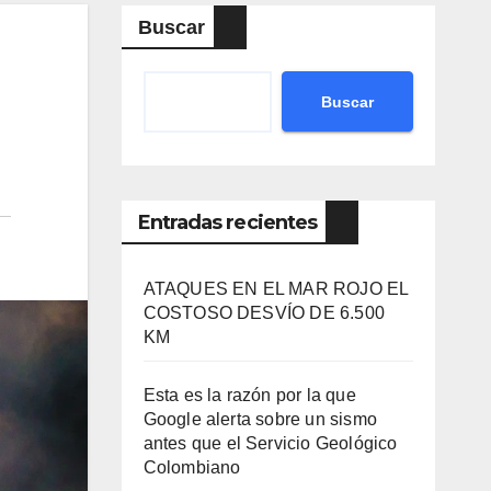
Buscar
Buscar
Entradas recientes
ATAQUES EN EL MAR ROJO EL
COSTOSO DESVÍO DE 6.500
KM
Esta es la razón por la que
Google alerta sobre un sismo
antes que el Servicio Geológico
Colombiano