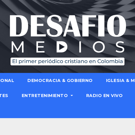
IONAL
DEMOCRACIA & GOBIERNO
IGLESIA & 
TES
ENTRETENIMIENTO
RADIO EN VIVO