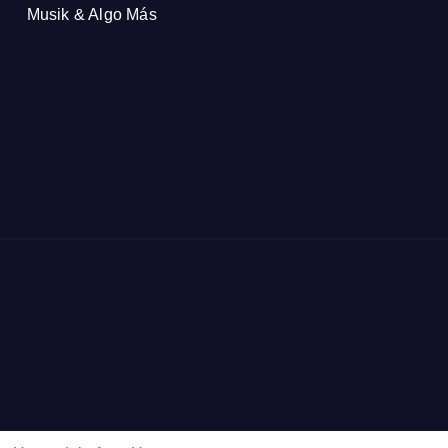
Musik & Algo Más