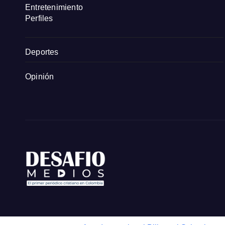
Entretenimiento
Perfiles
Deportes
Opinión