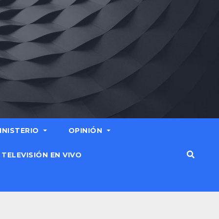
MINISTERIO
OPINIÓN
TELEVISIÓN EN VIVO