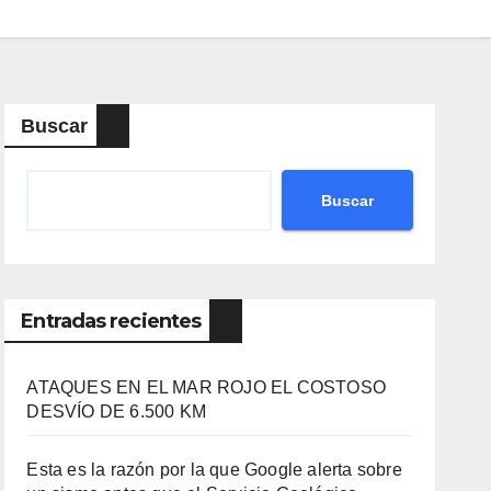
Buscar
Buscar
Entradas recientes
ATAQUES EN EL MAR ROJO EL COSTOSO
DESVÍO DE 6.500 KM
Esta es la razón por la que Google alerta sobre