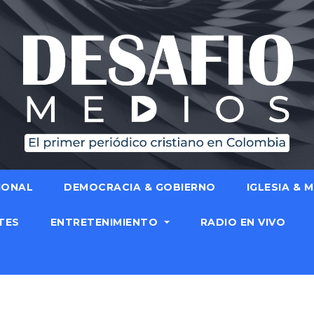
IONAL
DEMOCRACIA & GOBIERNO
IGLESIA & 
TES
ENTRETENIMIENTO
RADIO EN VIVO