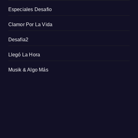
Especiales Desafio
Clamor Por La Vida
Desafia2
Llegó La Hora
Musik & Algo Más