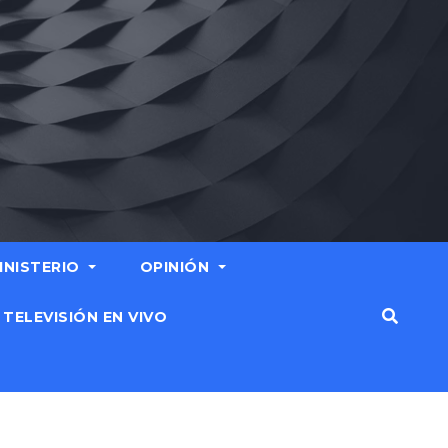
MINISTERIO
OPINIÓN
TELEVISIÓN EN VIVO