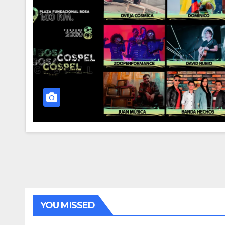
YOU MISSED