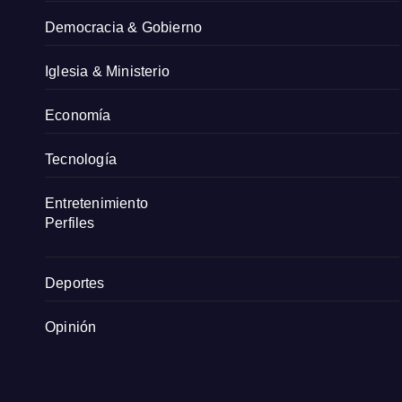
Democracia & Gobierno
Iglesia & Ministerio
Economía
Tecnología
Entretenimiento
Perfiles
Deportes
Opinión