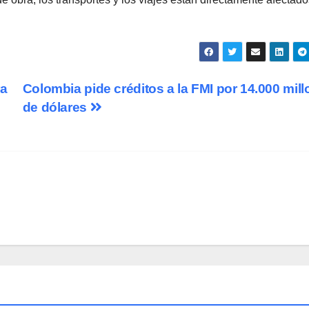
ra
Colombia pide créditos a la FMI por 14.000 mil
de dólares