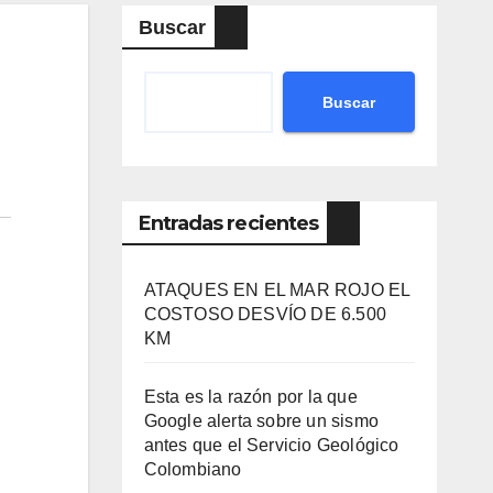
Buscar
Buscar
Entradas recientes
ATAQUES EN EL MAR ROJO EL
COSTOSO DESVÍO DE 6.500
KM
Esta es la razón por la que
Google alerta sobre un sismo
antes que el Servicio Geológico
Colombiano