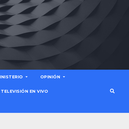
MINISTERIO
OPINIÓN
TELEVISIÓN EN VIVO