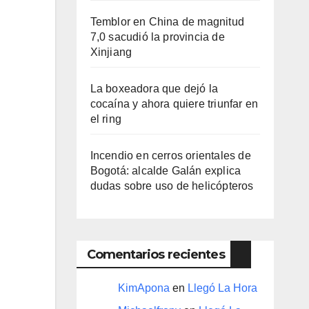
Temblor en China de magnitud
7,0 sacudió la provincia de
Xinjiang
La boxeadora que dejó la
cocaína y ahora quiere triunfar en
el ring​
Incendio en cerros orientales de
Bogotá: alcalde Galán explica
dudas sobre uso de helicópteros
Comentarios recientes
KimApona
en
Llegó La Hora