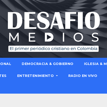
IONAL
DEMOCRACIA & GOBIERNO
IGLESIA & 
TES
ENTRETENIMIENTO
RADIO EN VIVO