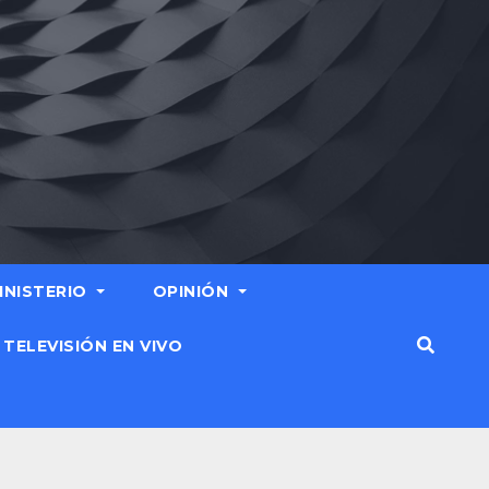
MINISTERIO
OPINIÓN
TELEVISIÓN EN VIVO