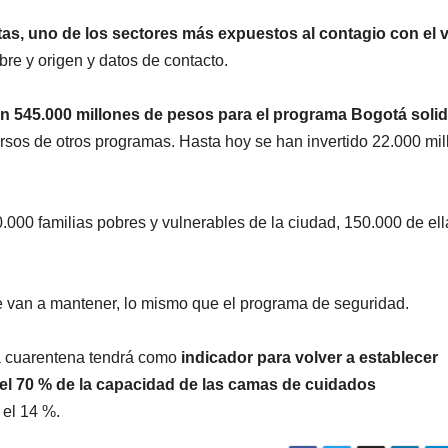
tas, uno de los sectores más expuestos al contagio con el v
bre y origen y datos de contacto.
n 545.000 millones de pesos para el programa Bogotá solid
ursos de otros programas. Hasta hoy se han invertido 22.000 mi
.000 familias pobres y vulnerables de la ciudad, 150.000 de ell
e van a mantener, lo mismo que el programa de seguridad.
la cuarentena tendrá como
indicador para volver a establecer
zar el 70 % de la capacidad de las camas de cuidados
 el 14 %.