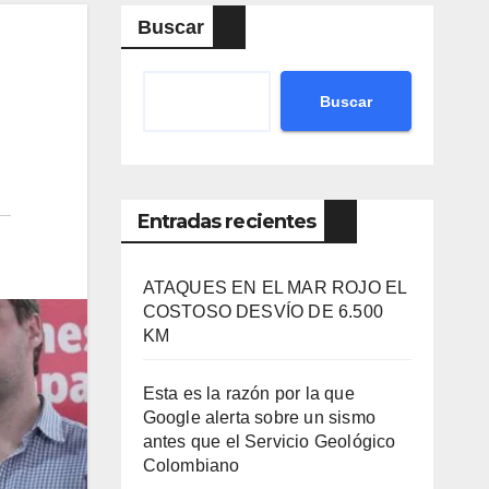
Buscar
Buscar
Entradas recientes
ATAQUES EN EL MAR ROJO EL
COSTOSO DESVÍO DE 6.500
KM
Esta es la razón por la que
Google alerta sobre un sismo
antes que el Servicio Geológico
Colombiano