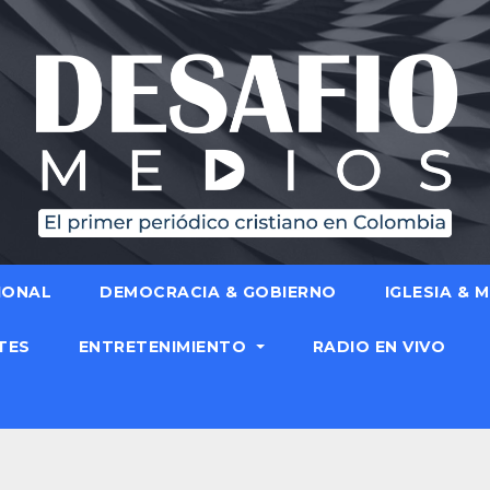
IONAL
DEMOCRACIA & GOBIERNO
IGLESIA & 
TES
ENTRETENIMIENTO
RADIO EN VIVO