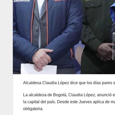
Alcaldesa Claudia López dice que los días pares 
La alcaldesa de Bogotá, Claudia López, anunció est
la capital del país. Desde este Jueves aplica de m
obligatoria.