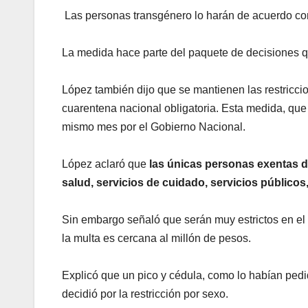
Las personas transgénero lo harán de acuerdo con 
La medida
hace parte del paquete de decisiones 
López también dijo que se mantienen las restricc
cuarentena nacional obligatoria. Esta medida, que e
mismo mes por el Gobierno Nacional.
López aclaró que
las únicas personas exentas d
salud, servicios de cuidado, servicios públicos
Sin embargo señaló que serán muy estrictos en el 
la multa es cercana al millón de pesos.
Explicó que un pico y cédula, como lo habían pedid
decidió por la restricción por sexo.