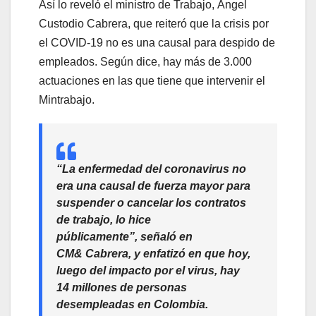
Así lo reveló el ministro de Trabajo, Ángel
Custodio Cabrera, que reiteró que la crisis por
el COVID-19 no es una causal para despido de
empleados. Según dice, hay más de 3.000
actuaciones en las que tiene que intervenir el
Mintrabajo.
“La enfermedad del coronavirus no
era una causal de fuerza mayor para
suspender o cancelar los contratos
de trabajo, lo hice
públicamente”,
señaló en
CM&
Cabrera, y enfatizó en que hoy,
luego del impacto por el virus, hay
14 millones de personas
desempleadas en Colombia.