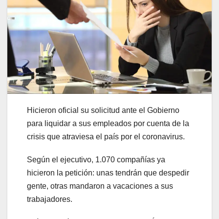
Hicieron oficial su solicitud ante el Gobierno
para liquidar a sus empleados por cuenta de la
crisis que atraviesa el país por el coronavirus.
Según el ejecutivo, 1.070 compañías ya
hicieron la petición: unas tendrán que despedir
gente, otras mandaron a vacaciones a sus
trabajadores.