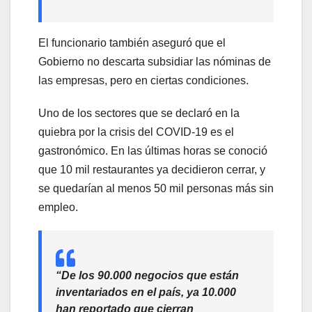
El funcionario también aseguró que el
Gobierno no descarta subsidiar las nóminas de
las empresas, pero en ciertas condiciones.
Uno de los sectores que se declaró en la
quiebra por la crisis del COVID-19 es el
gastronómico. En las últimas horas se conoció
que 10 mil restaurantes ya decidieron cerrar, y
se quedarían al menos 50 mil personas más sin
empleo.
“De los 90.000 negocios que están
inventariados en el país, ya 10.000
han reportado que cierran