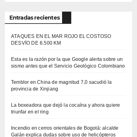
Entradas recientes
ATAQUES EN EL MAR ROJO EL COSTOSO
DESVÍO DE 6.500 KM
Esta es la razón por la que Google alerta sobre un
sismo antes que el Servicio Geológico Colombiano
Temblor en China de magnitud 7,0 sacudió la
provincia de Xinjiang
La boxeadora que dejó la cocaína y ahora quiere
triunfar en el ring​
Incendio en cerros orientales de Bogotá: alcalde
Galán explica dudas sobre uso de helicópteros