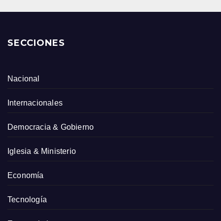
SECCIONES
Nacional
Internacionales
Democracia & Gobierno
Iglesia & Ministerio
Economía
Tecnología