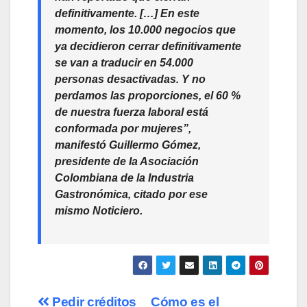
definitivamente. […] En este
momento, los 10.000 negocios que
ya decidieron cerrar definitivamente
se van a traducir en 54.000
personas desactivadas. Y no
perdamos las proporciones, el 60 %
de nuestra fuerza laboral está
conformada por mujeres”,
manifestó Guillermo Gómez,
presidente de la Asociación
Colombiana de la Industria
Gastronómica, citado por
ese
mismo Noticiero.
Navegación
Pedir créditos
Cómo es el