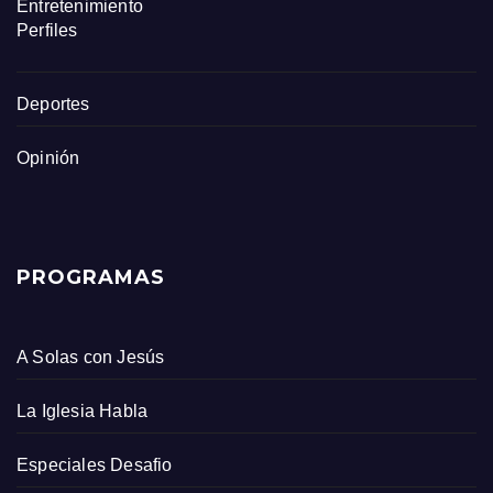
Entretenimiento
Perfiles
Deportes
Opinión
PROGRAMAS
A Solas con Jesús
La Iglesia Habla
Especiales Desafio