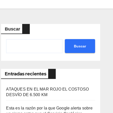
Buscar
Buscar
Entradas recientes
ATAQUES EN EL MAR ROJO EL COSTOSO
DESVÍO DE 6.500 KM
Esta es la razón por la que Google alerta sobre