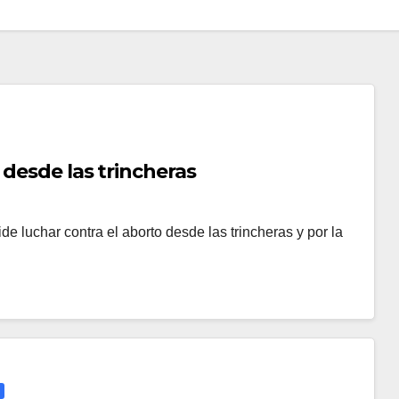
 desde las trincheras
e luchar contra el aborto desde las trincheras y por la