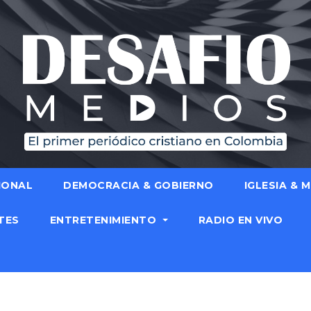
IONAL
DEMOCRACIA & GOBIERNO
IGLESIA & 
TES
ENTRETENIMIENTO
RADIO EN VIVO