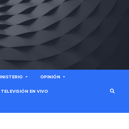
MINISTERIO
OPINIÓN
TELEVISIÓN EN VIVO