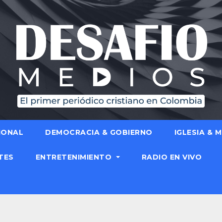
IONAL
DEMOCRACIA & GOBIERNO
IGLESIA & 
TES
ENTRETENIMIENTO
RADIO EN VIVO