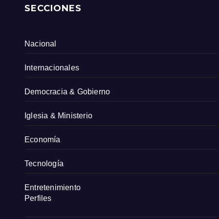
SECCIONES
Nacional
Internacionales
Democracia & Gobierno
Iglesia & Ministerio
Economía
Tecnología
Entretenimiento
Perfiles