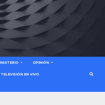
MINISTERIO
OPINIÓN
TELEVISIÓN EN VIVO