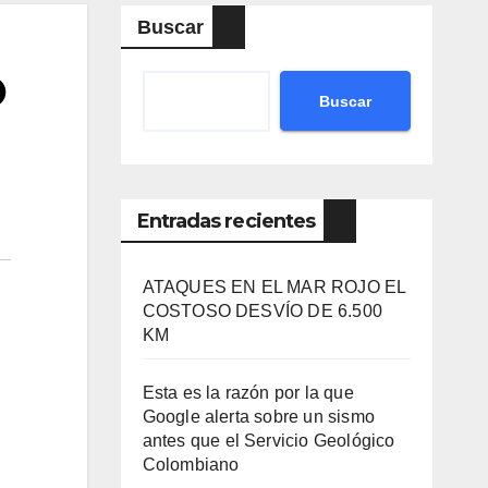
Buscar
O
Buscar
Entradas recientes
ATAQUES EN EL MAR ROJO EL
COSTOSO DESVÍO DE 6.500
KM
Esta es la razón por la que
Google alerta sobre un sismo
antes que el Servicio Geológico
Colombiano