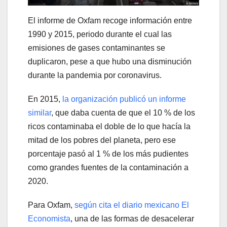
El informe de Oxfam recoge información entre
1990 y 2015, periodo durante el cual las
emisiones de gases contaminantes se
duplicaron, pese a que hubo una disminución
durante la pandemia por coronavirus.
En 2015,
la organización publicó un informe
similar
, que daba cuenta de que el 10 % de los
ricos contaminaba el doble de lo que hacía la
mitad de los pobres del planeta, pero ese
porcentaje pasó al 1 % de los más pudientes
como grandes fuentes de la contaminación a
2020.
Para Oxfam,
según cita el diario mexicano El
Economista
, una de las formas de desacelerar