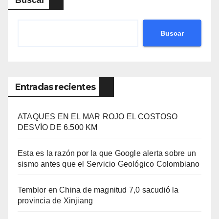
Buscar
Buscar
Entradas recientes
ATAQUES EN EL MAR ROJO EL COSTOSO
DESVÍO DE 6.500 KM
Esta es la razón por la que Google alerta sobre un
sismo antes que el Servicio Geológico Colombiano
Temblor en China de magnitud 7,0 sacudió la
provincia de Xinjiang