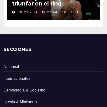
triunfar en el ring​
ENE 23, 2024
MANAGER.DESAFIO
SECCIONES
Nacional
Internacionales
Democracia & Gobierno
Iglesia & Ministerio