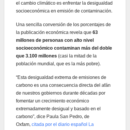
el cambio climático es enfrentar la desigualdad
socioeconómica en emisión de contaminación.
Una sencilla conversión de los porcentajes de
la publicación económica revela que
63
millones de personas con alto nivel
socioeconómico contaminan más del doble
que 3.100 millones
(casi la mitad de la
población mundial, que es la más pobre).
“Esta desigualdad extrema de emisiones de
carbono es una consecuencia directa del afán
de nuestros gobiernos durante décadas por
fomentar un crecimiento económico
extremadamente desigual y basado en el
carbono”, dice Paula San Pedro, de
Oxfam,
citada por el diario español La