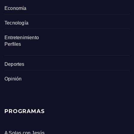
Economía
Tecnología
Entretenimiento
Perfiles
Deportes
Opinión
PROGRAMAS
A Solas con Jesús