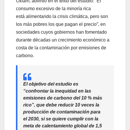
Oxfam, advirtió en el texto del estudio: “El
consumo excesivo de la minoría rica
está alimentando la crisis climática, pero son
los más pobres los que pagan el precio”, en
sociedades cuyos gobiernos han fomentado
durante décadas un crecimiento económico a
costa de la contaminación por emisiones de
carbono.
El objetivo del estudio es
“confrontar la inequidad en las
emisiones de carbono del 10 % más
rico”, que debe reducir 10 veces la
producción de contaminación para
el 2030, si se quiere cumplir con la
meta de calentamiento global de 1,5