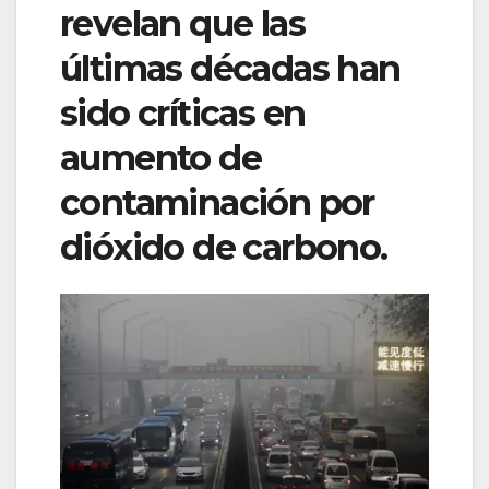
revelan que las
últimas décadas han
sido críticas en
aumento de
contaminación por
dióxido de carbono.