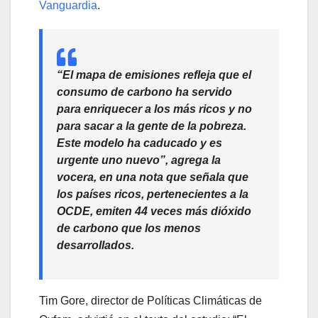
Vanguardia
.
“El mapa de emisiones refleja que el
consumo de carbono ha servido
para enriquecer a los más ricos y no
para sacar a la gente de la pobreza.
Este modelo ha caducado y es
urgente uno nuevo”, agrega la
vocera, en una nota que señala que
los países ricos, pertenecientes a la
OCDE, emiten 44 veces más dióxido
de carbono que los menos
desarrollados.
Tim Gore, director de Políticas Climáticas de