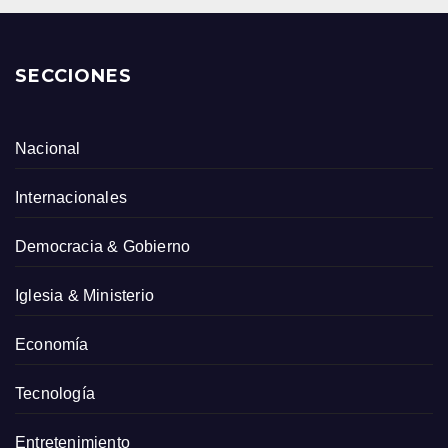
SECCIONES
Nacional
Internacionales
Democracia & Gobierno
Iglesia & Ministerio
Economía
Tecnología
Entretenimiento