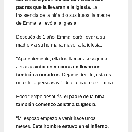
padres que la llevaran a la iglesia
. La
insistencia de la niña dio sus frutos: la madre
de Emma la llevó a la iglesia.
Después de 1 año, Emma logró llevar a su
madre y a su hermana mayor a la iglesia.
“Aparentemente, ella fue llamada a seguir a
Jesús y
sintió en su corazón llevarnos
también a nosotros
. Déjame decirte, esta es
una chica persuasiva”, dijo la madre de Emma.
Poco tiempo después,
el padre de la niña
también comenzó asistir a la iglesia
.
“Mi esposo empezó a venir hace unos
meses.
Este hombre estuvo en el infierno,