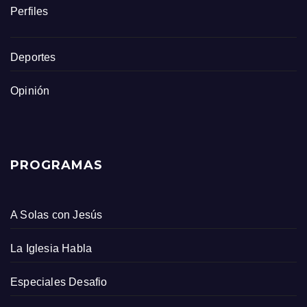
Perfiles
Deportes
Opinión
PROGRAMAS
A Solas con Jesús
La Iglesia Habla
Especiales Desafio