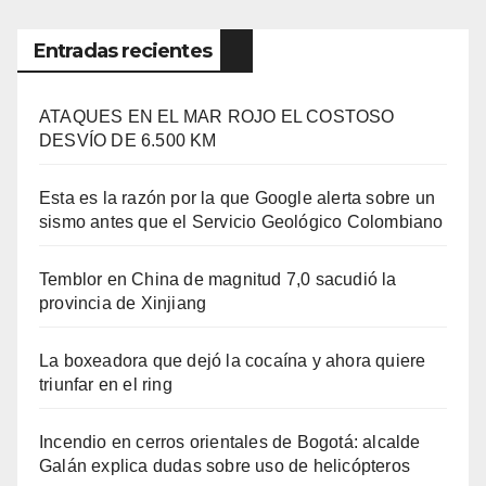
Entradas recientes
ATAQUES EN EL MAR ROJO EL COSTOSO
DESVÍO DE 6.500 KM
Esta es la razón por la que Google alerta sobre un
sismo antes que el Servicio Geológico Colombiano
Temblor en China de magnitud 7,0 sacudió la
provincia de Xinjiang
La boxeadora que dejó la cocaína y ahora quiere
triunfar en el ring​
Incendio en cerros orientales de Bogotá: alcalde
Galán explica dudas sobre uso de helicópteros