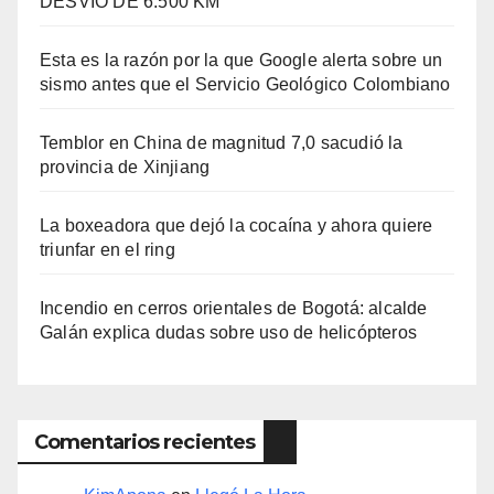
DESVÍO DE 6.500 KM
Esta es la razón por la que Google alerta sobre un
sismo antes que el Servicio Geológico Colombiano
Temblor en China de magnitud 7,0 sacudió la
provincia de Xinjiang
La boxeadora que dejó la cocaína y ahora quiere
triunfar en el ring​
Incendio en cerros orientales de Bogotá: alcalde
Galán explica dudas sobre uso de helicópteros
Comentarios recientes