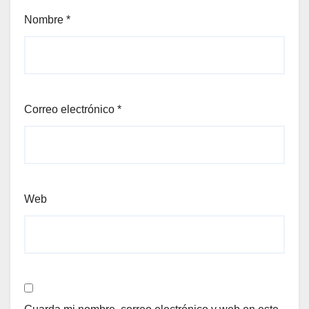
Nombre
*
Correo electrónico
*
Web