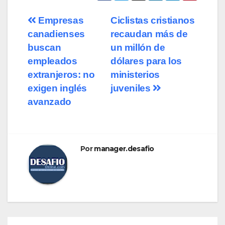
Empresas
Ciclistas cristianos
canadienses
recaudan más de
buscan
un millón de
empleados
dólares para los
extranjeros: no
ministerios
exigen inglés
juveniles
avanzado
Por
manager.desafio