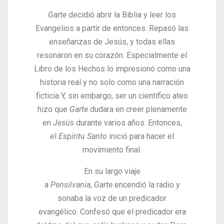
Garte
decidió abrir la Biblia y leer los
Evangelios a partir de entonces. Repasó las
enseñanzas de Jesús, y todas ellas
resonaron en su corazón. Especialmente el
Libro de los Hechos lo impresionó como una
historia real y no solo como una narración
ficticia
Y, sin embargo, ser un científico ateo
hizo que
Garte
dudara en creer plenamente
en
Jesús
durante varios años. Entonces,
el
Espíritu Santo
inició para hacer el
movimiento final.
En su largo viaje
a
Pensilvania
,
Garte
encendió la radio y
sonaba la voz de un predicador
evangélico. Confesó que el predicador era