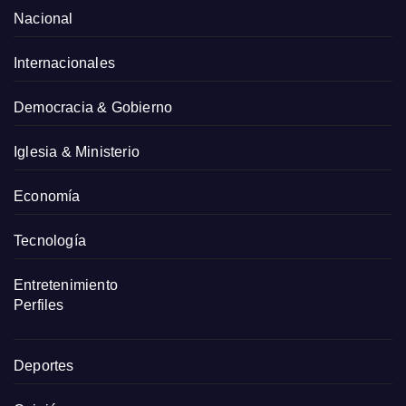
Nacional
Internacionales
Democracia & Gobierno
Iglesia & Ministerio
Economía
Tecnología
Entretenimiento
Perfiles
Deportes