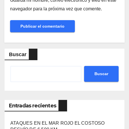
Guarda mi nombre, correo electrónico y web en este
navegador para la próxima vez que comente.
Buscar
Buscar
Entradas recientes
ATAQUES EN EL MAR ROJO EL COSTOSO