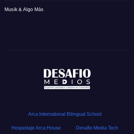
Musik & Algo Más
Arca International Bilingual School
Hospedaje Arca House
Desafio Media Tech