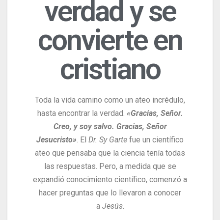
verdad y se
convierte en
cristiano
Toda la vida camino como un ateo incrédulo,
hasta encontrar la verdad.
«Gracias, Señor.
Creo, y soy salvo. Gracias, Señor
Jesucristo»
. El
Dr. Sy Garte
fue un científico
ateo que pensaba que la ciencia tenía todas
las respuestas. Pero, a medida que se
expandió conocimiento científico, comenzó a
hacer preguntas que lo llevaron a conocer
a
Jesús
.