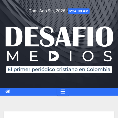
Dom. Ago 9th, 2026
6:24:09 AM