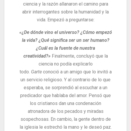
ciencia y la razón allanaron el camino para
abrir interrogantes sobre la humanidad y la
vida. Empezó a preguntarse:
«¿De dónde vino el universo? ¿Cómo empezó
la vida? ¿Qué significa ser un ser humano?
¿Cuál es la fuente de nuestra
creatividad?»
Finalmente, concluyó que la
ciencia no podía explicarlo
todo.
Garte
conoció a un amigo que lo invitó a
un servicio religioso. Y al contrario de lo que
esperaba, se sorprendió al escuchar a un
predicador que hablaba del amor.
Pensó que
los cristianos dan una condenación
atronadora de los pecados y miradas
sospechosas. En cambio, la gente dentro de
la iglesia le estrechó la mano y le deseó paz.