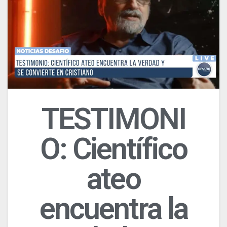
TESTIMONI
O: Científico
ateo
encuentra la