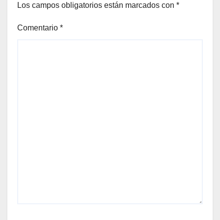
Los campos obligatorios están marcados con
*
Comentario
*