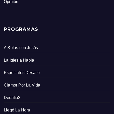
Opinión
PROGRAMAS
A Solas con Jesús
La Iglesia Habla
Especiales Desafio
Clamor Por La Vida
Desafia2
Llegó La Hora