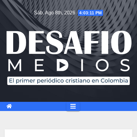
Sáb. Ago 8th, 2026
4:03:12 PM