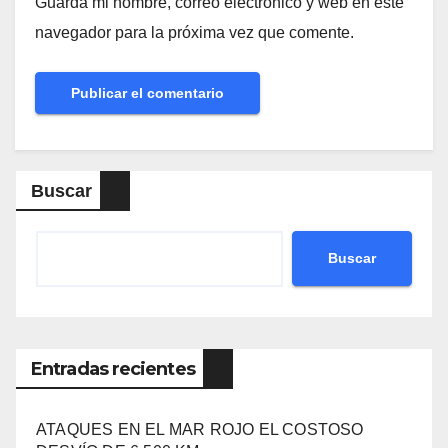
Guarda mi nombre, correo electrónico y web en este
navegador para la próxima vez que comente.
Buscar
Buscar
Entradas recientes
ATAQUES EN EL MAR ROJO EL COSTOSO