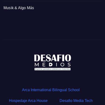
Musik & Algo Más
Arca International Bilingual School
Hospedaje Arca House
Desafio Media Tech