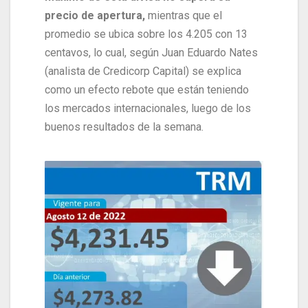
precio de apertura,
mientras que el
promedio se ubica sobre los 4.205 con 13
centavos, lo cual, según Juan Eduardo Nates
(analista de Credicorp Capital) se explica
como un efecto rebote que están teniendo
los mercados internacionales, luego de los
buenos resultados de la semana.