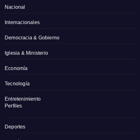
Nacional
Internacionales
Democracia & Gobierno
Iglesia & Ministerio
Economía
Tecnología
Entretenimiento
Perfiles
Deportes