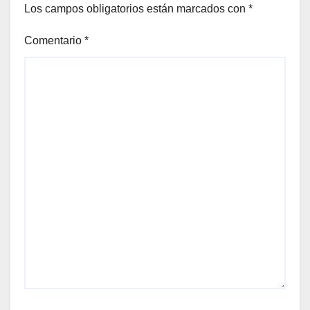
Los campos obligatorios están marcados con
*
Comentario
*