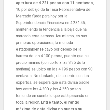
apertura de 4.221 pesos con 11 centavos,
10 por debajo de la Tasa Representativa del
Mercado fijada para hoy por la
Superintendencia Financiera en 4.231,45,
manteniendo la tendencia a la baja que ha
marcado esta semana. Así mismo, en sus
primeras operaciones, la moneda
estadounidense cayó por debajo de la
barrera de los 4.100 pesos, puesto que su
precio mínimo (con corte a las 8:35 de la
mañana) se ubicó en los 4.196 pesos con 90
centavos. No obstante, de acuerdo con los
expertos, se espera que esta divisa oscile
hoy entre los 4.200 y los 4.250 pesos,
teniendo en cuenta lo que está pasando en
toda la región.
Entre tanto, el rango
máximo de esta divisa no supera su