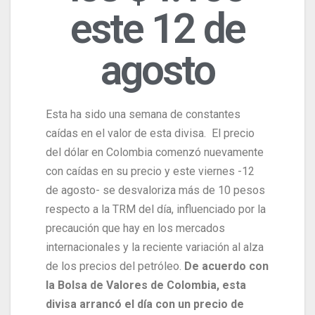
este 12 de
agosto
Esta ha sido una semana de constantes
caídas en el valor de esta divisa. El precio
del dólar en Colombia comenzó nuevamente
con caídas en su precio y este viernes -12
de agosto- se desvaloriza más de 10 pesos
respecto a la TRM del día, influenciado por la
precaución que hay en los mercados
internacionales y la reciente variación al alza
de los precios del petróleo.
De acuerdo con
la Bolsa de Valores de Colombia, esta
divisa arrancó el día con un precio de