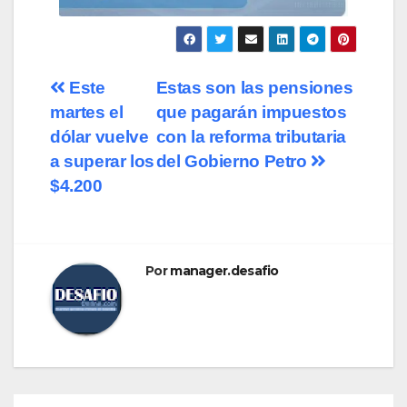
Este
Estas son las pensiones
martes el
que pagarán impuestos
dólar vuelve
con la reforma tributaria
a superar los
del Gobierno Petro
$4.200
Por
manager.desafio