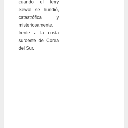
cuando el ferry
Sewol se hundió,
catastrófica y
misteriosamente,
frente a la costa
suroeste de Corea
del Sur.