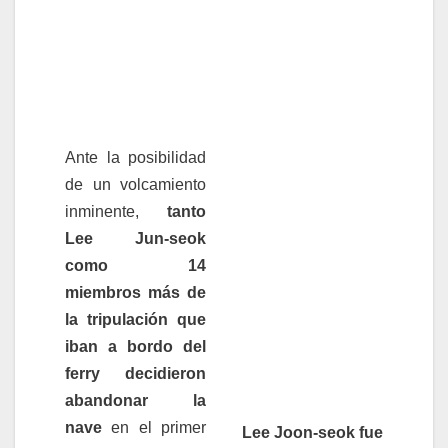
Ante la posibilidad
de un volcamiento
inminente,
tanto
Lee Jun-seok
como 14
miembros más de
la tripulación que
iban a bordo del
ferry decidieron
abandonar la
nave
en el primer
Lee Joon-seok fue