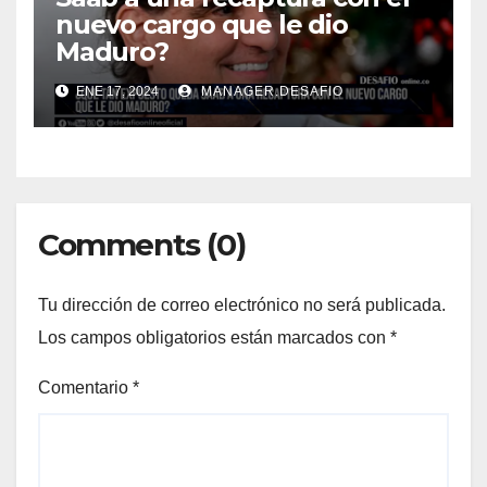
nuevo cargo que le dio
Maduro?
ENE 17, 2024
MANAGER.DESAFIO
Comments (0)
Tu dirección de correo electrónico no será publicada.
Los campos obligatorios están marcados con
*
Comentario
*