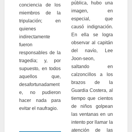
pública, hubo una
conciencia de los
imagen, en
miembros de la
especial, que
tripulación; en
causó indignación.
quienes
En ella se logra
indirectamente
observar al capitán
fueron
del navío, Lee
responsables de la
Joon-seon,
tragedia; y, por
saltando en
supuesto, en todos
calzoncillos a los
aquellos que,
brazos de la
desafortunadament
Guardia Costera, al
e, no pudieron
tiempo que cientos
hacer nada para
de niños golpean
evitar el naufragio.
las ventanas en un
intento por llamar la
atención de las