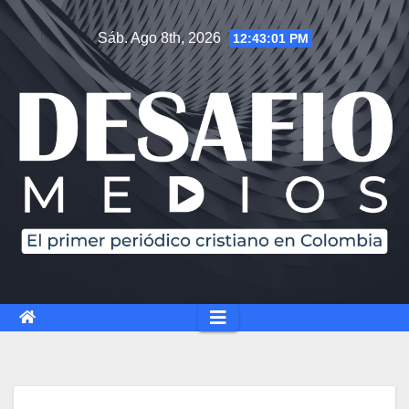
Sáb. Ago 8th, 2026
12:43:02 PM