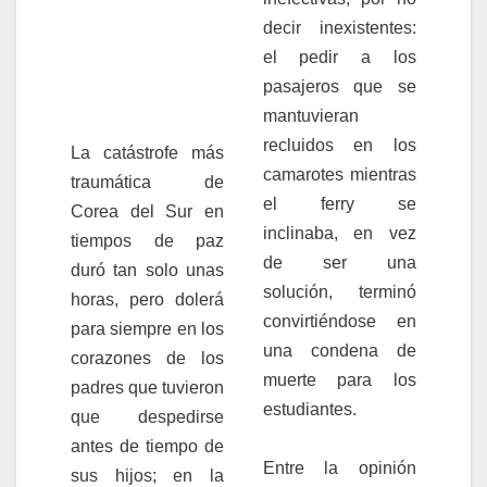
decir inexistentes:
el pedir a los
pasajeros que se
mantuvieran
recluidos en los
La catástrofe más
camarotes mientras
traumática de
el ferry se
Corea del Sur en
inclinaba, en vez
tiempos de paz
de ser una
duró tan solo unas
solución, terminó
horas, pero dolerá
convirtiéndose en
para siempre en los
una condena de
corazones de los
muerte para los
padres que tuvieron
estudiantes.
que despedirse
antes de tiempo de
Entre la opinión
sus hijos; en la