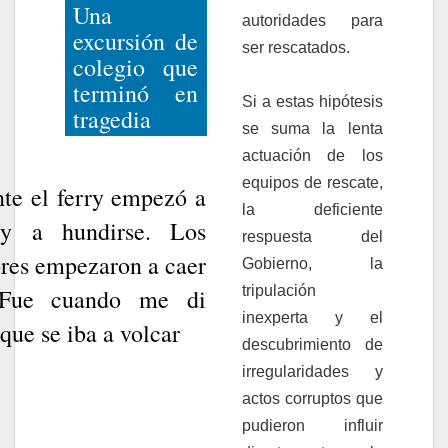
Una
autoridades para
excursión de
ser rescatados.
colegio que
terminó en
Si a estas hipótesis
tragedia
se suma la lenta
actuación de los
equipos de rescate,
te el ferry empezó a
la deficiente
 y a hundirse. Los
respuesta del
res empezaron a caer
Gobierno, la
tripulación
 Fue cuando me di
inexperta y el
que se iba a volcar
descubrimiento de
irregularidades y
actos corruptos que
pudieron influir