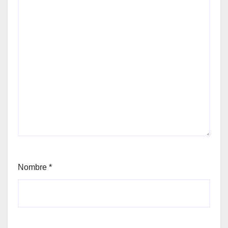
Nombre
*