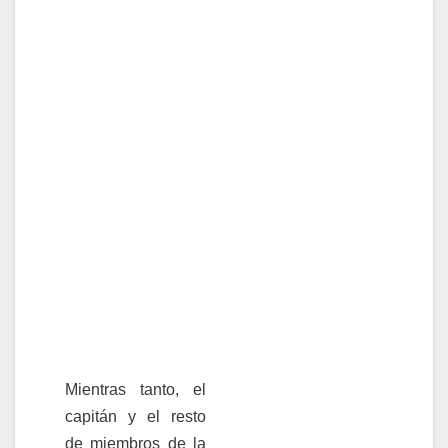
Mientras tanto, el
capitán y el resto
de miembros de la