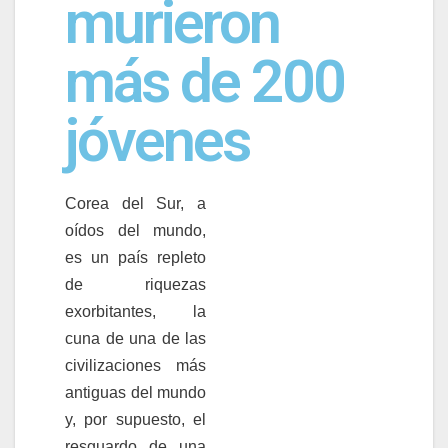
murieron
más de 200
jóvenes
Corea del Sur, a
oídos del mundo,
es un país repleto
de riquezas
exorbitantes, la
cuna de una de las
civilizaciones más
antiguas del mundo
y, por supuesto, el
resguardo de una