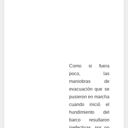
Como si fuera
poco, las
maniobras de
evacuación que se
pusieron en marcha
cuando inició el
hundimiento del
barco resultaron
inefectivas, por no