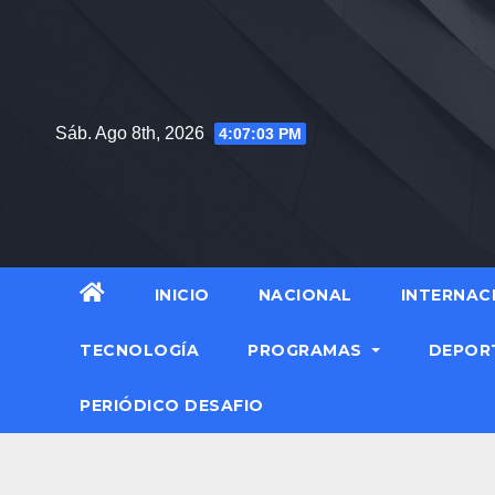
Sáb. Ago 8th, 2026
4:07:05 PM
INICIO
NACIONAL
INTERNAC
TECNOLOGÍA
PROGRAMAS
DEPOR
PERIÓDICO DESAFIO