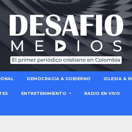
IONAL
DEMOCRACIA & GOBIERNO
IGLESIA & 
TES
ENTRETENIMIENTO
RADIO EN VIVO