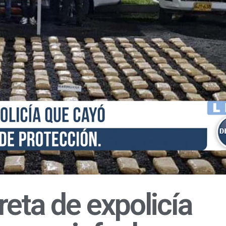
reta de expolicía