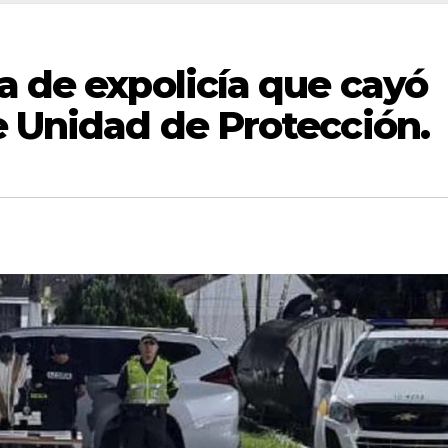
a de expolicía que cayó
e Unidad de Protección.