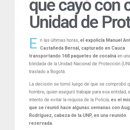
que cayó con c
Unidad de Prot
E
n las últimas horas,
el expolicía Manuel An
Castañeda Bernal, capturado en Cauca
transportando 168 paquetes de cocaína
en una
blindada de la Unidad Nacional de Protección (UN
traslado a Bogotá.
La decisión se tomó luego de que se comprobó q
hombre, quien aseguró trabajar para esa entidad, 
intento de evitar la requisa de la Policía,
es el mi
que se reunió hace algunas semanas con Aug
Rodríguez, cabeza de la UNP, en una reunión
reservada.