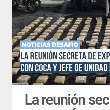
La reunión sec