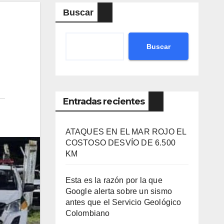
Buscar
Buscar
Entradas recientes
ATAQUES EN EL MAR ROJO EL
COSTOSO DESVÍO DE 6.500
KM
Esta es la razón por la que
Google alerta sobre un sismo
antes que el Servicio Geológico
Colombiano