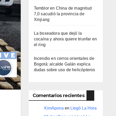
Temblor en China de magnitud
7,0 sacudió la provincia de
Xinjiang
La boxeadora que dejó la
cocaína y ahora quiere triunfar en
el ring​
Incendio en cerros orientales de
Bogotá: alcalde Galán explica
dudas sobre uso de helicópteros
Comentarios recientes
KimApona
en
Llegó La Hora