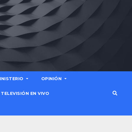
MINISTERIO
OPINIÓN
TELEVISIÓN EN VIVO