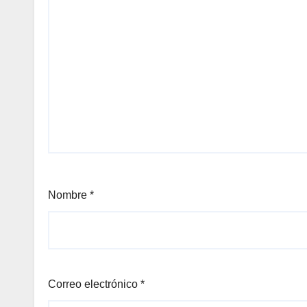
Nombre
*
Correo electrónico
*