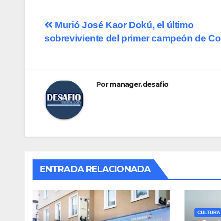
Murió José Kaor Dokú, el último
sobreviviente del primer campeón de Co
Por
manager.desafio
ENTRADA RELACIONADA
CULTURA