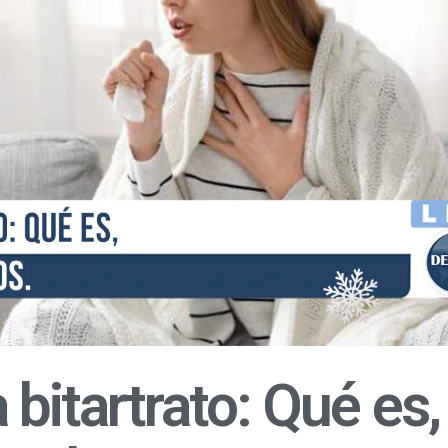
bitartrato: Qué es,