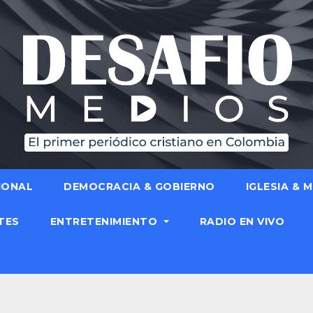
IONAL
DEMOCRACIA & GOBIERNO
IGLESIA & 
TES
ENTRETENIMIENTO
RADIO EN VIVO