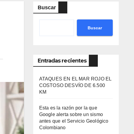
Buscar
Buscar
Entradas recientes
ATAQUES EN EL MAR ROJO EL
COSTOSO DESVÍO DE 6.500
KM
Esta es la razón por la que
Google alerta sobre un sismo
antes que el Servicio Geológico
Colombiano