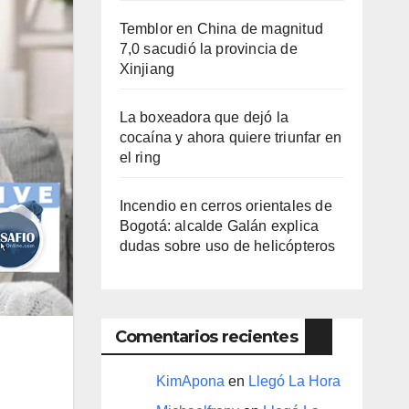
Temblor en China de magnitud
7,0 sacudió la provincia de
Xinjiang
La boxeadora que dejó la
cocaína y ahora quiere triunfar en
el ring​
Incendio en cerros orientales de
Bogotá: alcalde Galán explica
dudas sobre uso de helicópteros
Comentarios recientes
KimApona
en
Llegó La Hora