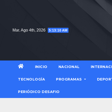
Mar. Ago 4th, 2026
5:13:12 AM
INICIO
NACIONAL
INTERNAC
TECNOLOGÍA
PROGRAMAS
DEPOR
PERIÓDICO DESAFIO