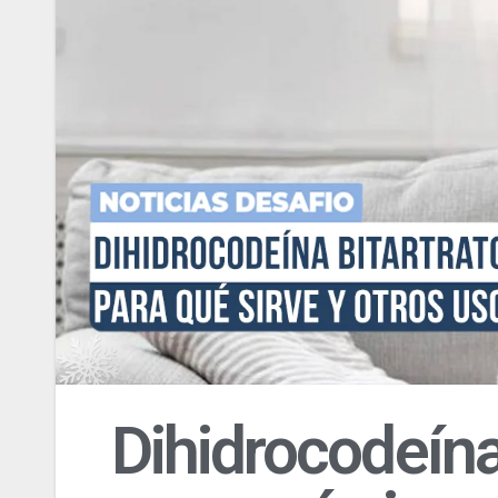
Dihidrocodeína 