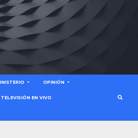
MINISTERIO
OPINIÓN
TELEVISIÓN EN VIVO