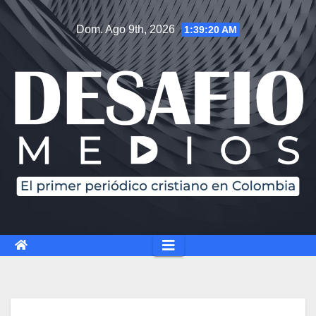
Dom. Ago 9th, 2026
1:39:21 AM