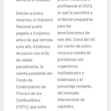
prefinanciar el 2024,
lo cual le permitirá a
Gracias a estos
la Nación prepararse
recursos, el Gobierno
para las
Nacional podrá
amortizaciones de
pagarle a Ecopetrol,
ese año. Cerca del 60
antes de que termine
por ciento de estos
este año, 4 billones
recursos vendrá de
de pesos con el fin
préstamos con
de saldar,
organismos
parcialmente, la
multilaterales y
cuenta pendiente del
bilaterales y el
Fondo de
porcentaje restante,
Estabilización de
del mercado
Precios de los
internacional de
Combustibles
capitales.
(FEPC), que entre