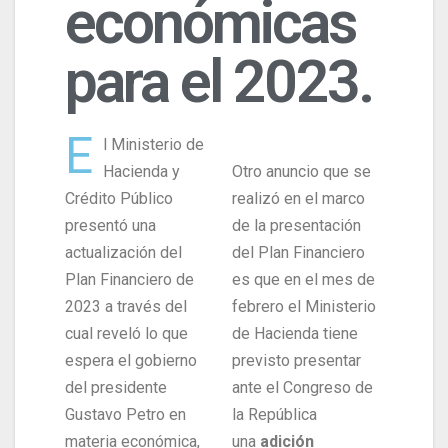
económicas
para el 2023.
E
l Ministerio de
Hacienda y
Otro anuncio que se
Crédito Público
realizó en el marco
presentó una
de la presentación
actualización del
del Plan Financiero
Plan Financiero de
es que en el mes de
2023 a través del
febrero el Ministerio
cual reveló lo que
de Hacienda tiene
espera el gobierno
previsto presentar
del presidente
ante el Congreso de
Gustavo Petro en
la República
materia económica,
una
adición