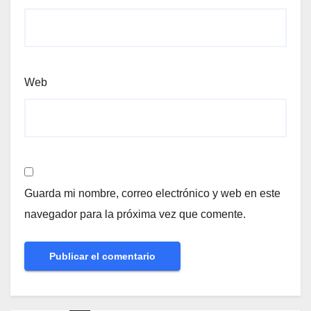
Web
Guarda mi nombre, correo electrónico y web en este
navegador para la próxima vez que comente.