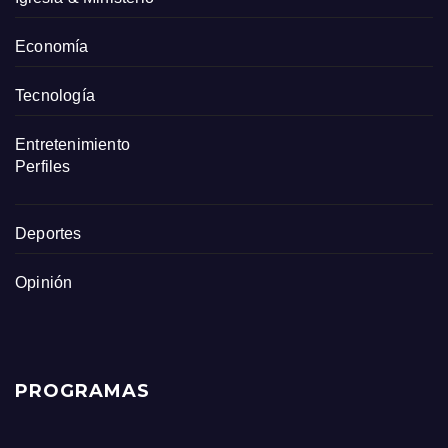
Economía
Tecnología
Entretenimiento
Perfiles
Deportes
Opinión
PROGRAMAS