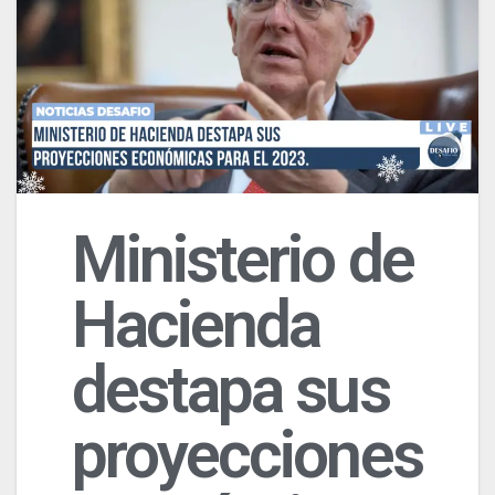
Ministerio de
Hacienda
destapa sus
proyecciones