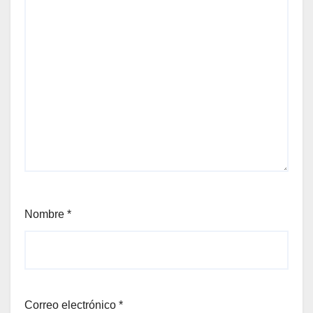
Nombre
*
Correo electrónico
*