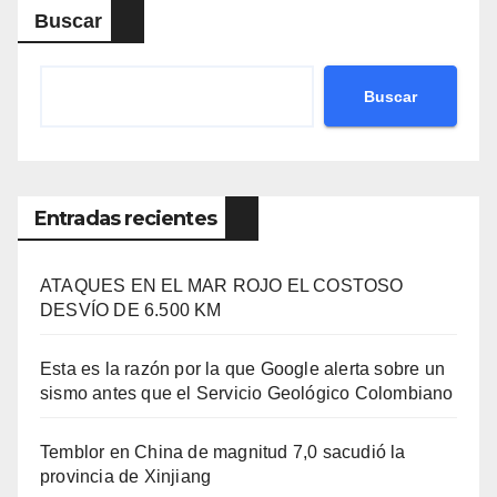
Buscar
Buscar
Entradas recientes
ATAQUES EN EL MAR ROJO EL COSTOSO
DESVÍO DE 6.500 KM
Esta es la razón por la que Google alerta sobre un
sismo antes que el Servicio Geológico Colombiano
Temblor en China de magnitud 7,0 sacudió la
provincia de Xinjiang