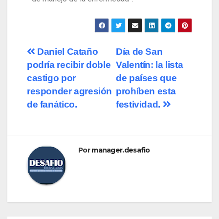
Daniel Cataño
Día de San
podría recibir doble
Valentín: la lista
castigo por
de países que
responder agresión
prohíben esta
de fanático.
festividad.
Por
manager.desafio