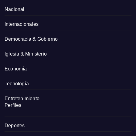
Nacional
Internacionales
Democracia & Gobierno
Iglesia & Ministerio
Economía
Tecnología
Entretenimiento
Perfiles
Deportes