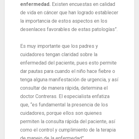
enfermedad.
Existen encuestas en calidad
de vida en cáncer que han logrado establecer
la importancia de estos aspectos en los
desenlaces favorables de estas patologías”.
Es muy importante que los padres y
cuidadores tengan claridad sobre la
enfermedad del paciente, pues esto permite
dar pautas para cuando el niño hace fiebre o
tenga alguna manifestación de urgencia, y así
consultar de manera rápida, determina el
doctor Contreras. El especialista enfatiza
que, “es fundamental la presencia de los
cuidadores, porque ellos son quienes
permiten la consulta rápida del paciente, así
como el control y cumplimiento de la terapia
de manejo de la enfermedad”.