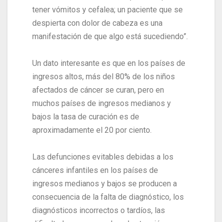
tener vómitos y cefalea; un paciente que se
despierta con dolor de cabeza es una
manifestación de que algo está sucediendo”.
Un dato interesante es que en los países de
ingresos altos, más del 80% de los niños
afectados de cáncer se curan, pero en
muchos países de ingresos medianos y
bajos la tasa de curación es de
aproximadamente el 20 por ciento.
Las defunciones evitables debidas a los
cánceres infantiles en los países de
ingresos medianos y bajos se producen a
consecuencia de la falta de diagnóstico, los
diagnósticos incorrectos o tardíos, las