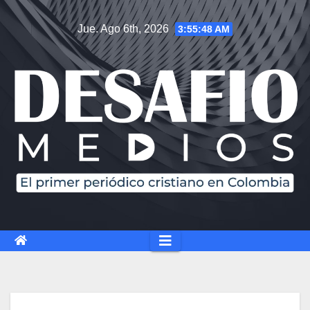
Jue. Ago 6th, 2026
3:55:49 AM