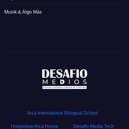
Musik & Algo Más
Arca International Bilingual School
Hospedaje Arca House
Desafio Media Tech