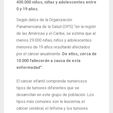
400.000 niños, niñas y adolescentes entre
0 y 19 años.
Según datos de la Organización
Panamericana de la Salud (OPS) “en la región
de las Américas y el Caribe, se estima que al
menos 29.000 niñas, niños y adolescentes
menores de 19 años resultarán afectados
por el cáncer anualmente.
De ellos, cerca de
10.000 fallecerán a causa de esta
enfermedad”.
El cáncer infantil comprende numerosos
tipos de tumores diferentes que se
desarrollan en este grupo de población. Los
tipos más comunes son la leucemia, el
cáncer cerebral, el linfoma y los tumores