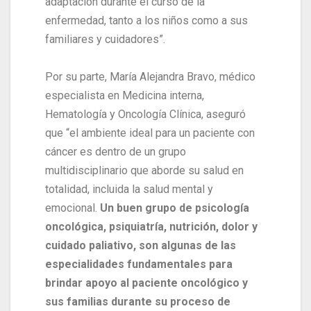
adaptación durante el curso de la
enfermedad, tanto a los niños como a sus
familiares y cuidadores”.
Por su parte, María Alejandra Bravo, médico
especialista en Medicina interna,
Hematología y Oncología Clínica, aseguró
que “el ambiente ideal para un paciente con
cáncer es dentro de un grupo
multidisciplinario que aborde su salud en
totalidad, incluida la salud mental y
emocional.
Un buen grupo de psicología
oncológica, psiquiatría, nutrición, dolor y
cuidado paliativo, son algunas de las
especialidades fundamentales para
brindar apoyo al paciente oncológico y
sus familias durante su proceso de