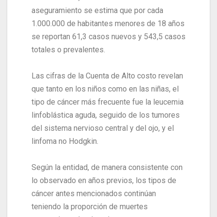
aseguramiento se estima que por cada
1.000.000 de habitantes menores de 18 años
se reportan 61,3 casos nuevos y 543,5 casos
totales o prevalentes.
Las cifras de la Cuenta de Alto costo revelan
que tanto en los niños como en las niñas, el
tipo de cáncer más frecuente fue la leucemia
linfoblástica aguda, seguido de los tumores
del sistema nervioso central y del ojo, y el
linfoma no Hodgkin.
Según la entidad, de manera consistente con
lo observado en años previos, los tipos de
cáncer antes mencionados continúan
teniendo la proporción de muertes