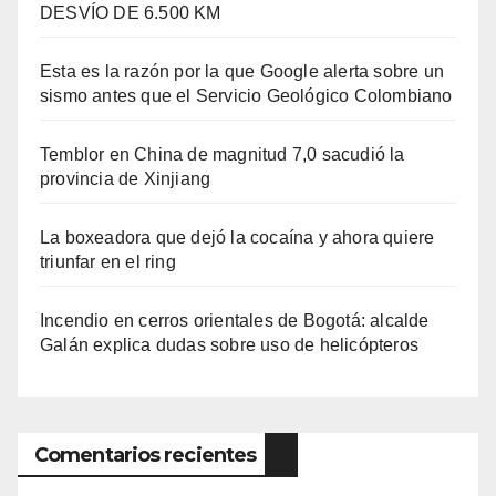
DESVÍO DE 6.500 KM
Esta es la razón por la que Google alerta sobre un
sismo antes que el Servicio Geológico Colombiano
Temblor en China de magnitud 7,0 sacudió la
provincia de Xinjiang
La boxeadora que dejó la cocaína y ahora quiere
triunfar en el ring​
Incendio en cerros orientales de Bogotá: alcalde
Galán explica dudas sobre uso de helicópteros
Comentarios recientes