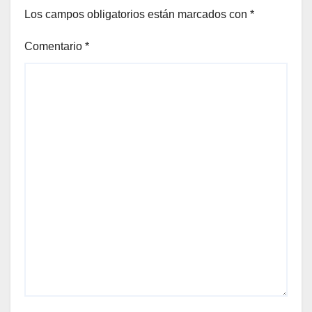
Los campos obligatorios están marcados con
*
Comentario
*