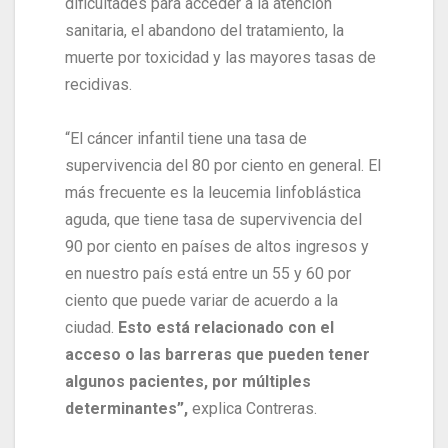
dificultades para acceder a la atención
sanitaria, el abandono del tratamiento, la
muerte por toxicidad y las mayores tasas de
recidivas.
“El cáncer infantil tiene una tasa de
supervivencia del 80 por ciento en general. El
más frecuente es la leucemia linfoblástica
aguda, que tiene tasa de supervivencia del
90 por ciento en países de altos ingresos y
en nuestro país está entre un 55 y 60 por
ciento que puede variar de acuerdo a la
ciudad.
Esto está relacionado con el
acceso o las barreras que pueden tener
algunos pacientes, por múltiples
determinantes”,
explica Contreras.