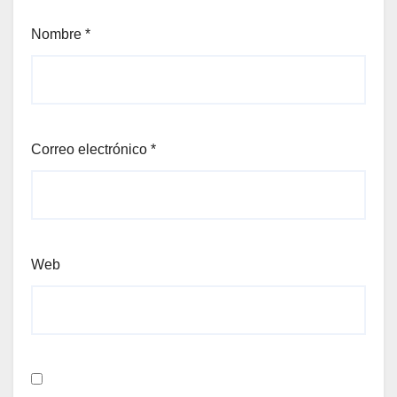
Nombre
*
Correo electrónico
*
Web