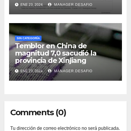
ENE 23, 2024
MANAGER.DESAFIO
SIN CATEGORÍA
Temblor en China de
magnitud 7,0 sacudió la
provincia de Xinjiang
ENE 23, 2024
MANAGER.DESAFIO
Comments (0)
Tu dirección de correo electrónico no será publicada.