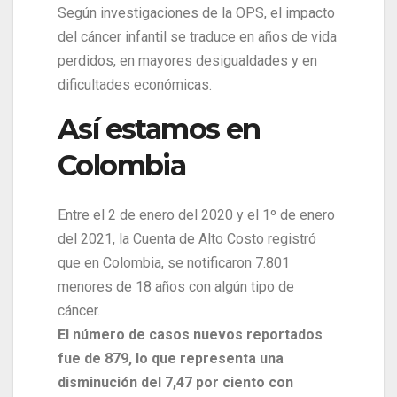
Según investigaciones de la OPS, el impacto
del cáncer infantil se traduce en años de vida
perdidos, en mayores desigualdades y en
dificultades económicas.
Así estamos en
Colombia
Entre el 2 de enero del 2020 y el 1º de enero
del 2021, la Cuenta de Alto Costo registró
que en Colombia, se notificaron 7.801
menores de 18 años con algún tipo de
cáncer.
El número de casos nuevos reportados
fue de 879, lo que representa una
disminución del 7,47 por ciento con