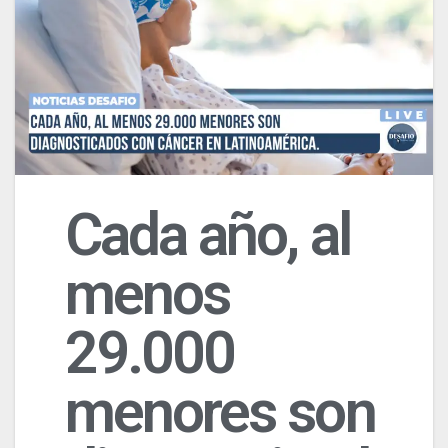
Cada año, al
menos
29.000
menores son