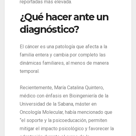
reportadas más elevada.
¿Qué hacer ante un
diagnóstico?
El cáncer es una patología que afecta a la
familia entera y cambia por completo las
dinámicas familiares, al menos de manera
temporal.
Recientemente, María Catalina Quintero,
médico con énfasis en Bioingeniería de la
Universidad de la Sabana, máster en
Oncología Molecular, había mencionado que
“el soporte y la psicoeducación, permiten
mitigar el impacto psicológico y favorecer la