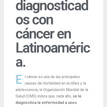
diagnosticad
os con
cáncer en
Latinoaméric
a.
E
l cáncer es una de las principales
causas de mortalidad en la niñez y la
adolescencia, la Organización Mundial de la
Salud (OMS) indica que, cada año,
se le
diagnostica la enfermedad a unos