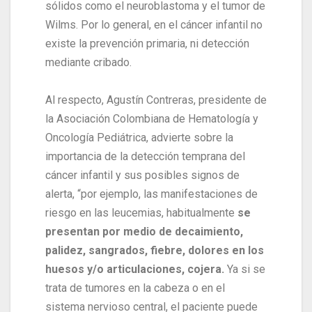
sólidos como el neuroblastoma y el tumor de
Wilms. Por lo general, en el cáncer infantil no
existe la prevención primaria, ni detección
mediante cribado.
Al respecto, Agustín Contreras, presidente de
la Asociación Colombiana de Hematología y
Oncología Pediátrica, advierte sobre la
importancia de la detección temprana del
cáncer infantil y sus posibles signos de
alerta, “por ejemplo, las manifestaciones de
riesgo en las leucemias, habitualmente
se
presentan por medio de decaimiento,
palidez, sangrados, fiebre, dolores en los
huesos y/o articulaciones, cojera.
Ya si se
trata de tumores en la cabeza o en el
sistema nervioso central, el paciente puede