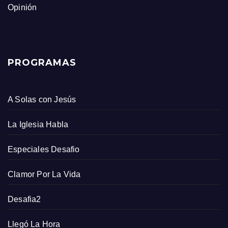
Opinión
PROGRAMAS
A Solas con Jesús
La Iglesia Habla
Especiales Desafio
Clamor Por La Vida
Desafia2
Llegó La Hora