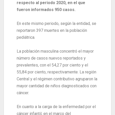
respecto al periodo 2020, en el que
fueron informados 950 casos.
En este mismo periodo, según la entidad, se
reportaron 397 muertes en la población
pediátrica.
La población masculina concentró el mayor
número de casos nuevos reportados y
prevalentes, con el 54,27 por ciento y el
55,84 por ciento, respectivamente. La región
Central y el régimen contributivo agruparon la
mayor cantidad de niños diagnosticados con
cáncer.
En cuanto a la carga de la enfermedad por el
cáncer infantil, en el marco del