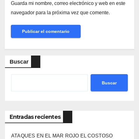
Guarda mi nombre, correo electrónico y web en este
navegador para la próxima vez que comente.
Buscar
Buscar
Entradas recientes
ATAQUES EN EL MAR ROJO EL COSTOSO