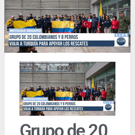
Grupo de 20