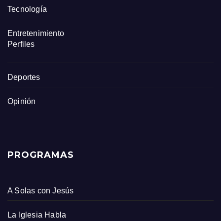
Tecnología
Entretenimiento
Perfiles
Deportes
Opinión
PROGRAMAS
A Solas con Jesús
La Iglesia Habla