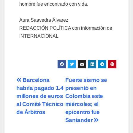
hombre fue encontrado con vida.
Aura Saavedra Álvarez
REDACCIÓN POLÍTICA con información de
INTERNACIONAL
Barcelona
Fuerte sismo se
habría pagado 1.4
presentó en
millones de euros
Colombia este
al Comité Técnico
miércoles; el
de Árbitros
epicentro fue
Santander