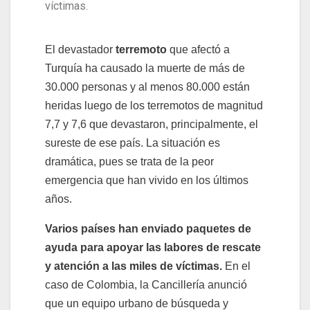
víctimas.
El devastador
terremoto
que afectó a
Turquía ha causado la muerte de más de
30.000 personas y al menos 80.000 están
heridas luego de los terremotos de magnitud
7,7 y 7,6 que devastaron, principalmente, el
sureste de ese país. La situación es
dramática, pues se trata de la peor
emergencia que han vivido en los últimos
años.
Varios países han enviado paquetes de
ayuda para apoyar las labores de rescate
y atención a las miles de víctimas.
En el
caso de Colombia, la Cancillería anunció
que un equipo urbano de búsqueda y