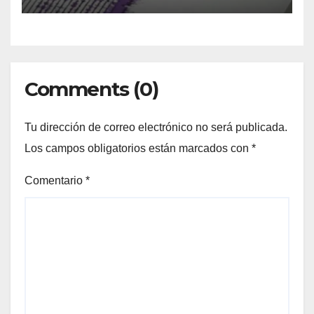
Comments (0)
Tu dirección de correo electrónico no será publicada.
Los campos obligatorios están marcados con
*
Comentario
*