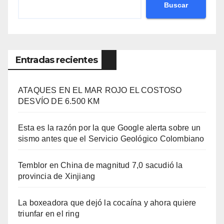
Buscar
Entradas recientes
ATAQUES EN EL MAR ROJO EL COSTOSO
DESVÍO DE 6.500 KM
Esta es la razón por la que Google alerta sobre un
sismo antes que el Servicio Geológico Colombiano
Temblor en China de magnitud 7,0 sacudió la
provincia de Xinjiang
La boxeadora que dejó la cocaína y ahora quiere
triunfar en el ring​