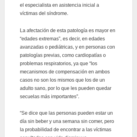
el especialista en asistencia inicial a
víctimas del síndrome.
La afectación de esta patología es mayor en
“edades extremas”, es decir, en edades
avanzadas o pediátricas, y en personas con
patologías previas, como cardiopatías o
problemas respiratorios, ya que “los
mecanismos de compensación en ambos
casos no son los mismos que los de un
adulto sano, por lo que les pueden quedar
secuelas más importantes”.
“Se dice que las personas pueden estar un
día sin beber y una semana sin comer, pero
la probabilidad de encontrar a las víctimas