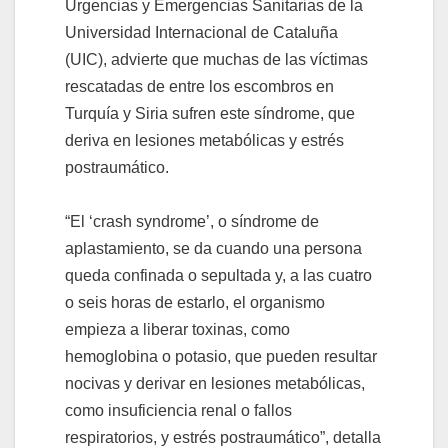
Urgencias y Emergencias Sanitarias de la
Universidad Internacional de Cataluña
(UIC), advierte que muchas de las víctimas
rescatadas de entre los escombros en
Turquía y Siria sufren este síndrome, que
deriva en lesiones metabólicas y estrés
postraumático.
“El ‘crash syndrome’, o síndrome de
aplastamiento, se da cuando una persona
queda confinada o sepultada y, a las cuatro
o seis horas de estarlo, el organismo
empieza a liberar toxinas, como
hemoglobina o potasio, que pueden resultar
nocivas y derivar en lesiones metabólicas,
como insuficiencia renal o fallos
respiratorios, y estrés postraumático”, detalla