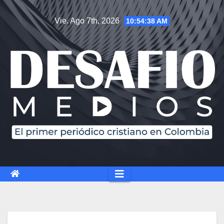
Vie. Ago 7th, 2026
10:54:39 AM