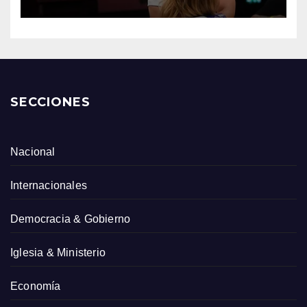
SECCIONES
Nacional
Internacionales
Democracia & Gobierno
Iglesia & Ministerio
Economía