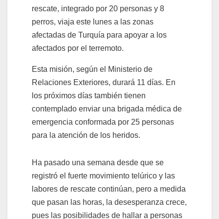
rescate, integrado por 20 personas y 8
perros, viaja este lunes a las zonas
afectadas de Turquía para apoyar a los
afectados por el terremoto.
Esta misión, según el Ministerio de
Relaciones Exteriores, durará 11 días. En
los próximos días también tienen
contemplado enviar una brigada médica de
emergencia conformada por 25 personas
para la atención de los heridos.
Ha pasado una semana desde que se
registró el fuerte movimiento telúrico y las
labores de rescate continúan, pero a medida
que pasan las horas, la desesperanza crece,
pues las posibilidades de hallar a personas