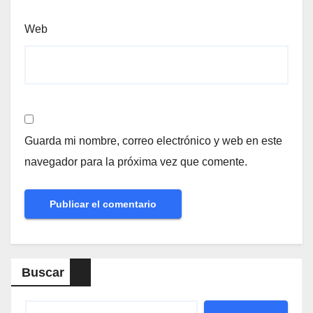
Web
Guarda mi nombre, correo electrónico y web en este
navegador para la próxima vez que comente.
Buscar