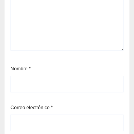
Nombre
*
Correo electrónico
*