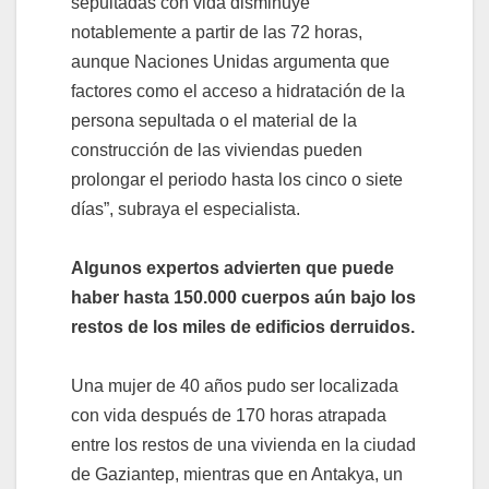
sepultadas con vida disminuye
notablemente a partir de las 72 horas,
aunque Naciones Unidas argumenta que
factores como el acceso a hidratación de la
persona sepultada o el material de la
construcción de las viviendas pueden
prolongar el periodo hasta los cinco o siete
días”, subraya el especialista.
Algunos expertos advierten que puede
haber hasta 150.000 cuerpos aún bajo los
restos de los miles de edificios derruidos.
Una mujer de 40 años pudo ser localizada
con vida después de 170 horas atrapada
entre los restos de una vivienda en la ciudad
de Gaziantep, mientras que en Antakya, un