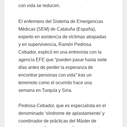
con vida se reducen.
El enfermero del Sistema de Emergencias
Médicas (SEM) de Cataluña (España),
experto en asistencia de víctimas atrapadas
y en supervivencia, Ramón Pedrosa
Cebador, explicó en una entrevista con la
agencia EFE que “pueden pasar hasta siete
días antes de perder la esperanza de
encontrar personas con vida” tras un
terremoto como el ocurrido hace una
semana en Turquía y Siria.
Pedrosa Cebador, que es especialista en el
denominado ‘síndrome de aplastamiento’ y
coordinador de prácticas del Máster de