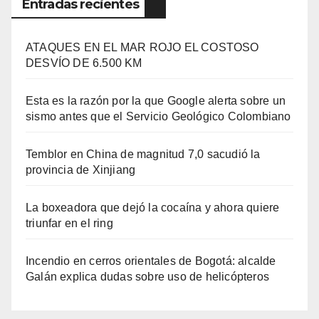
Entradas recientes
ATAQUES EN EL MAR ROJO EL COSTOSO
DESVÍO DE 6.500 KM
Esta es la razón por la que Google alerta sobre un
sismo antes que el Servicio Geológico Colombiano
Temblor en China de magnitud 7,0 sacudió la
provincia de Xinjiang
La boxeadora que dejó la cocaína y ahora quiere
triunfar en el ring​
Incendio en cerros orientales de Bogotá: alcalde
Galán explica dudas sobre uso de helicópteros