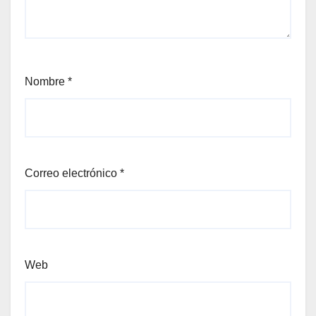
Nombre
*
Correo electrónico
*
Web