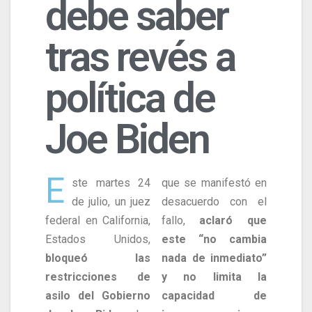
debe saber
tras revés a
política de
Joe Biden
E
ste martes 24
que se manifestó en
de julio, un juez
desacuerdo con el
federal en California,
fallo,
aclaró que
Estados Unidos,
este “no cambia
bloqueó las
nada de inmediato”
restricciones de
y no limita la
asilo del Gobierno
capacidad de