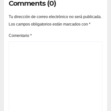
Comments (0)
Tu dirección de correo electrónico no será publicada.
Los campos obligatorios están marcados con
*
Comentario
*