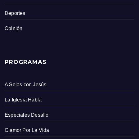
Deportes
Opinión
PROGRAMAS
A Solas con Jesús
La Iglesia Habla
Especiales Desafio
Clamor Por La Vida