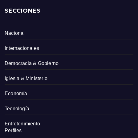
SECCIONES
Nacional
Internacionales
Democracia & Gobierno
Iglesia & Ministerio
Economía
Tecnología
Entretenimiento
Perfiles