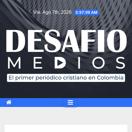
Vie. Ago 7th, 2026
3:57:10 AM