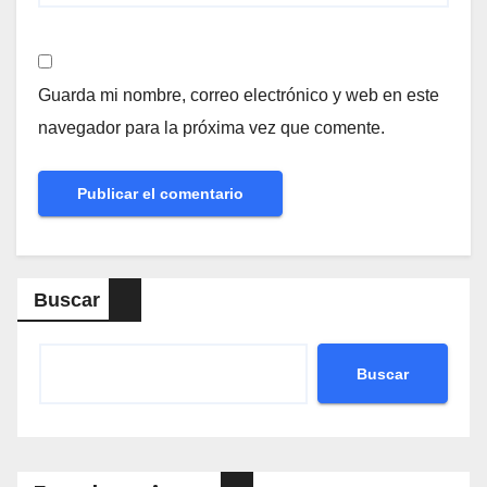
Guarda mi nombre, correo electrónico y web en este
navegador para la próxima vez que comente.
Buscar
Buscar