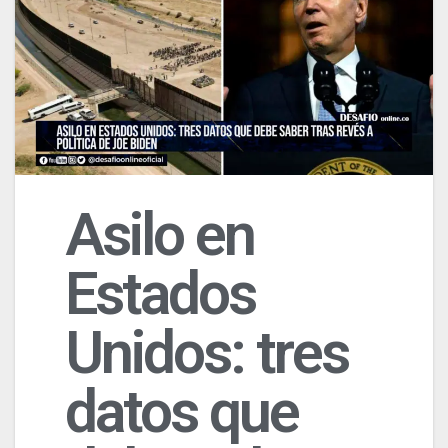
Asilo en
Estados
Unidos: tres
datos que