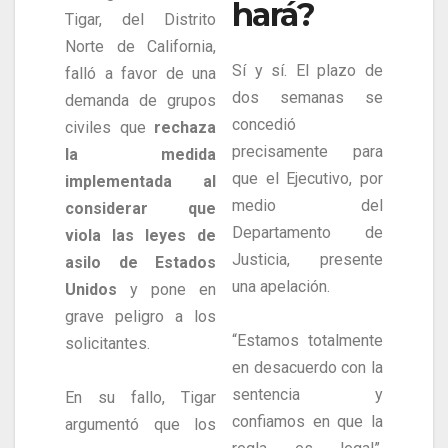
hará?
Tigar, del Distrito
Norte de California,
Sí y sí. El plazo de
falló a favor de una
dos semanas se
demanda de grupos
concedió
civiles que
rechaza
precisamente para
la medida
que el Ejecutivo, por
implementada al
medio del
considerar que
Departamento de
viola las leyes de
Justicia, presente
asilo de Estados
una apelación.
Unidos
y pone en
grave peligro a los
“Estamos totalmente
solicitantes.
en desacuerdo con la
sentencia y
En su fallo, Tigar
confiamos en que la
argumentó que los