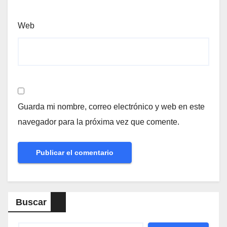
Web
Guarda mi nombre, correo electrónico y web en este
navegador para la próxima vez que comente.
Buscar