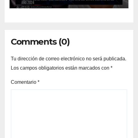
Comments (0)
Tu dirección de correo electrónico no será publicada.
Los campos obligatorios están marcados con
*
Comentario
*