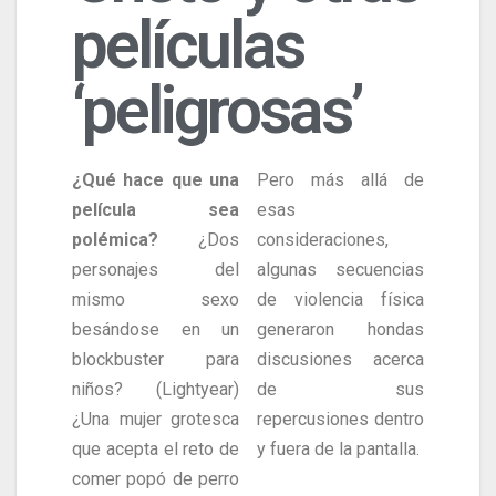
películas
‘peligrosas’
¿Qué hace que una
Pero más allá de
película sea
esas
polémica?
¿Dos
consideraciones,
personajes del
algunas secuencias
mismo sexo
de violencia física
besándose en un
generaron hondas
blockbuster para
discusiones acerca
niños? (Lightyear)
de sus
¿Una mujer grotesca
repercusiones dentro
que acepta el reto de
y fuera de la pantalla.
comer popó de perro