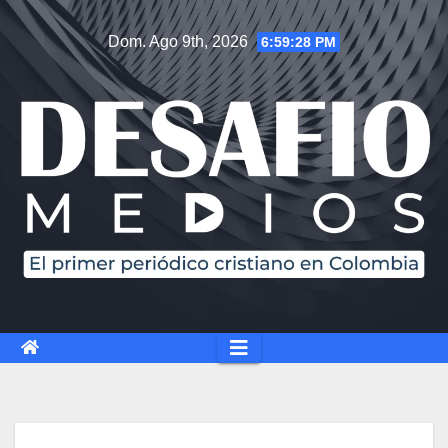
Dom. Ago 9th, 2026
6:59:29 PM