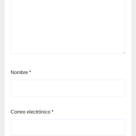
Nombre
*
Correo electrónico
*