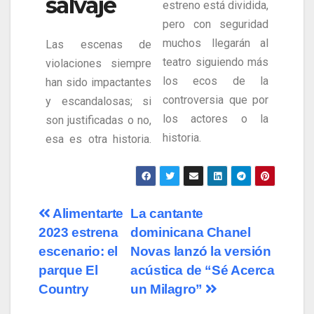
salvaje
estreno está dividida,
pero con seguridad
muchos llegarán al
Las escenas de
teatro siguiendo más
violaciones siempre
los ecos de la
han sido impactantes
controversia que por
y escandalosas; si
los actores o la
son justificadas o no,
historia.
esa es otra historia.
Alimentarte
La cantante
2023 estrena
dominicana Chanel
escenario: el
Novas lanzó la versión
parque El
acústica de “Sé Acerca
Country
un Milagro”