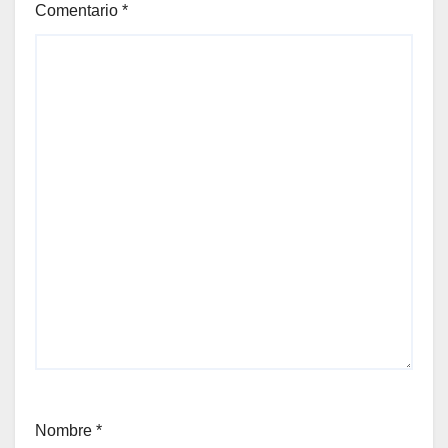
Comentario
*
Nombre
*