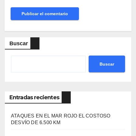
Buscar
Buscar
Entradas recientes
ATAQUES EN EL MAR ROJO EL COSTOSO
DESVÍO DE 6.500 KM