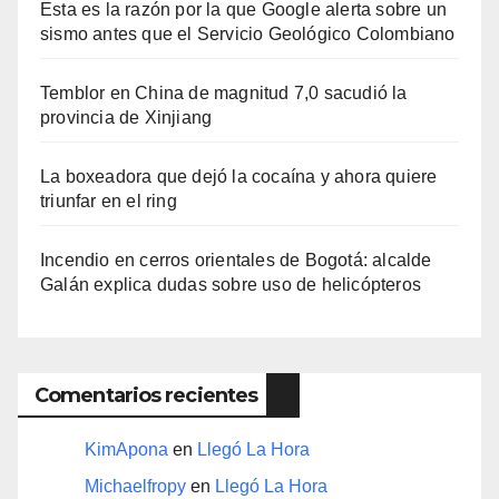
Esta es la razón por la que Google alerta sobre un
sismo antes que el Servicio Geológico Colombiano
Temblor en China de magnitud 7,0 sacudió la
provincia de Xinjiang
La boxeadora que dejó la cocaína y ahora quiere
triunfar en el ring​
Incendio en cerros orientales de Bogotá: alcalde
Galán explica dudas sobre uso de helicópteros
Comentarios recientes
KimApona
en
Llegó La Hora
Michaelfropy
en
Llegó La Hora