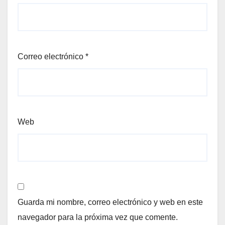
Correo electrónico
*
Web
Guarda mi nombre, correo electrónico y web en este
navegador para la próxima vez que comente.