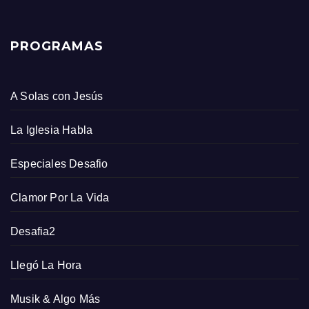
PROGRAMAS
A Solas con Jesús
La Iglesia Habla
Especiales Desafio
Clamor Por La Vida
Desafia2
Llegó La Hora
Musik & Algo Más