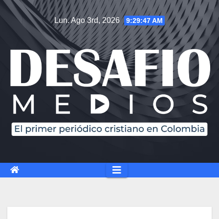
Lun. Ago 3rd, 2026
9:29:48 AM