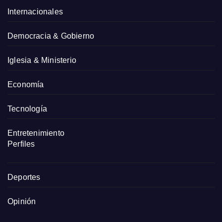
Internacionales
Democracia & Gobierno
Iglesia & Ministerio
Economía
Tecnología
Entretenimiento
Perfiles
Deportes
Opinión