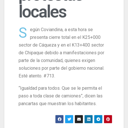
locales
S
egún Coviandina, a esta hora se
presenta cierre total en el K25+000
sector de Cáqueza y en el K13+400 sector
de Chipaque debido a manifestaciones por
parte de la comunidad, quienes exigen
soluciones por parte del gobierno nacional.
Esté atento. #713.
“Igualdad para todos. Que se le permita el
paso a toda clase de camiones”, dicen las
pancartas que muestran los habitantes.