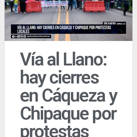
Vía al Llano:
hay cierres
en Cáqueza y
Chipaque por
protestas