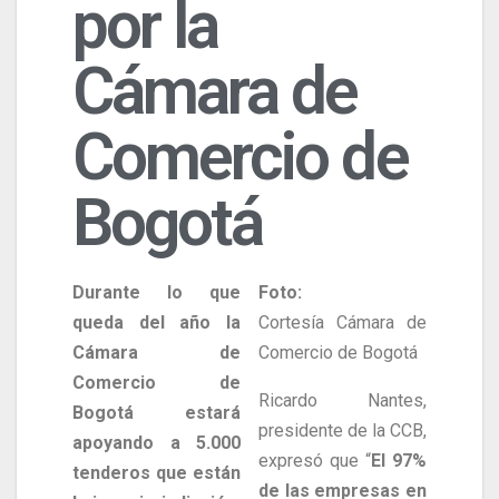
por la
Cámara de
Comercio de
Bogotá
Durante lo que
Foto:
queda del año la
Cortesía Cámara de
Cámara de
Comercio de Bogotá
Comercio de
Ricardo Nantes,
Bogotá estará
presidente de la CCB,
apoyando a 5.000
expresó que “
El 97%
tenderos que están
de las empresas en