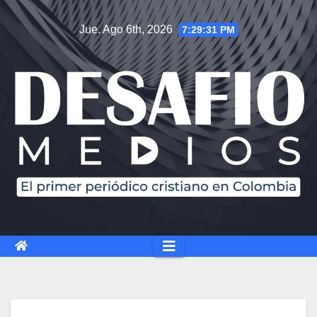
Jue. Ago 6th, 2026
7:29:32 PM