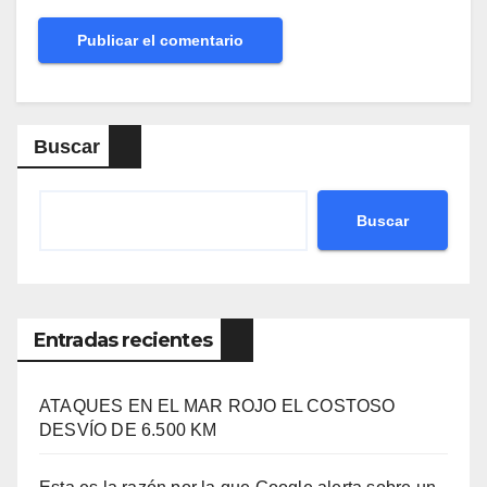
Buscar
Buscar
Entradas recientes
ATAQUES EN EL MAR ROJO EL COSTOSO
DESVÍO DE 6.500 KM