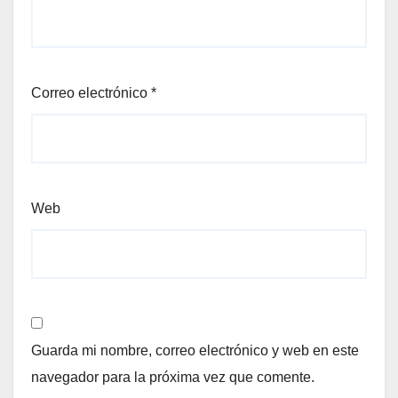
Correo electrónico
*
Web
Guarda mi nombre, correo electrónico y web en este
navegador para la próxima vez que comente.