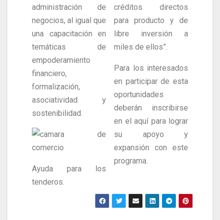
administración de
créditos directos
negocios, al igual que
para producto y de
una capacitación en
libre inversión a
temáticas de
miles de ellos”.
empoderamiento
Para los interesados
financiero,
en participar de esta
formalización,
oportunidades
asociatividad y
deberán inscribirse
sostenibilidad.
en el aquí para lograr
su apoyo y
expansión con este
programa.
Ayuda para los
tenderos.