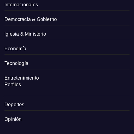
Internacionales
Democracia & Gobierno
Iglesia & Ministerio
Economía
Tecnología
Entretenimiento
Perfiles
Deportes
Opinión