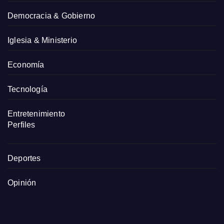
Democracia & Gobierno
Iglesia & Ministerio
Economía
Tecnología
Entretenimiento
Perfiles
Deportes
Opinión