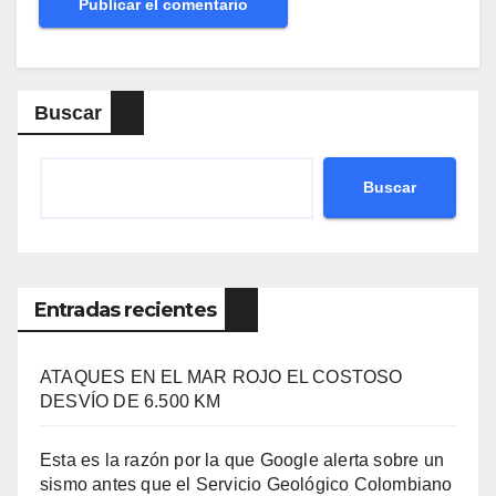
Buscar
Buscar
Entradas recientes
ATAQUES EN EL MAR ROJO EL COSTOSO
DESVÍO DE 6.500 KM
Esta es la razón por la que Google alerta sobre un
sismo antes que el Servicio Geológico Colombiano