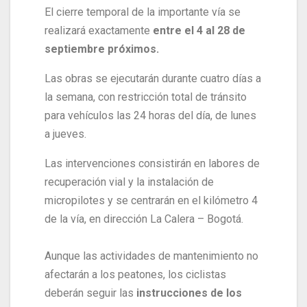
El cierre temporal de la importante vía se
realizará exactamente
entre el 4 al 28 de
septiembre próximos.
Las obras se ejecutarán durante cuatro días a
la semana, con restricción total de tránsito
para vehículos las 24 horas del día, de lunes
a jueves.
Las intervenciones consistirán en labores de
recuperación vial y la instalación de
micropilotes y se centrarán en el kilómetro 4
de la vía, en dirección La Calera – Bogotá.
Aunque las actividades de mantenimiento no
afectarán a los peatones, los ciclistas
deberán seguir las
instrucciones de los