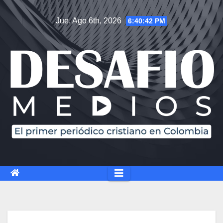
Jue. Ago 6th, 2026
6:40:43 PM