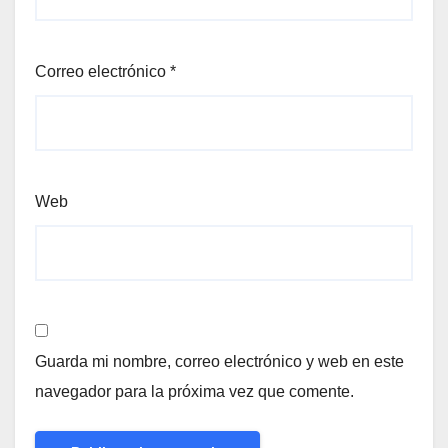
Correo electrónico
*
Web
Guarda mi nombre, correo electrónico y web en este
navegador para la próxima vez que comente.