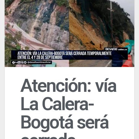
Atención: vía
La Calera-
Bogotá será