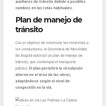
auxiliares de tránsito debido a posibles
cambios en las rutas habituales.
Plan de manejo de
tránsito
Con el objetivo de minimizar las molestias a
los conductores, la Secretaría de Movilidad
de Bogotá autorizó un plan de manejo de
tránsito, que contempla el transporte
público.
El plan permitirá la circulación
alterna en el área de las obras,
adaptándose según el nivel de
congestión en la vía.