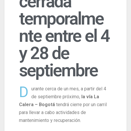
cerrada
temporalme
nte entre el 4
y 28 de
septiembre
D
urante cerca de un mes, a partir del 4
de septiembre próximo,
la vía La
Calera – Bogotá
tendrá cierre por un carril
para llevar a cabo actividades de
mantenimiento y recuperación.