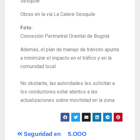
Obras en la vía La Calera-Sesquile
Foto:
Concesión Perimetral Oriental de Bogotá
Además, el plan de manejo de tránsito apunta
a minimizar el impacto en el tráfico y en la
comunidad local.
No obstante, las autoridades les solicitan a
los conductores estar atentos a las
actualizaciones sobre movilidad en la zona.
Seguridad en
5.OOO