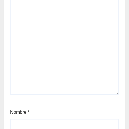
Nombre
*