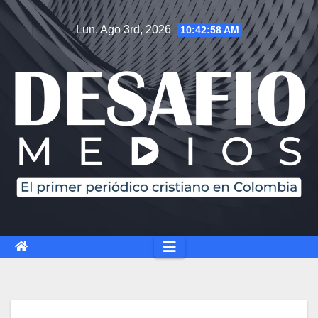
Lun. Ago 3rd, 2026
10:42:59 AM