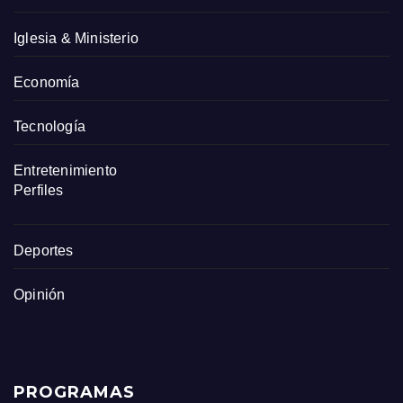
Iglesia & Ministerio
Economía
Tecnología
Entretenimiento
Perfiles
Deportes
Opinión
PROGRAMAS