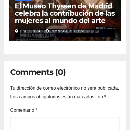
El Museo Thyssen de Madrid
celebra la contribución de las
mujeres al mundo del arte
ENE 9, 2024
MANAGER.DESAFIO
Comments (0)
Tu dirección de correo electrónico no será publicada.
Los campos obligatorios están marcados con
*
Comentario
*