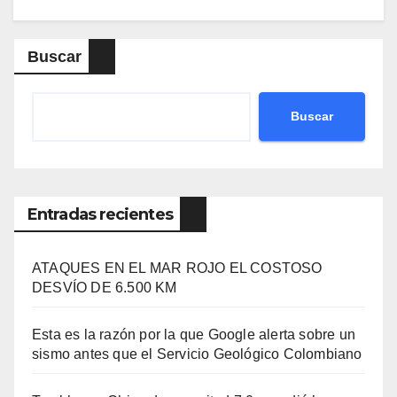
Buscar
Buscar
Entradas recientes
ATAQUES EN EL MAR ROJO EL COSTOSO
DESVÍO DE 6.500 KM
Esta es la razón por la que Google alerta sobre un
sismo antes que el Servicio Geológico Colombiano