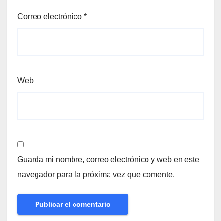
Correo electrónico
*
Web
Guarda mi nombre, correo electrónico y web en este
navegador para la próxima vez que comente.