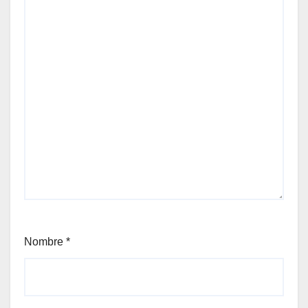
Nombre
*