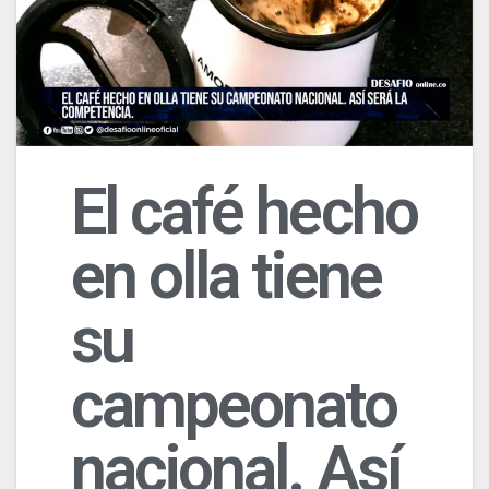
El café hecho
en olla tiene
su
campeonato
nacional. Así