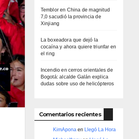
Temblor en China de magnitud
7,0 sacudió la provincia de
Xinjiang
La boxeadora que dejó la
cocaína y ahora quiere triunfar en
el ring​
Incendio en cerros orientales de
Bogotá: alcalde Galán explica
dudas sobre uso de helicópteros
Comentarios recientes
KimApona
en
Llegó La Hora