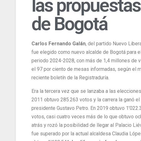
las propuestas
de Bogotá
Carlos Fernando Galán
, del partido Nuevo Liber
fue elegido como nuevo alcalde de Bogotá para e
periodo 2024-2028, con más de 1,4 millones de v
el 97 por ciento de mesas informadas, según el 
reciente boletín de la Registraduría.
Era la tercera vez que se lanzaba a las elecciones
2011 obtuvo 285.263 votos y la carrera la ganó el
presidente Gustavo Petro. En 2019 obtuvo 1’022.
votos, casi cuatro veces más de lo que obtuvo o
atrás y rozó la posibilidad de llegar al Palacio Lié
fue superado por la actual alcaldesa Claudia Lópe