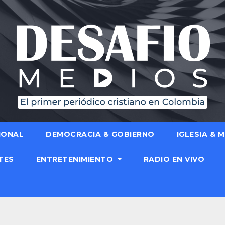
IONAL
DEMOCRACIA & GOBIERNO
IGLESIA & 
TES
ENTRETENIMIENTO
RADIO EN VIVO