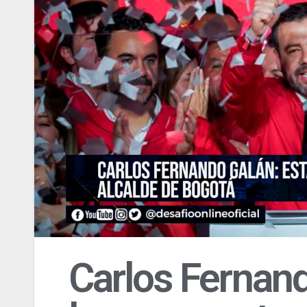
Carlos Fernand