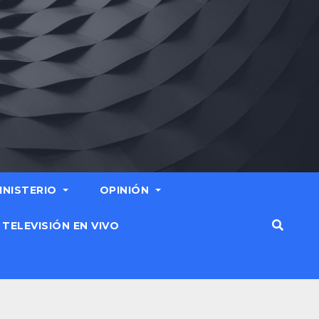
MINISTERIO
OPINIÓN
TELEVISIÓN EN VIVO