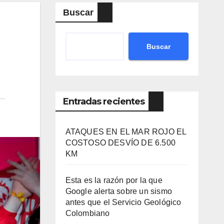
Buscar
Buscar
Entradas recientes
ATAQUES EN EL MAR ROJO EL
COSTOSO DESVÍO DE 6.500
KM
Esta es la razón por la que
Google alerta sobre un sismo
antes que el Servicio Geológico
Colombiano