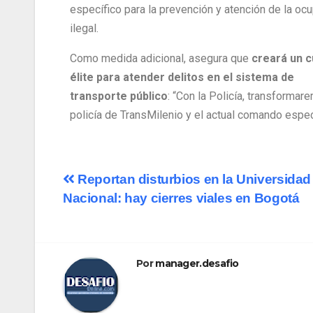
específico para la prevención y atención de la oc
ilegal.
Como medida adicional, asegura que
creará un 
élite para atender delitos en el sistema de
transporte público
: “Con la Policía, transformar
policía de TransMilenio y el actual comando espec
Reportan disturbios en la Universidad
Nacional: hay cierres viales en Bogotá
Por
manager.desafio