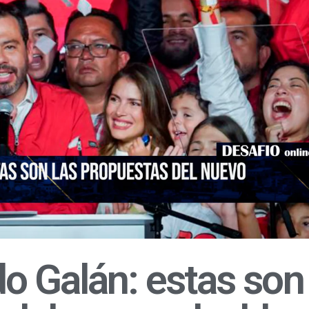
o Galán: estas son