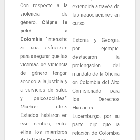
Con respecto a la
extendida a través de
violencia de
las negociaciones en
género,
Chipre le
curso.
pidió a
Colombia
“intensific
Estonia y Georgia,
ar sus esfuerzos
por ejemplo,
para asegurar que las
destacaron la
víctimas de violencia
prolongación del
de género tengan
mandato de la Oficina
acceso a la justicia y
en Colombia del Alto
a servicios de salud
Comisionado para
y psicosociales”.
los Derechos
Muchos otros
Humanos.
Estados hablaron en
Luxemburgo, por su
ese sentido, entre
parte, dijo que la
ellos los miembros
relación de Colombia