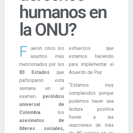
humanos en
la ONU?
F
ueron cinco los
esfuerzos que
asuntos más
estamos haciendo
mencionados por los
para implementar el
83 Estados
que
Acuerdo de Paz
participaron esta
“Estamos muy
semana en el
complacidos porque
examen
periódico
podemos hacer una
universal de
lectura positiva
Colombia
: los
frente a las
asesinatos de
reacciones de más
líderes sociales,