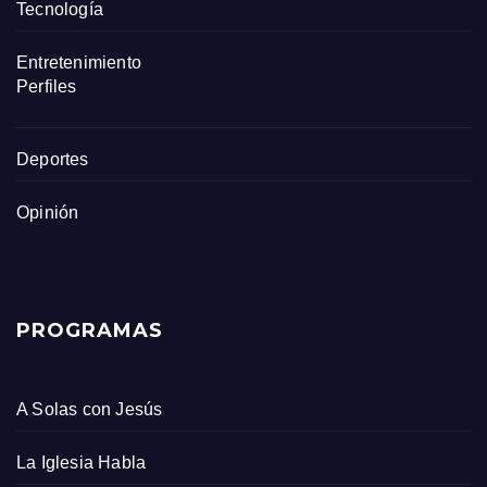
Tecnología
Entretenimiento
Perfiles
Deportes
Opinión
PROGRAMAS
A Solas con Jesús
La Iglesia Habla