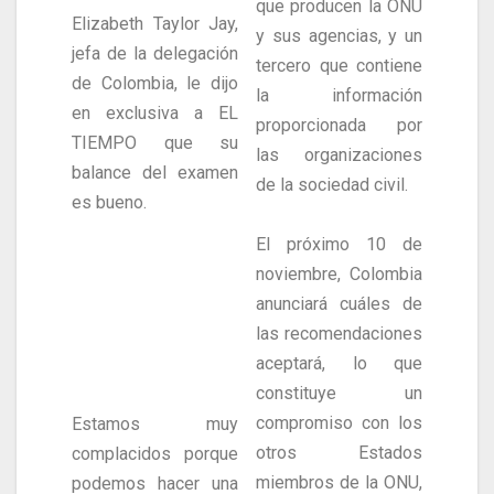
que producen la ONU
Elizabeth Taylor Jay,
y sus agencias, y un
jefa de la delegación
tercero que contiene
de Colombia, le dijo
la información
en exclusiva a EL
proporcionada por
TIEMPO que su
las organizaciones
balance del examen
de la sociedad civil.
es bueno.
El próximo 10 de
noviembre, Colombia
anunciará cuáles de
las recomendaciones
aceptará, lo que
constituye un
compromiso con los
Estamos muy
otros Estados
complacidos porque
miembros de la ONU,
podemos hacer una