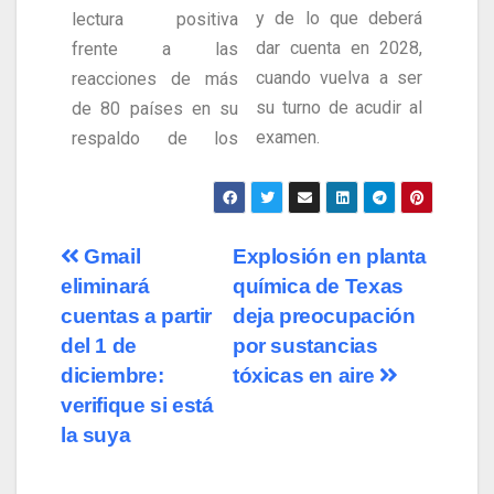
y de lo que deberá
lectura positiva
dar cuenta en 2028,
frente a las
cuando vuelva a ser
reacciones de más
su turno de acudir al
de 80 países en su
examen.
respaldo de los
Gmail
Explosión en planta
eliminará
química de Texas
cuentas a partir
deja preocupación
del 1 de
por sustancias
diciembre:
tóxicas en aire
verifique si está
la suya