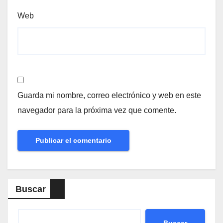
Web
Guarda mi nombre, correo electrónico y web en este
navegador para la próxima vez que comente.
Buscar
Buscar