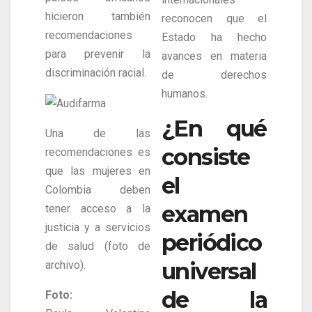
hicieron también
reconocen que el
recomendaciones
Estado ha hecho
para prevenir la
avances en materia
discriminación racial.
de derechos
humanos.
¿En qué
Una de las
consiste
recomendaciones es
que las mujeres en
el
Colombia deben
examen
tener acceso a la
justicia y a servicios
periódico
de salud (foto de
universal
archivo).
de la
Foto: