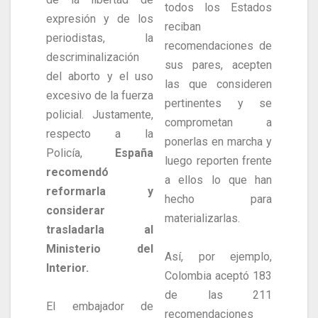
todos los Estados
expresión y de los
reciban
periodistas, la
recomendaciones de
descriminalización
sus pares, acepten
del aborto y el uso
las que consideren
excesivo de la fuerza
pertinentes y se
policial. Justamente,
comprometan a
respecto a la
ponerlas en marcha y
Policía,
España
luego reporten frente
recomendó
a ellos lo que han
reformarla y
hecho para
considerar
materializarlas.
trasladarla al
Ministerio del
Así, por ejemplo,
Interior.
Colombia aceptó 183
de las 211
El embajador de
recomendaciones