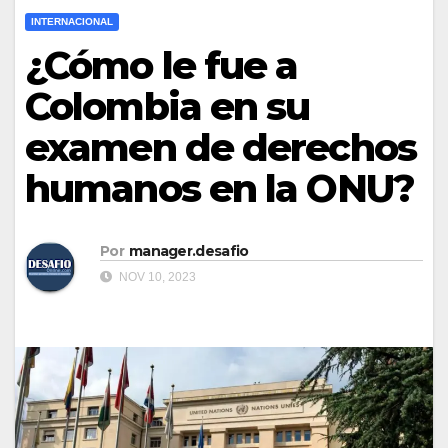
INTERNACIONAL
¿Cómo le fue a
Colombia en su
examen de derechos
humanos en la ONU?
Por
manager.desafio
NOV 10, 2023