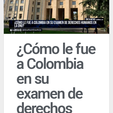
¿Cómo le fue
a Colombia
en su
examen de
derechos