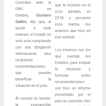
Colombia ante la
que le hicieron en el
ONU en
ciclo pasado, en
Ginebra,
Gustavo
2018, y presentó
Gallón
, dijo que, al
este martes los
acudir a este
avances que hizo en
examen, el Estado no
ese sentido.
solo está cumpliendo
con una obligación
Los insumos con los
internacional, sino
que cuentan los
recibiendo
Estados para evaluar
recomendaciones
la situación y
que pueden
formular estas
beneficiar la
recomendaciones
situación en el país.
son tres: un informe
presentado por el
Al concluir la reunión,
país en cuestión; otro
la vicecanciller