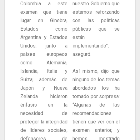
Colombia a este
nuestro Gobierno que
examen que tiene
estamos reforzando
lugar en Ginebra,
con las políticas
Estados como
públicas que se
Argentina y Estados
están
Unidos, junto a
implementando”,
países europeos
aseguró.
como Alemania,
Islandia, Italia y
Así mismo, dijo que
Suiza; además de
ninguno de los temas
Japón y Nueva
abordados los ha
Zelanda hicieron
tomado por sorpresa:
énfasis en la
“Algunas de las
necesidad de
recomendaciones
proteger la integridad
tienen que ver con el
de líderes sociales,
examen anterior, y
defensores de
hemos mostrado