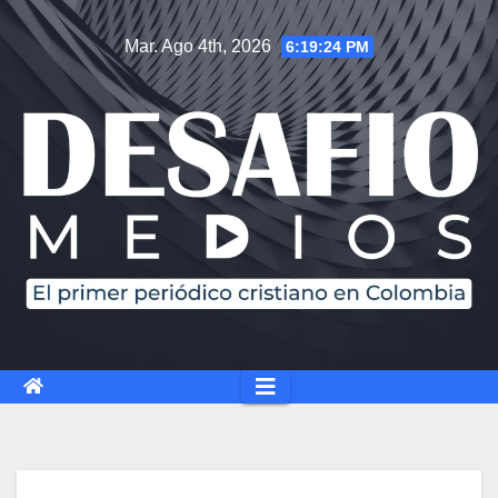
Mar. Ago 4th, 2026
6:19:25 PM