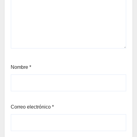
Nombre
*
Correo electrónico
*