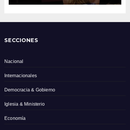
SECCIONES
Nacional
Internacionales
Democracia & Gobierno
Iglesia & Ministerio
Economía