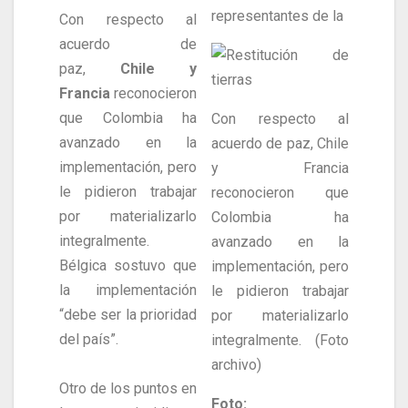
representantes de la
Con respecto al
acuerdo de
paz,
Chile y
Francia
reconocieron
que Colombia ha
Con respecto al
avanzado en la
acuerdo de paz, Chile
implementación, pero
y Francia
le pidieron trabajar
reconocieron que
por materializarlo
Colombia ha
integralmente.
avanzado en la
Bélgica sostuvo que
implementación, pero
la implementación
le pidieron trabajar
“debe ser la prioridad
por materializarlo
del país”.
integralmente. (Foto
archivo)
Otro de los puntos en
Foto: