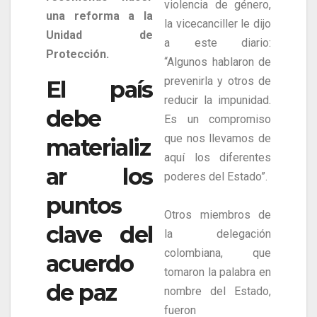
violencia de género,
una reforma a la
la vicecanciller le dijo
Unidad de
a este diario:
Protección.
“Algunos hablaron de
prevenirla y otros de
El país
reducir la impunidad.
debe
Es un compromiso
que nos llevamos de
materializ
aquí los diferentes
ar los
poderes del Estado”.
puntos
Otros miembros de
clave del
la delegación
colombiana, que
acuerdo
tomaron la palabra en
de paz
nombre del Estado,
fueron