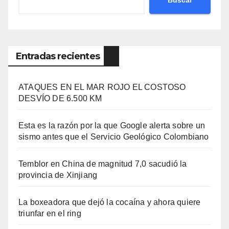
Entradas recientes
ATAQUES EN EL MAR ROJO EL COSTOSO
DESVÍO DE 6.500 KM
Esta es la razón por la que Google alerta sobre un
sismo antes que el Servicio Geológico Colombiano
Temblor en China de magnitud 7,0 sacudió la
provincia de Xinjiang
La boxeadora que dejó la cocaína y ahora quiere
triunfar en el ring​