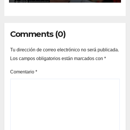
Comments (0)
Tu dirección de correo electrónico no será publicada.
Los campos obligatorios están marcados con
*
Comentario
*