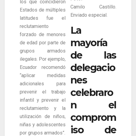
los que coincidieron
Camilo Castillo.
Estados de múltiples
Enviado especial.
latitudes fue el
reclutamiento
La
forzado de menores
mayoría
de edad por parte de
grupos armados
de las
ilegales. Por ejemplo,
delegacio
Ecuador recomendó
“aplicar medidas
nes
adicionales para
celebraro
prevenir el trabajo
infantil y prevenir el
n el
reclutamiento y la
comprom
utilización de niños,
niñas y adolescentes
iso de
por grupos armados”.