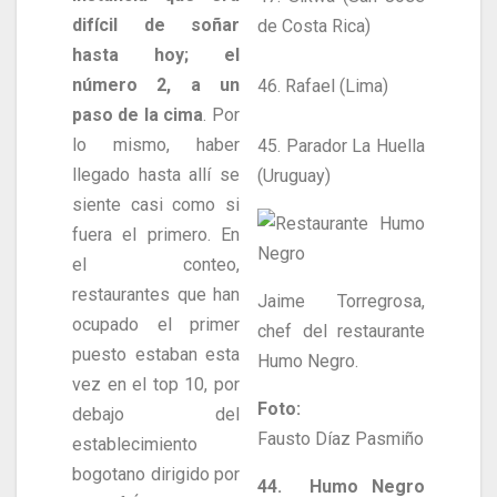
difícil de soñar
de Costa Rica)
hasta hoy; el
número 2, a un
46. Rafael (Lima)
paso de la cima
. Por
lo mismo, haber
45. Parador La Huella
llegado hasta allí se
(Uruguay)
siente casi como si
fuera el primero. En
el conteo,
restaurantes que han
Jaime Torregrosa,
ocupado el primer
chef del restaurante
puesto estaban esta
Humo Negro.
vez en el top 10, por
Foto:
debajo del
Fausto Díaz Pasmiño
establecimiento
bogotano dirigido por
44. Humo Negro