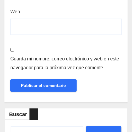
Web
Guarda mi nombre, correo electrónico y web en este
navegador para la próxima vez que comente.
Buscar