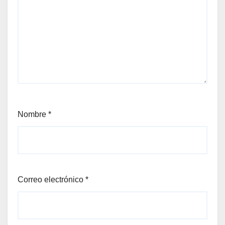
Nombre
*
Correo electrónico
*