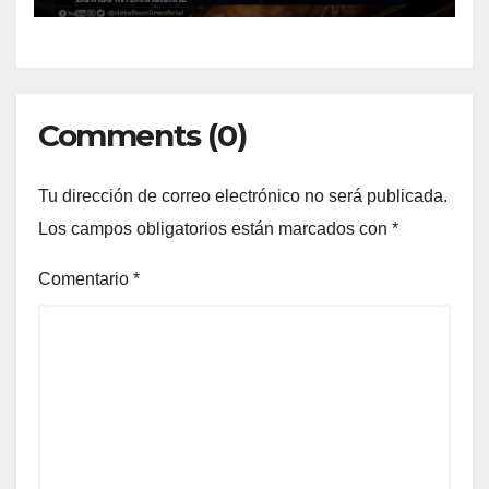
Comments (0)
Tu dirección de correo electrónico no será publicada.
Los campos obligatorios están marcados con
*
Comentario
*