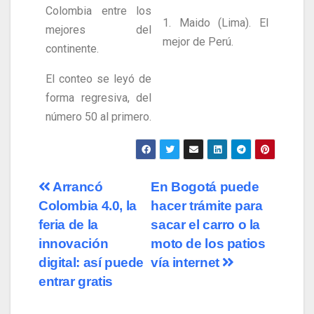
Colombia entre los
1. Maido (Lima). El
mejores del
mejor de Perú.
continente.
El conteo se leyó de
forma regresiva, del
número 50 al primero.
Arrancó
En Bogotá puede
Colombia 4.0, la
hacer trámite para
feria de la
sacar el carro o la
innovación
moto de los patios
digital: así puede
vía internet
entrar gratis