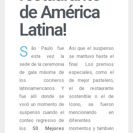
de América
Latina!
S
ão Paulo fue
Así que el suspenso
esta vez la
se mantuvo hasta el
sede de la ceremonia
final. Los premios
de gala máxima de
especiales, como el
los cocineros
de mejor pastelero,
latinoamericanos. Y
el de restaurante
fue allí donde se
sostenible o el de
vivió un momento de
Icono, se fueron
suspenso cuando el
mencionando en
conteo regresivo de
diferentes
los
50 Mejores
momentos y también