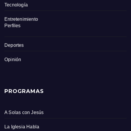
Tecnología
Entretenimiento
Perfiles
Deportes
Opinión
PROGRAMAS
A Solas con Jesús
La Iglesia Habla