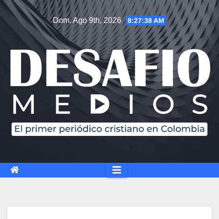
Dom. Ago 9th, 2026
8:27:39 AM