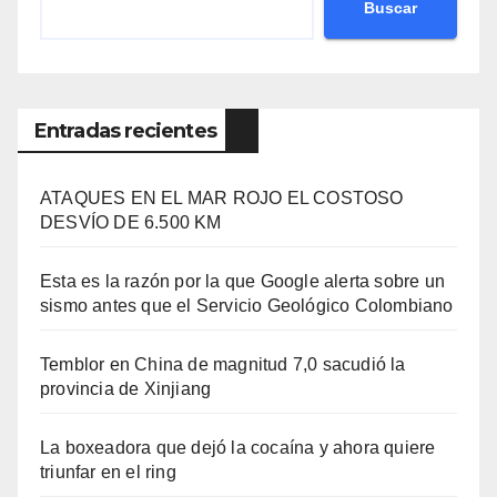
Buscar
Entradas recientes
ATAQUES EN EL MAR ROJO EL COSTOSO
DESVÍO DE 6.500 KM
Esta es la razón por la que Google alerta sobre un
sismo antes que el Servicio Geológico Colombiano
Temblor en China de magnitud 7,0 sacudió la
provincia de Xinjiang
La boxeadora que dejó la cocaína y ahora quiere
triunfar en el ring​