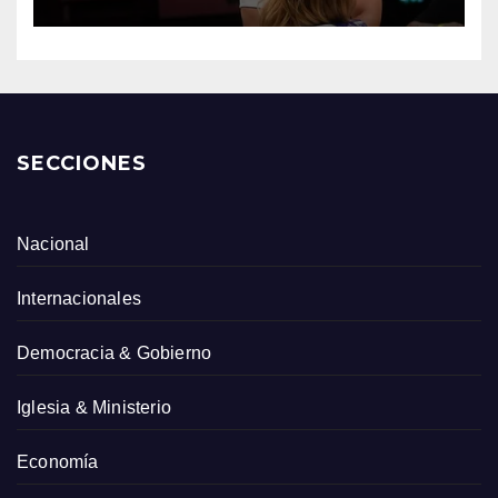
SECCIONES
Nacional
Internacionales
Democracia & Gobierno
Iglesia & Ministerio
Economía