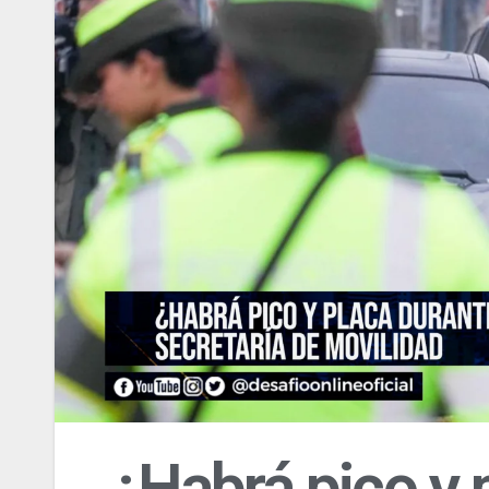
¿Habrá pico y 