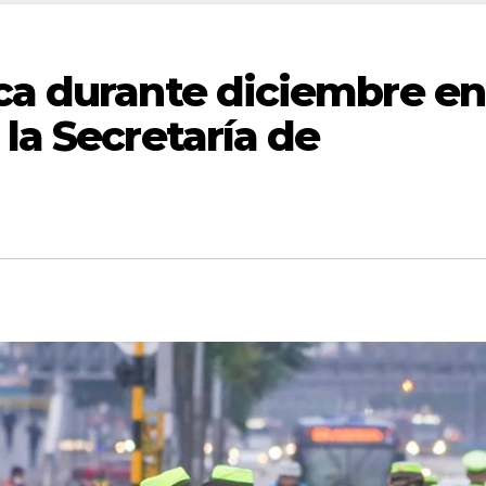
aca durante diciembre en
 la Secretaría de