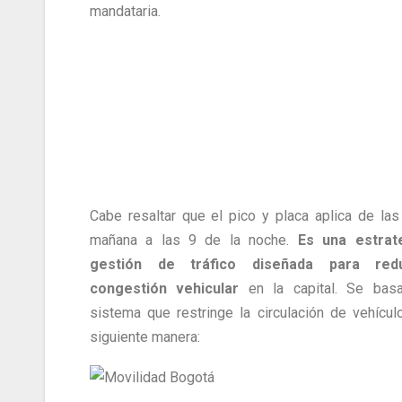
mandataria.
Cabe resaltar que el pico y placa aplica de las
mañana a las 9 de la noche.
Es una estrat
gestión de tráfico diseñada para redu
congestión vehicular
en la capital. Se bas
sistema que restringe la circulación de vehícul
siguiente manera: