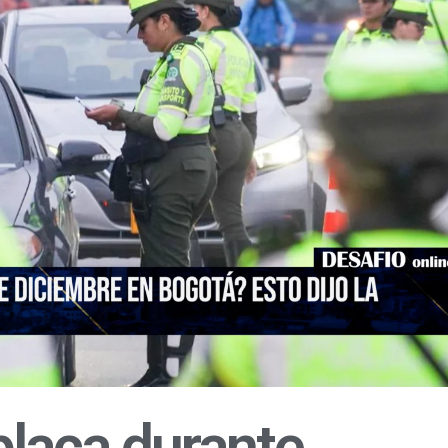
placa durante