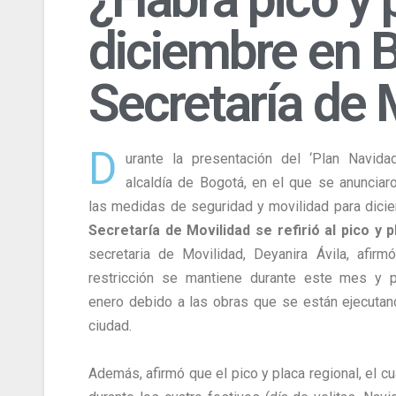
diciembre en B
Secretaría de 
D
urante la presentación del ‘Plan Navida
alcaldía de Bogotá, en el que se anunciar
las medidas de seguridad y movilidad para dici
Secretaría de Movilidad se refirió al pico y 
secretaria de Movilidad, Deyanira Ávila, afirm
restricción se mantiene durante este mes y 
enero debido a las obras que se están ejecutan
ciudad.
Además, afirmó que el pico y placa regional, el cu