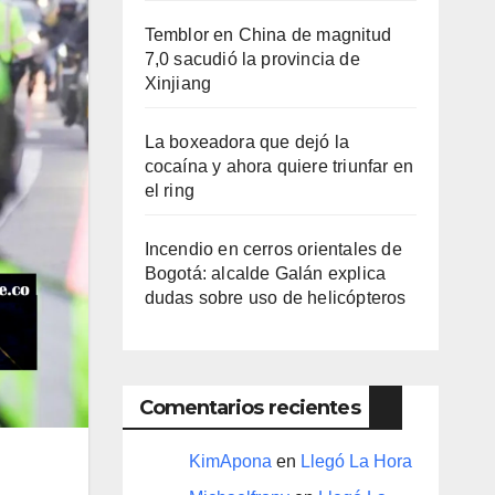
Temblor en China de magnitud
7,0 sacudió la provincia de
Xinjiang
La boxeadora que dejó la
cocaína y ahora quiere triunfar en
el ring​
Incendio en cerros orientales de
Bogotá: alcalde Galán explica
dudas sobre uso de helicópteros
Comentarios recientes
KimApona
en
Llegó La Hora