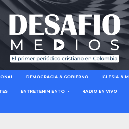
IONAL
DEMOCRACIA & GOBIERNO
IGLESIA & 
TES
ENTRETENIMIENTO
RADIO EN VIVO