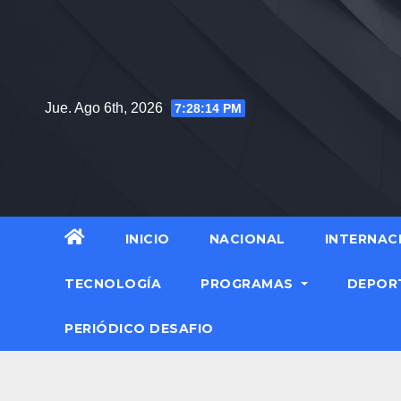
Jue. Ago 6th, 2026
7:28:16 PM
INICIO
NACIONAL
INTERNAC
TECNOLOGÍA
PROGRAMAS
DEPOR
PERIÓDICO DESAFIO