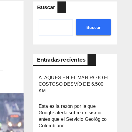
Buscar
Buscar
Entradas recientes
ATAQUES EN EL MAR ROJO EL
COSTOSO DESVÍO DE 6.500
KM
Esta es la razón por la que
Google alerta sobre un sismo
antes que el Servicio Geológico
Colombiano