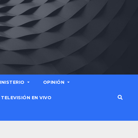
MINISTERIO
OPINIÓN
TELEVISIÓN EN VIVO