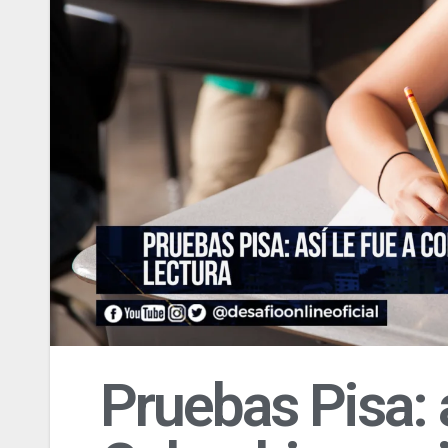
Pruebas Pisa: a