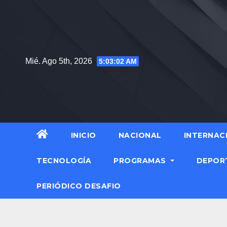
Mié. Ago 5th, 2026
5:03:03 AM
INICIO
NACIONAL
INTERNAC
TECNOLOGÍA
PROGRAMAS
DEPOR
PERIÓDICO DESAFIO