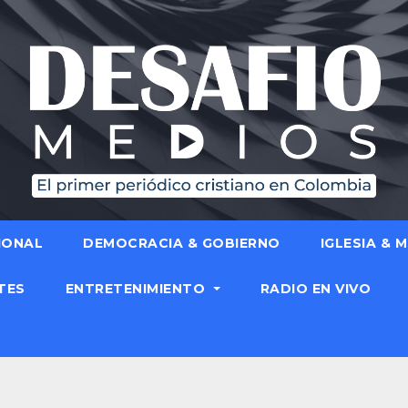
IONAL
DEMOCRACIA & GOBIERNO
IGLESIA & 
TES
ENTRETENIMIENTO
RADIO EN VIVO