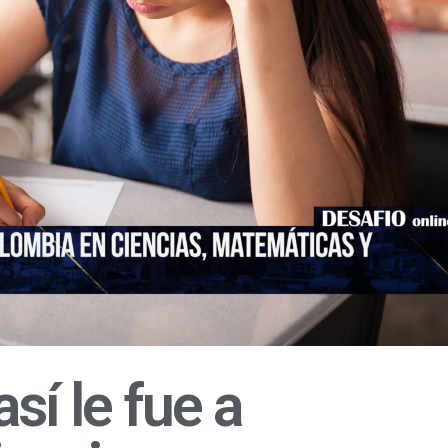
sí le fue a