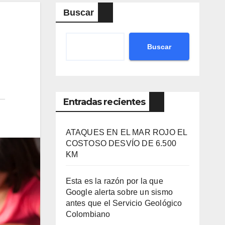
Buscar
Buscar
Entradas recientes
ATAQUES EN EL MAR ROJO EL
COSTOSO DESVÍO DE 6.500
KM
Esta es la razón por la que
Google alerta sobre un sismo
antes que el Servicio Geológico
Colombiano