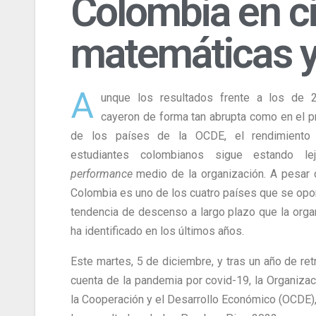
Colombia en ci
matemáticas y
A
unque los resultados frente a los de 
cayeron de forma tan abrupta como en el 
de los países de la OCDE, el rendimiento
estudiantes colombianos sigue estando le
performance
medio de la organización. A pesar 
Colombia es uno de los cuatro países que se opo
tendencia de descenso a largo plazo que la orga
ha identificado en los últimos años.
Este martes, 5 de diciembre, y tras un año de ret
cuenta de la pandemia por covid-19, la Organizac
la Cooperación y el Desarrollo Económico (OCDE),