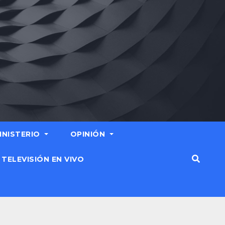
MINISTERIO
OPINIÓN
TELEVISIÓN EN VIVO