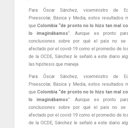
Para Óscar Sánchez, viceministro de Ed
Preescolar, Básica y Media, estos resultados 
que
Colombia “de pronto no lo hizo tan mal 
lo imaginábamos
”. Aunque es pronto par
conclusiones sobre por qué el país no se 
afectado por el covid-19 como el promedio de lo
de la OCDE, Sánchez le señaló a este diario al
las hipótesis que maneja.
Para Óscar Sánchez, viceministro de Ed
Preescolar, Básica y Media, estos resultados 
que
Colombia “de pronto no lo hizo tan mal 
lo imaginábamos
”. Aunque es pronto par
conclusiones sobre por qué el país no se 
afectado por el covid-19 como el promedio de lo
de la OCDE, Sánchez le señaló a este diario al