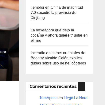
Temblor en China de magnitud
7,0 sacudió la provincia de
Xinjiang
La boxeadora que dejó la
cocaína y ahora quiere triunfar en
el ring​
Incendio en cerros orientales de
Bogotá: alcalde Galán explica
dudas sobre uso de helicópteros
Comentarios recientes
KimApona
en
Llegó La Hora