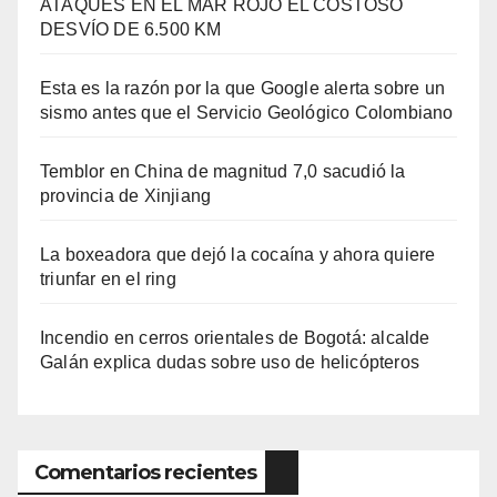
ATAQUES EN EL MAR ROJO EL COSTOSO
DESVÍO DE 6.500 KM
Esta es la razón por la que Google alerta sobre un
sismo antes que el Servicio Geológico Colombiano
Temblor en China de magnitud 7,0 sacudió la
provincia de Xinjiang
La boxeadora que dejó la cocaína y ahora quiere
triunfar en el ring​
Incendio en cerros orientales de Bogotá: alcalde
Galán explica dudas sobre uso de helicópteros
Comentarios recientes