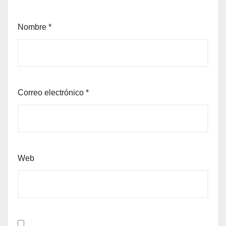
Nombre
*
Correo electrónico
*
Web