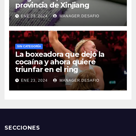
provincia de Xinjiang
ENE 23, 2024
MANAGER.DESAFIO
SIN CATEGORÍA
La boxeadora que dejó la
cocaína y ahora quiere
triunfar en el ring​
ENE 23, 2024
MANAGER.DESAFIO
SECCIONES