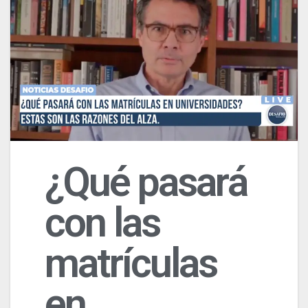
¿Qué pasará
con las
matrículas
en