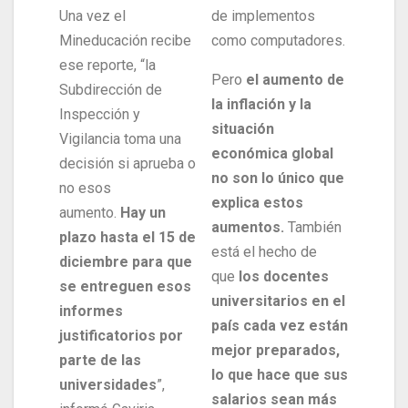
Una vez el
de implementos
Mineducación recibe
como computadores.
ese reporte, “la
Pero
el aumento de
Subdirección de
la inflación y la
Inspección y
situación
Vigilancia toma una
económica global
decisión si aprueba o
no son lo único que
no esos
explica estos
aumento.
Hay un
aumentos.
También
plazo hasta el 15 de
está el hecho de
diciembre para que
que
los docentes
se entreguen esos
universitarios en el
informes
país cada vez están
justificatorios por
mejor preparados,
parte de las
lo que hace que sus
universidades
”,
salarios sean más