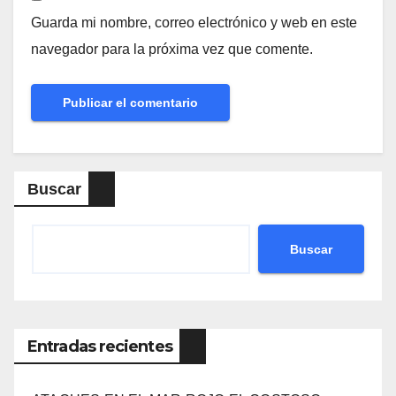
Guarda mi nombre, correo electrónico y web en este
navegador para la próxima vez que comente.
Buscar
Buscar
Entradas recientes