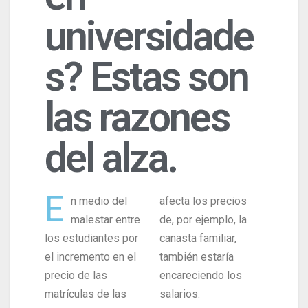
universidade
s? Estas son
las razones
del alza.
E
n medio del
afecta los precios
malestar entre
de, por ejemplo, la
los estudiantes por
canasta familiar,
el incremento en el
también estaría
precio de las
encareciendo los
matrículas de las
salarios.