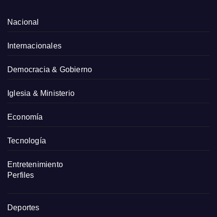
Nacional
Internacionales
Democracia & Gobierno
Iglesia & Ministerio
Economía
Tecnología
Entretenimiento
Perfiles
Deportes