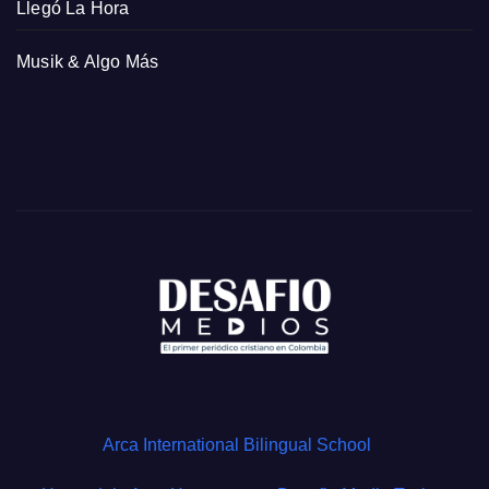
Llegó La Hora
Musik & Algo Más
Arca International Bilingual School