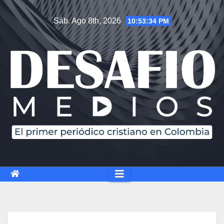
Sáb. Ago 8th, 2026
10:53:35 PM