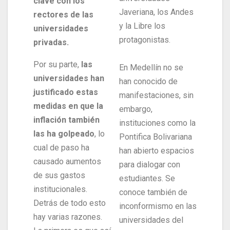
clave con los
Javeriana, los Andes
rectores de las
y la Libre los
universidades
protagonistas.
privadas.
Por su parte,
las
En Medellín no se
universidades han
han conocido de
justificado estas
manifestaciones, sin
medidas en que la
embargo,
inflación también
instituciones como la
las ha golpeado
, lo
Pontifica Bolivariana
cual de paso ha
han abierto espacios
causado aumentos
para dialogar con
de sus gastos
estudiantes. Se
institucionales.
conoce también de
Detrás de todo esto
inconformismo en las
hay varias razones.
universidades del