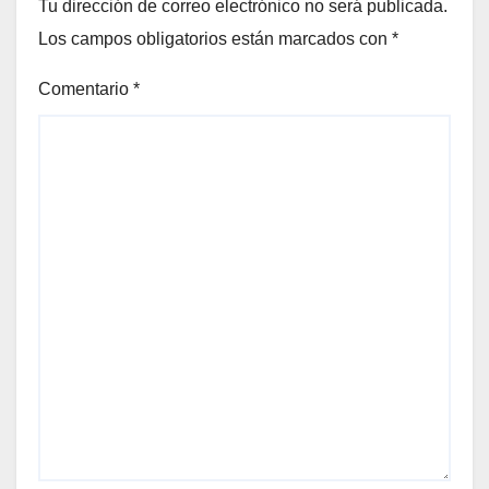
Tu dirección de correo electrónico no será publicada.
Los campos obligatorios están marcados con
*
Comentario
*