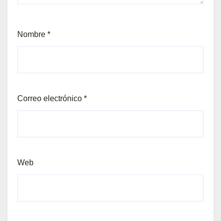
Nombre
*
Correo electrónico
*
Web