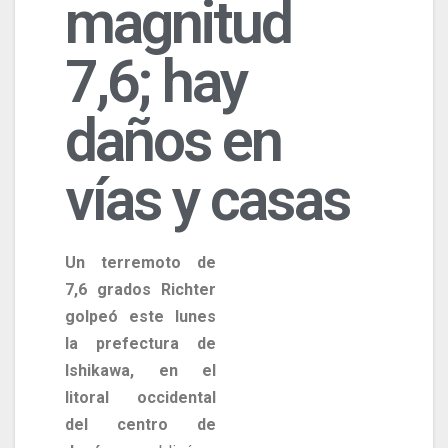
magnitud
7,6; hay
daños en
vías y casas
Un terremoto de
7,6 grados Richter
golpeó este lunes
la prefectura de
Ishikawa, en el
litoral occidental
del centro de