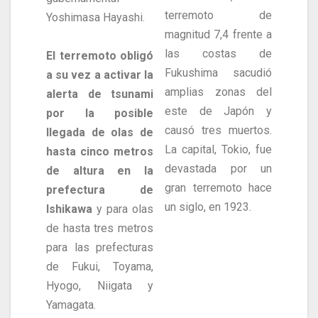
terremoto de
Yoshimasa Hayashi.
magnitud 7,4 frente a
las costas de
El terremoto obligó
Fukushima sacudió
a su vez a activar la
amplias zonas del
alerta de tsunami
este de Japón y
por la posible
causó tres muertos.
llegada de olas de
La capital, Tokio, fue
hasta cinco metros
devastada por un
de altura en la
gran terremoto hace
prefectura de
un siglo, en 1923.
Ishikawa
y para olas
de hasta tres metros
para las prefecturas
de Fukui, Toyama,
Hyogo, Niigata y
Yamagata.