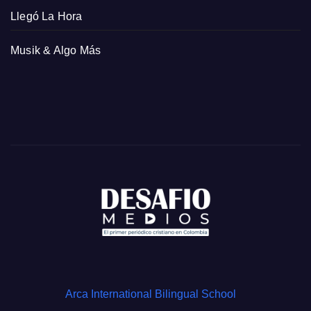
Llegó La Hora
Musik & Algo Más
Arca International Bilingual School