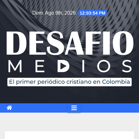
Dom. Ago 9th, 2026
12:03:55 PM