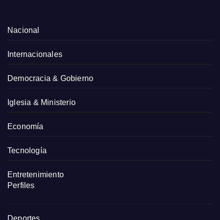
Nacional
Internacionales
Democracia & Gobierno
Iglesia & Ministerio
Economía
Tecnología
Entretenimiento
Perfiles
Deportes