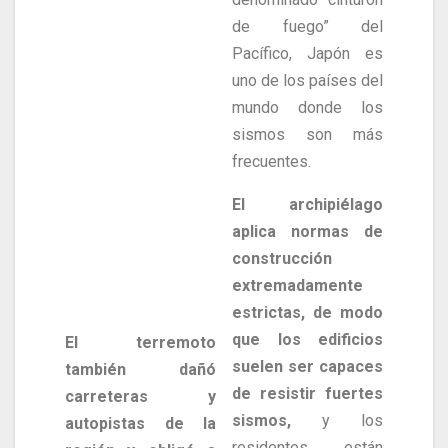
de fuego” del
Pacífico, Japón es
uno de los países del
mundo donde los
sismos son más
frecuentes.
El archipiélago
aplica normas de
construcción
extremadamente
estrictas, de modo
que los edificios
El terremoto
suelen ser capaces
también dañó
de resistir fuertes
carreteras y
sismos,
y los
autopistas de la
residentes están