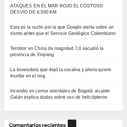
ATAQUES EN EL MAR ROJO EL COSTOSO
DESVÍO DE 6.500 KM
Esta es la razón por la que Google alerta sobre un
sismo antes que el Servicio Geológico Colombiano
Temblor en China de magnitud 7,0 sacudió la
provincia de Xinjiang
La boxeadora que dejó la cocaína y ahora quiere
triunfar en el ring​
Incendio en cerros orientales de Bogotá: alcalde
Galán explica dudas sobre uso de helicópteros
Comentarios recientes