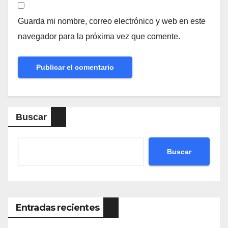
Guarda mi nombre, correo electrónico y web en este
navegador para la próxima vez que comente.
Buscar
Buscar
Entradas recientes