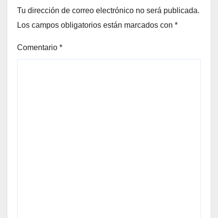
Tu dirección de correo electrónico no será publicada.
Los campos obligatorios están marcados con
*
Comentario
*