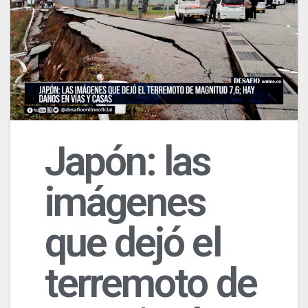
Japón: las
imágenes
que dejó el
terremoto de