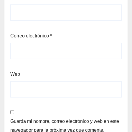
Correo electrónico
*
Web
Guarda mi nombre, correo electrónico y web en este
navegador para la próxima vez que comente.