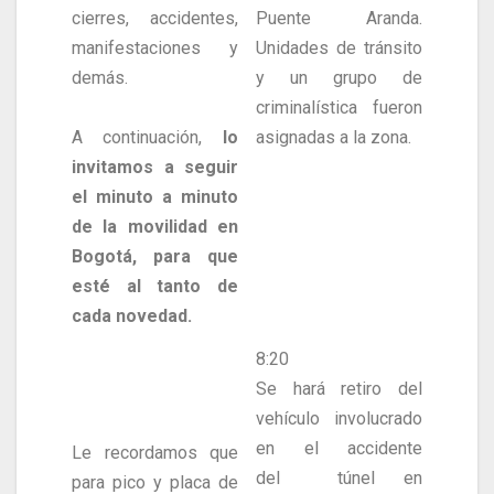
cierres, accidentes,
Puente Aranda.
manifestaciones y
Unidades de tránsito
demás.
y un grupo de
criminalística fueron
A continuación,
lo
asignadas a la zona.
invitamos a seguir
el minuto a minuto
de la movilidad en
Bogotá, para que
esté al tanto de
cada novedad.
8:20
Se hará retiro del
vehículo involucrado
en el accidente
Le recordamos que
del túnel en
para pico y placa de