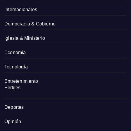
Internacionales
Democracia & Gobierno
Iglesia & Ministerio
Economía
Tecnología
Entretenimiento
Perfiles
Deportes
Opinión