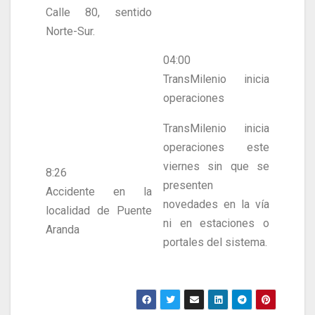
Calle 80, sentido
Norte-Sur.
04:00
TransMilenio inicia
operaciones
TransMilenio inicia
operaciones este
viernes sin que se
8:26
presenten
Accidente en la
novedades en la vía
localidad de Puente
ni en estaciones o
Aranda
portales del sistema.