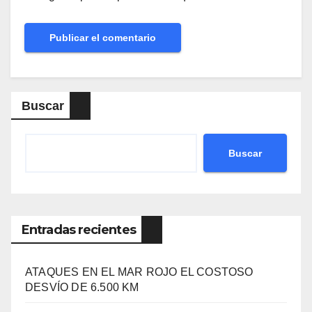
Buscar
Buscar
Entradas recientes
ATAQUES EN EL MAR ROJO EL COSTOSO
DESVÍO DE 6.500 KM