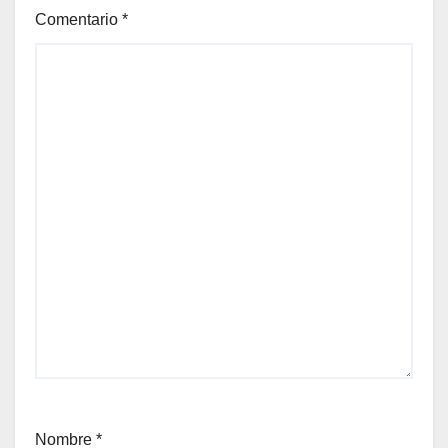
Comentario
*
Nombre
*