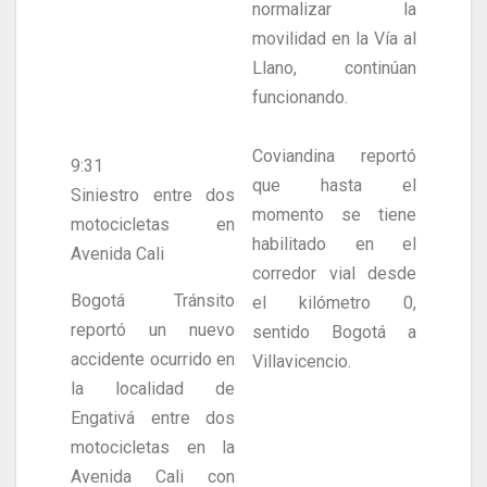
normalizar la
movilidad en la Vía al
Llano, continúan
funcionando.
Coviandina reportó
9:31
que hasta el
Siniestro entre dos
momento se tiene
motocicletas en
habilitado en el
Avenida Cali
corredor vial desde
Bogotá Tránsito
el kilómetro 0,
reportó un nuevo
sentido Bogotá a
accidente ocurrido en
Villavicencio.
la localidad de
Engativá entre dos
motocicletas en la
Avenida Cali con