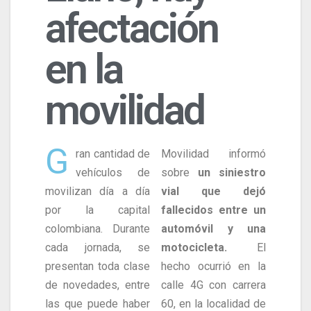
afectación
en la
movilidad
G
ran cantidad de
Movilidad informó
vehículos de
sobre
un siniestro
movilizan día a día
vial que dejó
por la capital
fallecidos entre un
colombiana. Durante
automóvil y una
cada jornada, se
motocicleta.
El
presentan toda clase
hecho ocurrió en la
de novedades, entre
calle 4G con carrera
las que puede haber
60, en la localidad de