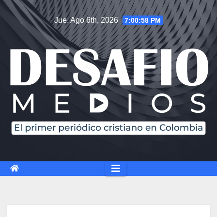
Jue. Ago 6th, 2026
7:00:59 PM