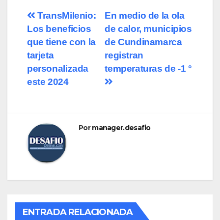
TransMilenio:
En medio de la ola
Los beneficios
de calor, municipios
que tiene con la
de Cundinamarca
tarjeta
registran
personalizada
temperaturas de -1 °
este 2024
Por
manager.desafio
ENTRADA RELACIONADA