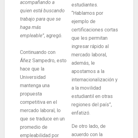
acompañando a
estudiantes.
quien está buscando
“Hablamos por
trabajo para que se
ejemplo de
haga más
certificaciones cortas
empleable”
, agregó.
que les permitan
ingresar rápido al
Continuando con
mercado laboral,
Áñez Sampedro, esto
además, le
hace que la
apostamos a la
Universidad
internacionalización y
mantenga una
a la movilidad
propuesta
estudiantil en otras
competitiva en el
regiones del país”,
mercado laboral, lo
enfatizó.
que se traduce en un
De otro lado, de
promedio de
acuerdo con la
empleabilidad por