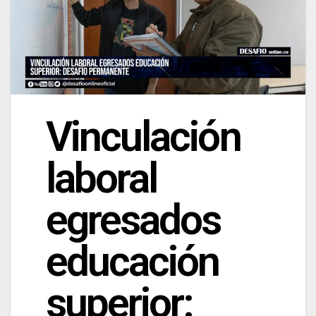
Vinculación
laboral
egresados
educación
superior: