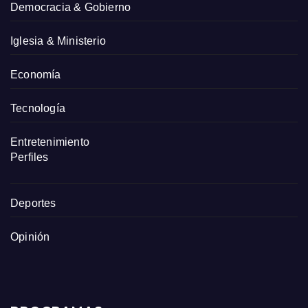
Democracia & Gobierno
Iglesia & Ministerio
Economía
Tecnología
Entretenimiento
Perfiles
Deportes
Opinión