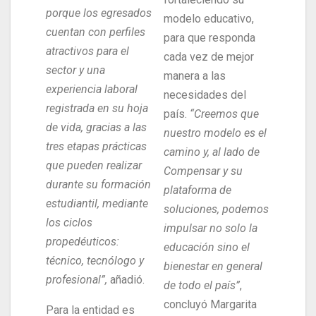
porque los egresados
modelo educativo,
cuentan con perfiles
para que responda
atractivos para el
cada vez de mejor
sector y una
manera a las
experiencia laboral
necesidades del
registrada en su hoja
país.
“Creemos que
de vida, gracias a las
nuestro modelo es el
tres etapas prácticas
camino y, al lado de
que pueden realizar
Compensar y su
durante su formación
plataforma de
estudiantil, mediante
soluciones, podemos
los ciclos
impulsar no solo la
propedéuticos:
educación sino el
técnico, tecnólogo y
bienestar en general
profesional”,
añadió.
de todo el país”
,
concluyó Margarita
Para la entidad es