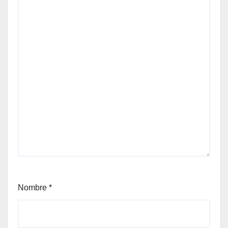
Nombre
*