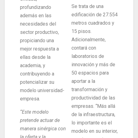
Se trata de una
profundizando
edificación de 27.554
además en las
metros cuadrados y
necesidades del
15 pisos.
sector productivo,
Adicionalmente,
propiciando una
contará con
mejor respuesta a
laboratorios de
ellas desde la
innovación y más de
academia, y
50 espacios para
contribuyendo a
aportar a la
potencializar su
transformación y
modelo universidad-
productividad de las
empresa.
empresas. “Más allá
“Este modelo
de la infraestructura,
pretende actuar de
lo importante es el
manera sinérgica con
modelo en su interior,
la oferta y la