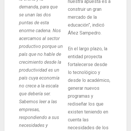
nuestra apuesta es a
demanda, para que
construir un gran
se unan las dos
mercado de la
puntas de esta
educación”, indicó
enorme cadena. Nos
Áñez Sampedro.
acercamos al sector
productivo porque un
En el largo plazo, la
país que no hable de
entidad proyecta
crecimiento desde la
fortalecerse desde
productividad es un
lo tecnológico y
país cuya economía
desde lo académico,
no crece a la escala
generar nuevos
que debería ser.
programas y
Sabemos leer a las
rediseñar los que
empresas,
existen teniendo en
respondiendo a sus
cuenta las
necesidades y
necesidades de los