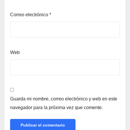
Correo electrónico
*
Web
Guarda mi nombre, correo electrónico y web en este
navegador para la próxima vez que comente.