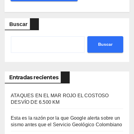
Buscar
Buscar
Entradas recientes
ATAQUES EN EL MAR ROJO EL COSTOSO
DESVÍO DE 6.500 KM
Esta es la razón por la que Google alerta sobre un
sismo antes que el Servicio Geológico Colombiano