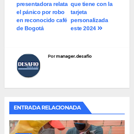
presentadora relata
que tiene con la
el pánico por robo
tarjeta
en reconocido café
personalizada
de Bogotá
este 2024
Por
manager.desafio
ENTRADA RELACIONADA