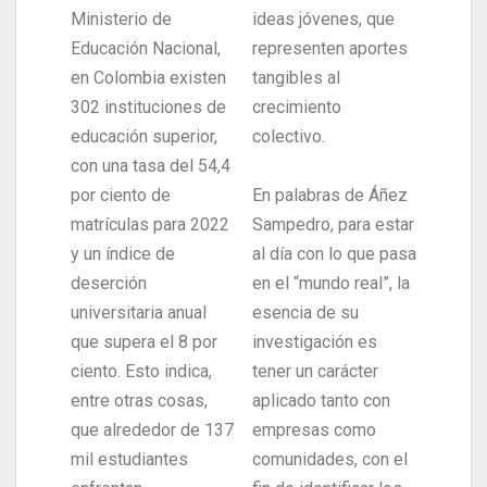
Ministerio de
ideas jóvenes, que
Educación Nacional,
representen aportes
en Colombia existen
tangibles al
302 instituciones de
crecimiento
educación superior,
colectivo.
con una tasa del 54,4
por ciento de
En palabras de Áñez
matrículas para 2022
Sampedro, para estar
y un índice de
al día con lo que pasa
deserción
en el “mundo real”, la
universitaria anual
esencia de su
que supera el 8 por
investigación es
ciento. Esto indica,
tener un carácter
entre otras cosas,
aplicado tanto con
que alrededor de 137
empresas como
mil estudiantes
comunidades, con el