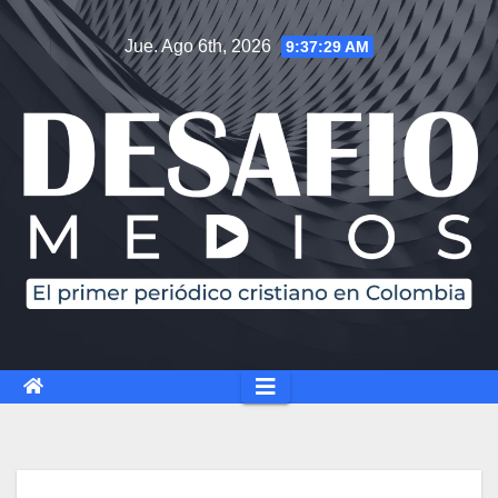
Jue. Ago 6th, 2026
9:37:30 AM