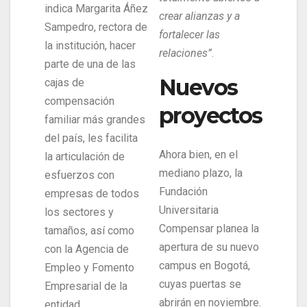
indica Margarita Áñez
crear alianzas y a
Sampedro, rectora de
fortalecer las
la institución, hacer
relaciones”
.
parte de una de las
Nuevos
cajas de
compensación
proyectos
familiar más grandes
del país, les facilita
Ahora bien, en el
la articulación de
mediano plazo, la
esfuerzos con
Fundación
empresas de todos
Universitaria
los sectores y
Compensar planea la
tamaños, así como
apertura de su nuevo
con la Agencia de
campus en Bogotá,
Empleo y Fomento
cuyas puertas se
Empresarial de la
abrirán en noviembre.
entidad,