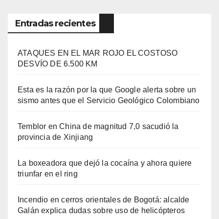
Entradas recientes
ATAQUES EN EL MAR ROJO EL COSTOSO
DESVÍO DE 6.500 KM
Esta es la razón por la que Google alerta sobre un
sismo antes que el Servicio Geológico Colombiano
Temblor en China de magnitud 7,0 sacudió la
provincia de Xinjiang
La boxeadora que dejó la cocaína y ahora quiere
triunfar en el ring​
Incendio en cerros orientales de Bogotá: alcalde
Galán explica dudas sobre uso de helicópteros