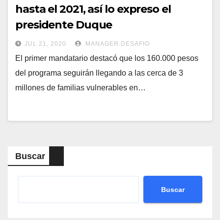
hasta el 2021, así lo expreso el
presidente Duque
JUL 21, 2020
MANAGER.DESAFIO
El primer mandatario destacó que los 160.000 pesos
del programa seguirán llegando a las cerca de 3
millones de familias vulnerables en…
Buscar
Buscar