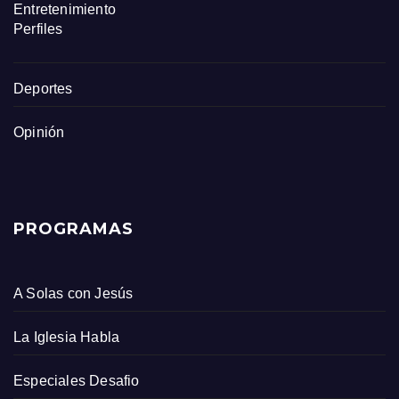
Entretenimiento
Perfiles
Deportes
Opinión
PROGRAMAS
A Solas con Jesús
La Iglesia Habla
Especiales Desafio