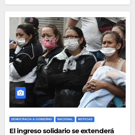
DEMOCRACIA & GOBIERNO
NACIONAL
NOTICIAS
El ingreso solidario se extenderá