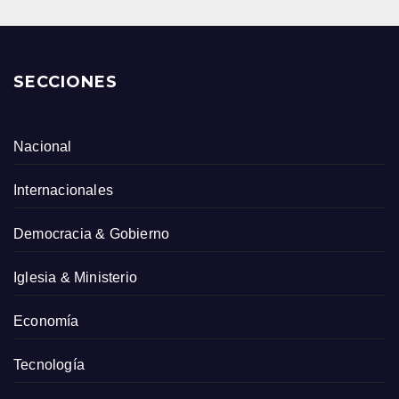
SECCIONES
Nacional
Internacionales
Democracia & Gobierno
Iglesia & Ministerio
Economía
Tecnología