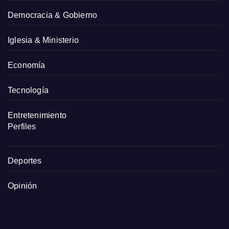
Democracia & Gobierno
Iglesia & Ministerio
Economía
Tecnología
Entretenimiento
Perfiles
Deportes
Opinión