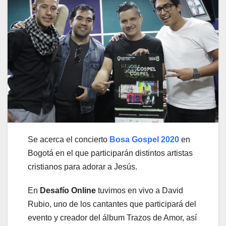
Se acerca el concierto
Bosa Gospel 2020
en
Bogotá en el que participarán distintos artistas
cristianos para adorar a Jesús.
En
Desafío Online
tuvimos en vivo a David
Rubio, uno de los cantantes que participará del
evento y creador del álbum Trazos de Amor, así