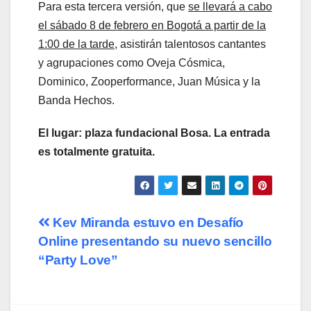
Para esta tercera versión, que
se llevará a cabo
el sábado 8 de febrero en Bogotá a partir de la
1:00 de la tarde
, asistirán talentosos cantantes
y agrupaciones como Oveja Cósmica,
Dominico, Zooperformance, Juan Música y la
Banda Hechos.
El lugar: plaza fundacional Bosa. La entrada
es totalmente gratuita.
Navegación
Kev Miranda estuvo en Desafío
Online presentando su nuevo sencillo
de
“Party Love”
entradas