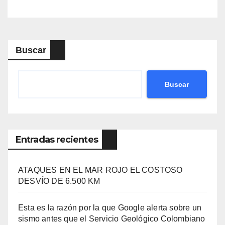
Buscar
Buscar
Entradas recientes
ATAQUES EN EL MAR ROJO EL COSTOSO
DESVÍO DE 6.500 KM
Esta es la razón por la que Google alerta sobre un
sismo antes que el Servicio Geológico Colombiano