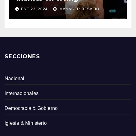
ENE 23, 2024
MANAGER.DESAFIO
SECCIONES
Nacional
Internacionales
Democracia & Gobierno
Iglesia & Ministerio