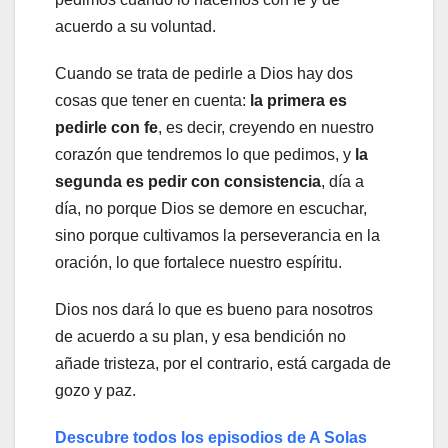
acuerdo a su voluntad.
Cuando se trata de pedirle a Dios hay dos
cosas que tener en cuenta:
la primera es
pedirle con fe
, es decir, creyendo en nuestro
corazón que tendremos lo que pedimos, y
la
segunda es pedir con consistencia
, día a
día, no porque Dios se demore en escuchar,
sino porque cultivamos la perseverancia en la
oración, lo que fortalece nuestro espíritu.
Dios nos dará lo que es bueno para nosotros
de acuerdo a su plan, y esa bendición no
añade tristeza, por el contrario, está cargada de
gozo y paz.
Descubre todos los episodios de A Solas