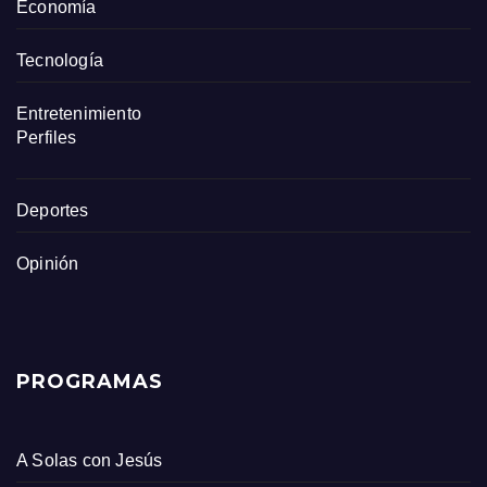
Economía
Tecnología
Entretenimiento
Perfiles
Deportes
Opinión
PROGRAMAS
A Solas con Jesús