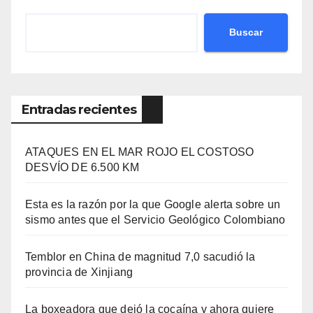
Buscar
Entradas recientes
ATAQUES EN EL MAR ROJO EL COSTOSO
DESVÍO DE 6.500 KM
Esta es la razón por la que Google alerta sobre un
sismo antes que el Servicio Geológico Colombiano
Temblor en China de magnitud 7,0 sacudió la
provincia de Xinjiang
La boxeadora que dejó la cocaína y ahora quiere