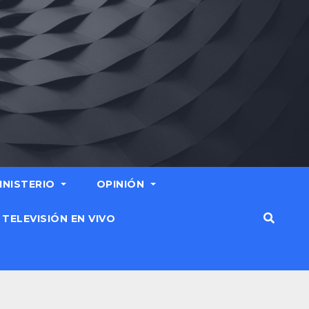
MINISTERIO
OPINIÓN
TELEVISIÓN EN VIVO