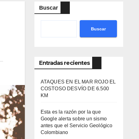
Buscar
Buscar
Entradas recientes
ATAQUES EN EL MAR ROJO EL
COSTOSO DESVÍO DE 6.500
KM
Esta es la razón por la que
Google alerta sobre un sismo
antes que el Servicio Geológico
Colombiano