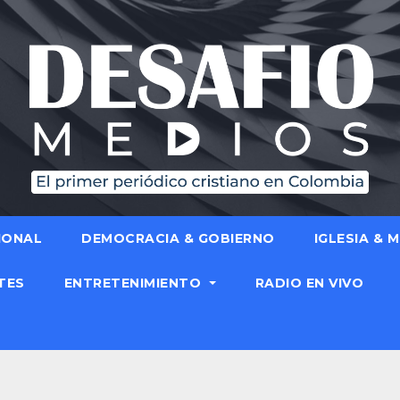
IONAL
DEMOCRACIA & GOBIERNO
IGLESIA & 
TES
ENTRETENIMIENTO
RADIO EN VIVO