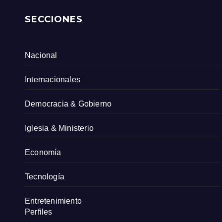
SECCIONES
Nacional
Internacionales
Democracia & Gobierno
Iglesia & Ministerio
Economía
Tecnología
Entretenimiento
Perfiles