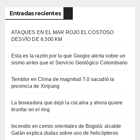
Entradas recientes
ATAQUES EN EL MAR ROJO EL COSTOSO
DESVÍO DE 6.500 KM
Esta es la razón por la que Google alerta sobre un
sismo antes que el Servicio Geológico Colombiano
Temblor en China de magnitud 7,0 sacudió la
provincia de Xinjiang
La boxeadora que dejó la cocaína y ahora quiere
triunfar en el ring​
Incendio en cerros orientales de Bogotá: alcalde
Galán explica dudas sobre uso de helicópteros