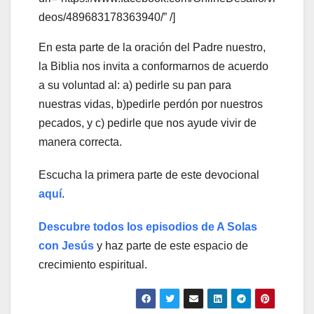
deos/489683178363940/” /]
En esta parte de la oración del Padre nuestro,
la Biblia nos invita a conformarnos de acuerdo
a su voluntad al: a) pedirle su pan para
nuestras vidas, b)pedirle perdón por nuestros
pecados, y c) pedirle que nos ayude vivir de
manera correcta.
Escucha la primera parte de este devocional
aquí
.
Descubre todos los episodios de A Solas
con Jesús
y haz parte de este espacio de
crecimiento espiritual.