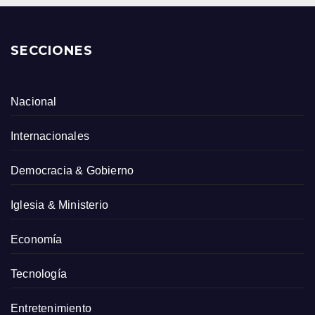
SECCIONES
Nacional
Internacionales
Democracia & Gobierno
Iglesia & Ministerio
Economía
Tecnología
Entretenimiento