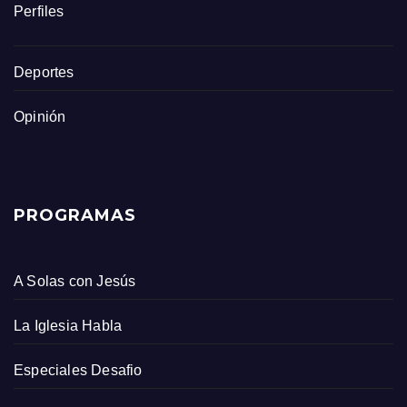
Perfiles
Deportes
Opinión
PROGRAMAS
A Solas con Jesús
La Iglesia Habla
Especiales Desafio