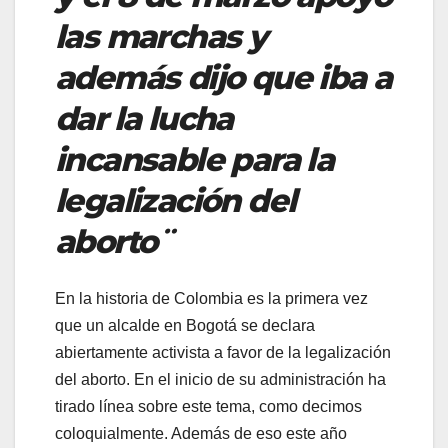
las marchas y
además dijo que iba a
dar la lucha
incansable para la
legalización del
aborto¨
En la historia de Colombia es la primera vez
que un alcalde en Bogotá se declara
abiertamente activista a favor de la legalización
del aborto. En el inicio de su administración ha
tirado línea sobre este tema, como decimos
coloquialmente. Además de eso este año