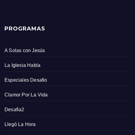
PROGRAMAS
A Solas con Jesús
La Iglesia Habla
Especiales Desafio
Clamor Por La Vida
Desafia2
Llegó La Hora