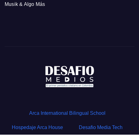
Musik & Algo Más
Arca International Bilingual School
Hospedaje Arca House
Desafio Media Tech