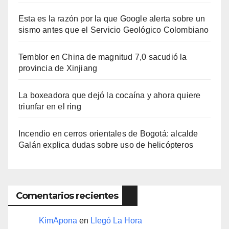
Esta es la razón por la que Google alerta sobre un
sismo antes que el Servicio Geológico Colombiano
Temblor en China de magnitud 7,0 sacudió la
provincia de Xinjiang
La boxeadora que dejó la cocaína y ahora quiere
triunfar en el ring​
Incendio en cerros orientales de Bogotá: alcalde
Galán explica dudas sobre uso de helicópteros
Comentarios recientes
KimApona
en
Llegó La Hora