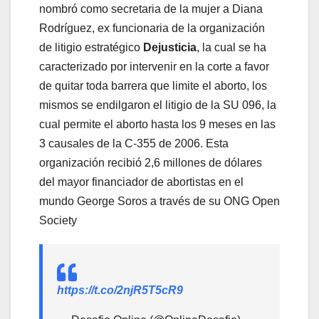
nombró como secretaria de la mujer a Diana
Rodríguez, ex funcionaria de la organización
de litigio estratégico
Dejusticia
, la cual se ha
caracterizado por intervenir en la corte a favor
de quitar toda barrera que limite el aborto, los
mismos se endilgaron el litigio de la SU 096, la
cual permite el aborto hasta los 9 meses en las
3 causales de la C-355 de 2006. Esta
organización recibió 2,6 millones de dólares
del mayor financiador de abortistas en el
mundo George Soros a través de su ONG Open
Society
https://t.co/2njR5T5cR9