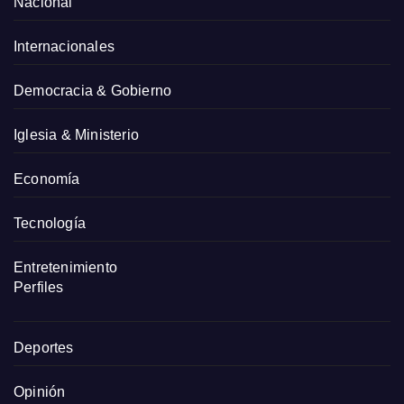
Nacional
Internacionales
Democracia & Gobierno
Iglesia & Ministerio
Economía
Tecnología
Entretenimiento
Perfiles
Deportes
Opinión