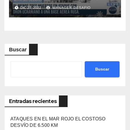
DIC 27, 2022
MANAGER.DESAFIO
Buscar
Buscar
Entradas recientes
ATAQUES EN EL MAR ROJO EL COSTOSO
DESVÍO DE 6.500 KM