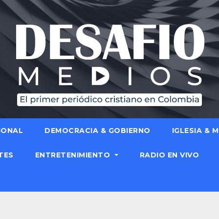
IONAL
DEMOCRACIA & GOBIERNO
IGLESIA & 
TES
ENTRETENIMIENTO
RADIO EN VIVO