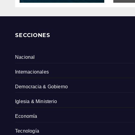
Col
SECCIONES
Nacional
Internacionales
Democracia & Gobierno
Iglesia & Ministerio
Economía
Tecnología