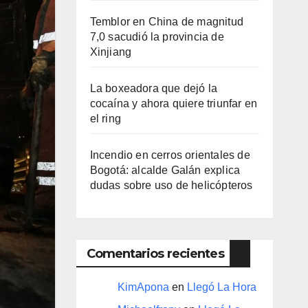
Temblor en China de magnitud
7,0 sacudió la provincia de
Xinjiang
La boxeadora que dejó la
cocaína y ahora quiere triunfar en
el ring​
Incendio en cerros orientales de
Bogotá: alcalde Galán explica
dudas sobre uso de helicópteros
Comentarios recientes
KimApona
en
Llegó La Hora