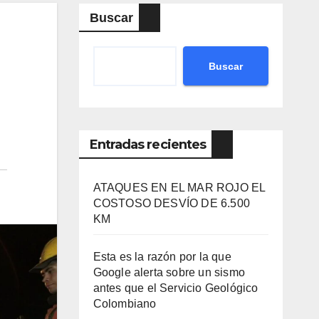
Buscar
Buscar
Entradas recientes
ATAQUES EN EL MAR ROJO EL
COSTOSO DESVÍO DE 6.500
KM
Esta es la razón por la que
Google alerta sobre un sismo
antes que el Servicio Geológico
Colombiano