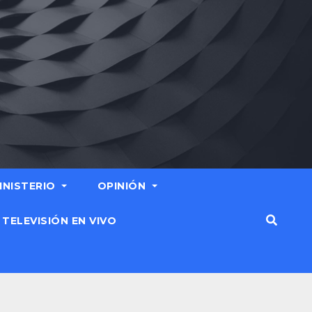
MINISTERIO
OPINIÓN
TELEVISIÓN EN VIVO