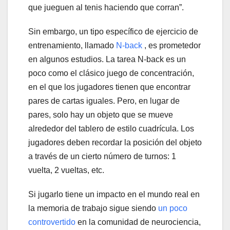
que jueguen al tenis haciendo que corran”.
Sin embargo, un tipo específico de ejercicio de
entrenamiento, llamado
N-back
, es prometedor
en algunos estudios. La tarea N-back es un
poco como el clásico juego de concentración,
en el que los jugadores tienen que encontrar
pares de cartas iguales. Pero, en lugar de
pares, solo hay un objeto que se mueve
alrededor del tablero de estilo cuadrícula. Los
jugadores deben recordar la posición del objeto
a través de un cierto número de turnos: 1
vuelta, 2 vueltas, etc.
Si jugarlo tiene un impacto en el mundo real en
la memoria de trabajo sigue siendo
un poco
controvertido
en la comunidad de neurociencia,