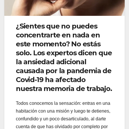
¿Sientes que no puedes
concentrarte en nada en
este momento? No estás
solo. Los expertos dicen que
la ansiedad adicional
causada por la pandemia de
Covid-19 ha afectado
nuestra memoria de trabajo.
Todos conocemos la sensación: entras en una
habitación con una misión y luego te detienes,
confundido y un poco desarticulado, al darte
cuenta de que has olvidado por completo por