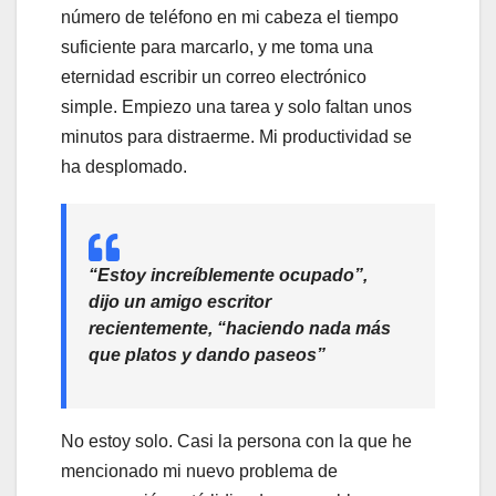
número de teléfono en mi cabeza el tiempo
suficiente para marcarlo, y me toma una
eternidad escribir un correo electrónico
simple. Empiezo una tarea y solo faltan unos
minutos para distraerme. Mi productividad se
ha desplomado.
“Estoy increíblemente ocupado”,
dijo un amigo escritor
recientemente, “haciendo nada más
que platos y dando paseos”
No estoy solo. Casi la persona con la que he
mencionado mi nuevo problema de