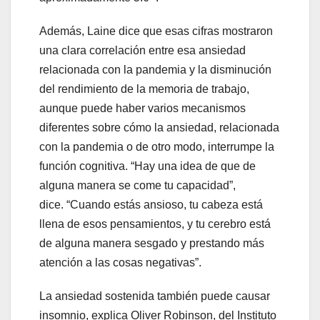
Además, Laine dice que esas cifras mostraron
una clara correlación entre esa ansiedad
relacionada con la pandemia y la disminución
del rendimiento de la memoria de trabajo,
aunque puede haber varios mecanismos
diferentes sobre cómo la ansiedad, relacionada
con la pandemia o de otro modo, interrumpe la
función cognitiva. “Hay una idea de que de
alguna manera se come tu capacidad”,
dice. “Cuando estás ansioso, tu cabeza está
llena de esos pensamientos, y tu cerebro está
de alguna manera sesgado y prestando más
atención a las cosas negativas”.
La ansiedad sostenida también puede causar
insomnio, explica Oliver Robinson, del Instituto