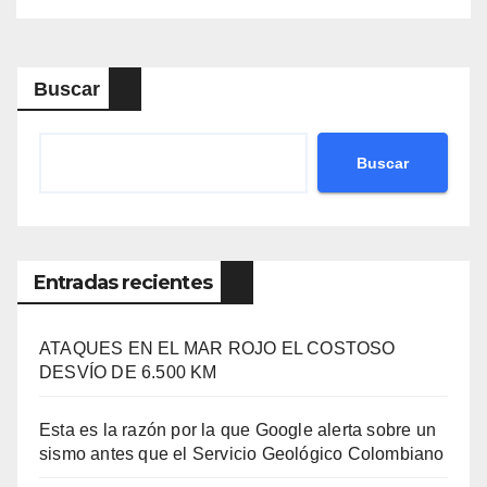
Buscar
Buscar
Entradas recientes
ATAQUES EN EL MAR ROJO EL COSTOSO
DESVÍO DE 6.500 KM
Esta es la razón por la que Google alerta sobre un
sismo antes que el Servicio Geológico Colombiano