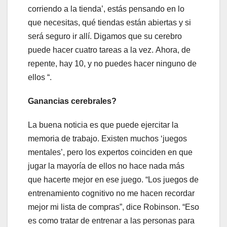
corriendo a la tienda’, estás pensando en lo
que necesitas, qué tiendas están abiertas y si
será seguro ir allí. Digamos que su cerebro
puede hacer cuatro tareas a la vez. Ahora, de
repente, hay 10, y no puedes hacer ninguno de
ellos “.
Ganancias cerebrales?
La buena noticia es que puede ejercitar la
memoria de trabajo. Existen muchos ‘juegos
mentales’, pero los expertos coinciden en que
jugar la mayoría de ellos no hace nada más
que hacerte mejor en ese juego. “Los juegos de
entrenamiento cognitivo no me hacen recordar
mejor mi lista de compras”, dice Robinson. “Eso
es como tratar de entrenar a las personas para