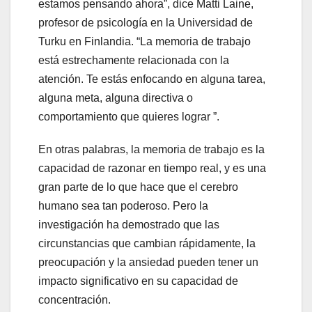
estamos pensando ahora”, dice Matti Laine,
profesor de psicología en la Universidad de
Turku en Finlandia. “La memoria de trabajo
está estrechamente relacionada con la
atención. Te estás enfocando en alguna tarea,
alguna meta, alguna directiva o
comportamiento que quieres lograr ”.
En otras palabras, la memoria de trabajo es la
capacidad de razonar en tiempo real, y es una
gran parte de lo que hace que el cerebro
humano sea tan poderoso. Pero la
investigación ha demostrado que las
circunstancias que cambian rápidamente, la
preocupación y la ansiedad pueden tener un
impacto significativo en su capacidad de
concentración.