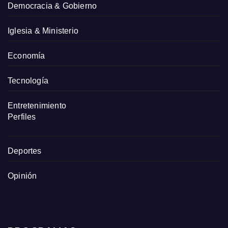
Democracia & Gobierno
Iglesia & Ministerio
Economía
Tecnología
Entretenimiento
Perfiles
Deportes
Opinión