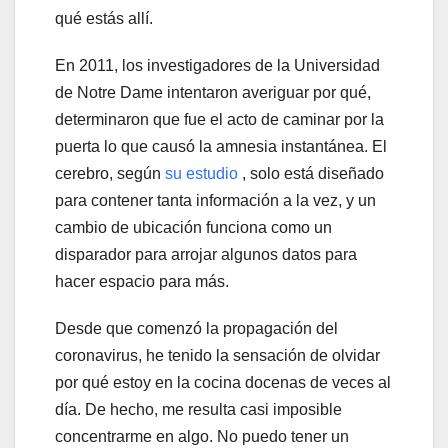
qué estás allí.
En 2011, los investigadores de la Universidad
de Notre Dame intentaron averiguar por qué,
determinaron que fue el acto de caminar por la
puerta lo que causó la amnesia instantánea. El
cerebro, según
su estudio
, solo está diseñado
para contener tanta información a la vez, y un
cambio de ubicación funciona como un
disparador para arrojar algunos datos para
hacer espacio para más.
Desde que comenzó la propagación del
coronavirus, he tenido la sensación de olvidar
por qué estoy en la cocina docenas de veces al
día. De hecho, me resulta casi imposible
concentrarme en algo. No puedo tener un