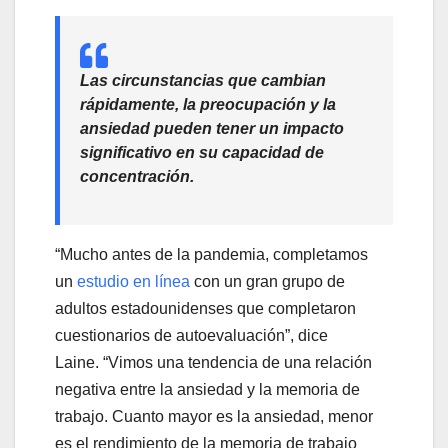
Las circunstancias que cambian
rápidamente, la preocupación y la
ansiedad pueden tener un impacto
significativo en su capacidad de
concentración.
“Mucho antes de la pandemia, completamos
un
estudio en línea
con un gran grupo de
adultos estadounidenses que completaron
cuestionarios de autoevaluación”, dice
Laine. “Vimos una tendencia de una relación
negativa entre la ansiedad y la memoria de
trabajo. Cuanto mayor es la ansiedad, menor
es el rendimiento de la memoria de trabajo