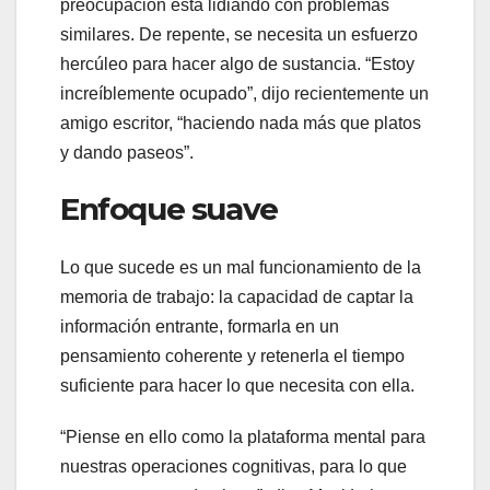
preocupación está lidiando con problemas
similares. De repente, se necesita un esfuerzo
hercúleo para hacer algo de sustancia. “Estoy
increíblemente ocupado”, dijo recientemente un
amigo escritor, “haciendo nada más que platos
y dando paseos”.
Enfoque suave
Lo que sucede es un mal funcionamiento de la
memoria de trabajo: la capacidad de captar la
información entrante, formarla en un
pensamiento coherente y retenerla el tiempo
suficiente para hacer lo que necesita con ella.
“Piense en ello como la plataforma mental para
nuestras operaciones cognitivas, para lo que