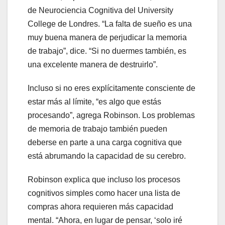
de Neurociencia Cognitiva del University
College de Londres. “La falta de sueño es una
muy buena manera de perjudicar la memoria
de trabajo”, dice. “Si no duermes también, es
una excelente manera de destruirlo”.
Incluso si no eres explícitamente consciente de
estar más al límite, “es algo que estás
procesando”, agrega Robinson. Los problemas
de memoria de trabajo también pueden
deberse en parte a una carga cognitiva que
está abrumando la capacidad de su cerebro.
Robinson explica que incluso los procesos
cognitivos simples como hacer una lista de
compras ahora requieren más capacidad
mental. “Ahora, en lugar de pensar, ‘solo iré