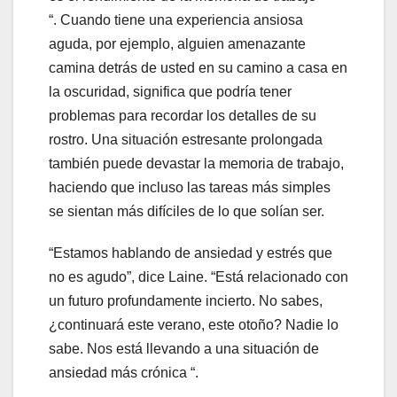
“. Cuando tiene una experiencia ansiosa
aguda, por ejemplo, alguien amenazante
camina detrás de usted en su camino a casa en
la oscuridad, significa que podría tener
problemas para recordar los detalles de su
rostro. Una situación estresante prolongada
también puede devastar la memoria de trabajo,
haciendo que incluso las tareas más simples
se sientan más difíciles de lo que solían ser.
“Estamos hablando de ansiedad y estrés que
no es agudo”, dice Laine. “Está relacionado con
un futuro profundamente incierto. No sabes,
¿continuará este verano, este otoño? Nadie lo
sabe. Nos está llevando a una situación de
ansiedad más crónica “.