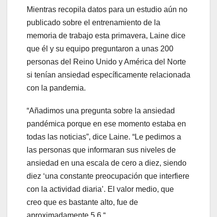
Mientras recopila datos para un estudio aún no
publicado sobre el entrenamiento de la
memoria de trabajo esta primavera, Laine dice
que él y su equipo preguntaron a unas 200
personas del Reino Unido y América del Norte
si tenían ansiedad específicamente relacionada
con la pandemia.
“Añadimos una pregunta sobre la ansiedad
pandémica porque en ese momento estaba en
todas las noticias”, dice Laine. “Le pedimos a
las personas que informaran sus niveles de
ansiedad en una escala de cero a diez, siendo
diez ‘una constante preocupación que interfiere
con la actividad diaria’. El valor medio, que
creo que es bastante alto, fue de
aproximadamente 5.6 “.