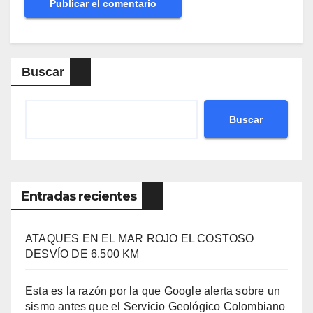
Buscar
Buscar
Entradas recientes
ATAQUES EN EL MAR ROJO EL COSTOSO
DESVÍO DE 6.500 KM
Esta es la razón por la que Google alerta sobre un
sismo antes que el Servicio Geológico Colombiano