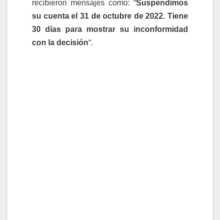
recibieron mensajes como: “
Suspendimos
su cuenta el 31 de octubre de 2022. Tiene
30 días para mostrar su inconformidad
con la decisión
“.