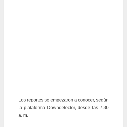
Los reportes se empezaron a conocer, según
la plataforma Downdetector, desde las 7.30
a. m.