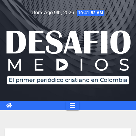
Dom. Ago 9th, 2026
10:41:53 AM