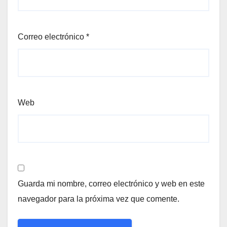
Correo electrónico
*
Web
Guarda mi nombre, correo electrónico y web en este
navegador para la próxima vez que comente.