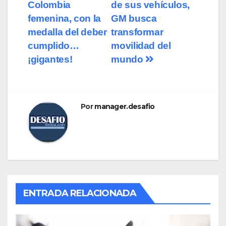
Colombia
de sus vehículos,
femenina, con la
GM busca
medalla del deber
transformar
cumplido…
movilidad del
¡gigantes!
mundo
Por
manager.desafio
ENTRADA RELACIONADA