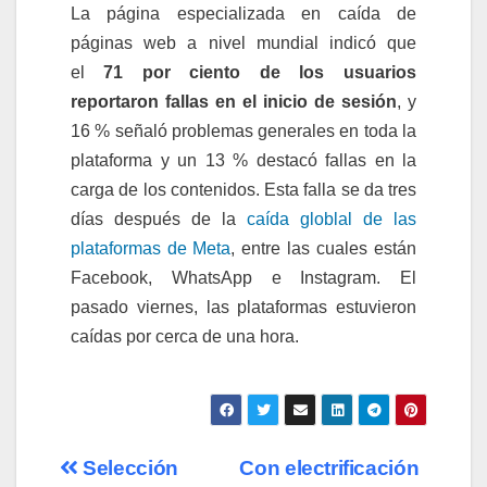
La página especializada en caída de
páginas web a nivel mundial indicó que
el
71 por ciento de los usuarios
reportaron fallas en el inicio de sesión
, y
16 % señaló problemas generales en toda la
plataforma y un 13 % destacó fallas en la
carga de los contenidos. Esta falla se da tres
días después de la
caída globlal de las
plataformas de Meta
, entre las cuales están
Facebook, WhatsApp e Instagram. El
pasado viernes, las plataformas estuvieron
caídas por cerca de una hora.
Selección
Con electrificación