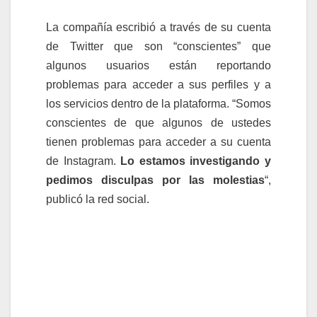
La compañía escribió a través de su cuenta
de Twitter que son “conscientes” que
algunos usuarios están reportando
problemas para acceder a sus perfiles y a
los servicios dentro de la plataforma. “Somos
conscientes de que algunos de ustedes
tienen problemas para acceder a su cuenta
de Instagram.
Lo estamos investigando y
pedimos disculpas por las molestias
“,
publicó la red social.