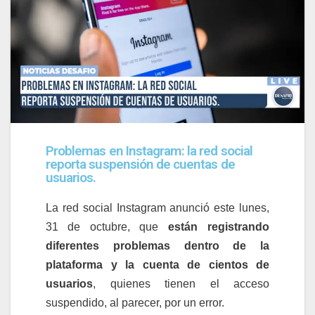
Problemas en Instagram: la red social
reporta suspensión de cuentas de
usuarios.
La red social Instagram anunció este lunes,
31 de octubre, que
están registrando
diferentes problemas dentro de la
plataforma y la cuenta de cientos de
usuarios
, quienes tienen el acceso
suspendido, al parecer, por un error.