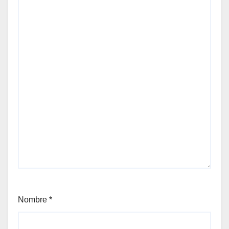
Nombre
*