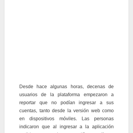
Desde hace algunas horas, decenas de
usuarios de la plataforma empezaron a
reportar que no podían ingresar a sus
cuentas, tanto desde la versión web como
en dispositivos móviles. Las personas
indicaron que al ingresar a la aplicación