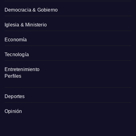
Democracia & Gobierno
Iglesia & Ministerio
Economía
Tecnología
Entretenimiento
Perfiles
Deportes
Opinión