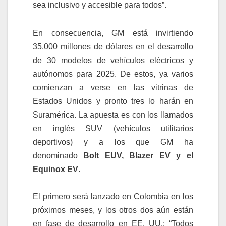
sea inclusivo y accesible para todos”.
En consecuencia, GM está invirtiendo
35.000 millones de dólares en el desarrollo
de 30 modelos de vehículos eléctricos y
autónomos para 2025. De estos, ya varios
comienzan a verse en las vitrinas de
Estados Unidos y pronto tres lo harán en
Suramérica. La apuesta es con los llamados
en inglés SUV (vehículos utilitarios
deportivos) y a los que GM ha
denominado
Bolt EUV, Blazer EV y el
Equinox EV
.
El primero será lanzado en Colombia en los
próximos meses, y los otros dos aún están
en fase de desarrollo en EE. UU.: “Todos