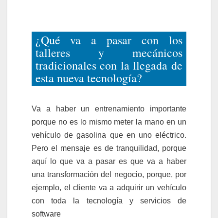
¿Qué va a pasar con los
talleres y mecánicos
tradicionales con la llegada de
esta nueva tecnología?
Va a haber un entrenamiento importante
porque no es lo mismo meter la mano en un
vehículo de gasolina que en uno eléctrico.
Pero el mensaje es de tranquilidad, porque
aquí lo que va a pasar es que va a haber
una transformación del negocio, porque, por
ejemplo, el cliente va a adquirir un vehículo
con toda la tecnología y servicios de
software