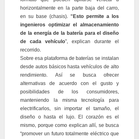
horizontalmente en la parte baja del carro,
en su base (chasis).
“Esto permite a los
ingenieros optimizar el almacenamiento
de la energía de la batería para el diseño
de cada vehículo
”, explican durante el
recorrido.
Sobre esa plataforma de baterías se instalan
desde autos básicos hasta vehículos de alto
rendimiento. Así se busca ofrecer
alternativas de acuerdo con el gusto y
posibilidades de los consumidores,
manteniendo la misma tecnología para
electrificarlos, sin importar el tamaño, el
diseño o hasta el lujo. El corazón es el
mismo, porque como explican allí, se busca
“promover un futuro totalmente eléctrico que