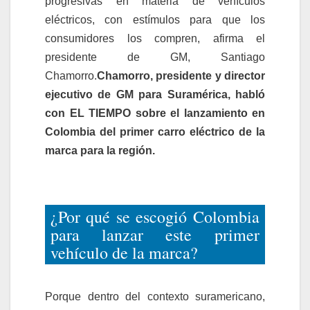
progresivas en materia de vehículos
eléctricos, con estímulos para que los
consumidores los compren, afirma el
presidente de GM, Santiago
Chamorro.
Chamorro, presidente y director
ejecutivo de GM para Suramérica, habló
con EL TIEMPO sobre el lanzamiento en
Colombia del primer carro eléctrico de la
marca para la región.
¿Por qué se escogió Colombia
para lanzar este primer
vehículo de la marca?
Porque dentro del contexto suramericano,