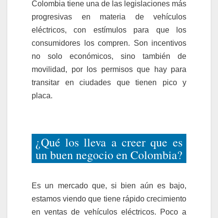
Colombia tiene una de las legislaciones más
progresivas en materia de vehículos
eléctricos, con estímulos para que los
consumidores los compren. Son incentivos
no solo económicos, sino también de
movilidad, por los permisos que hay para
transitar en ciudades que tienen pico y
placa.
¿Qué los lleva a creer que es
un buen negocio en Colombia?
Es un mercado que, si bien aún es bajo,
estamos viendo que tiene rápido crecimiento
en ventas de vehículos eléctricos. Poco a