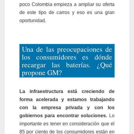
poco Colombia empieza a ampliar su oferta
de este tipo de carros y eso es una gran
oportunidad.
Una de las preocupaciones de
los consumidores es dónde
recargar las baterías. ¿Qué
propone GM?
La infraestructura está creciendo de
forma acelerada y estamos trabajando
con la empresa privada y con los
gobiernos para encontrar soluciones.
Lo
importante es tener en consideración que el
85 por ciento de los consumidores están en