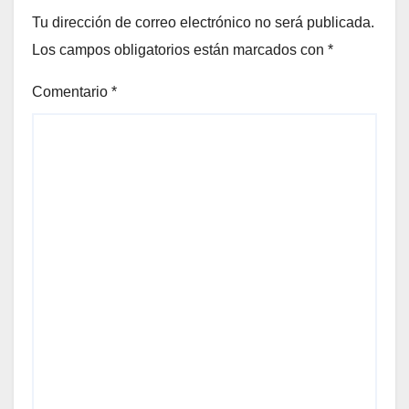
Tu dirección de correo electrónico no será publicada.
Los campos obligatorios están marcados con
*
Comentario
*