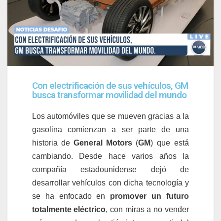
Con electrificación de sus vehículos, GM
busca transformar movilidad del mundo
Los automóviles que se mueven gracias a la
gasolina comienzan a ser parte de una
historia de
General Motors
(
GM
) que está
cambiando.
Desde hace varios años la
compañía estadounidense dejó de
desarrollar vehículos con dicha tecnología y
se ha enfocado en
promover un futuro
totalmente eléctrico
, con miras a no vender