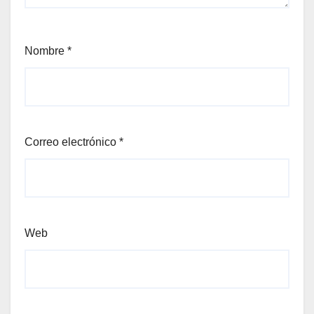
Nombre
*
Correo electrónico
*
Web