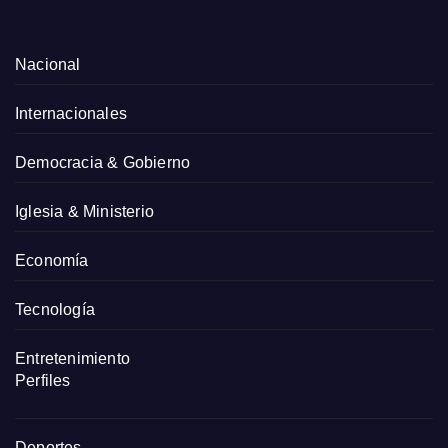
Nacional
Internacionales
Democracia & Gobierno
Iglesia & Ministerio
Economía
Tecnología
Entretenimiento
Perfiles
Deportes