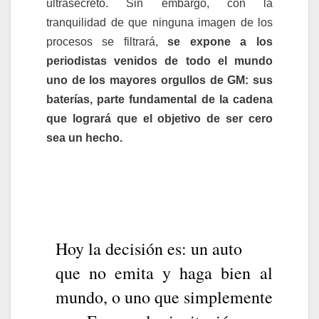
ultrasecreto. Sin embargo, con la
tranquilidad de que ninguna imagen de los
procesos se filtrará,
se expone a los
periodistas venidos de todo el mundo
uno de los mayores orgullos de GM: sus
baterías, parte fundamental de la cadena
que logrará que el objetivo de ser cero
sea un hecho.
Hoy la decisión es: un auto
que no emita y haga bien al
mundo, o uno que simplemente