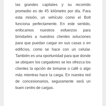
las grandes capitales y su recorrido
promedio es de 45 kilómetro por día. Para
esta misión, un vehículo como el Bolt
funciona perfectamente. En este sentido,
enfocamos nuestros esfuerzos para
brindarles a nuestros clientes soluciones
para que puedan cargar en sus casas o en
edificios, como se hace con un celular.
También es una oportunidad para que donde
se ubiquen los cargadores se les ofrezca los
clientes la opción de tomarse o café o algo
más mientras hace la carga. En nuestra red
de concesionarios, seguramente será un
buen centro de cargas.