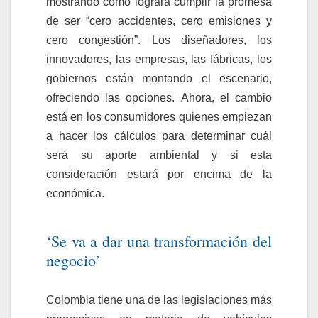
mostrando cómo logrará cumplir la promesa
de ser “cero accidentes, cero emisiones y
cero congestión”. Los diseñadores, los
innovadores, las empresas, las fábricas, los
gobiernos están montando el escenario,
ofreciendo las opciones. Ahora, el cambio
está en los consumidores quienes empiezan
a hacer los cálculos para determinar cuál
será su aporte ambiental y si esta
consideración estará por encima de la
económica.
‘Se va a dar una transformación del
negocio’
Colombia tiene una de las legislaciones más