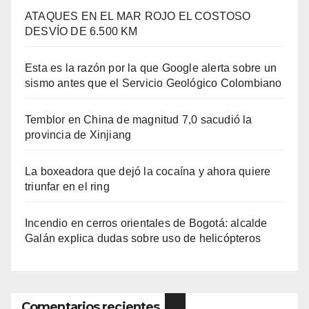
ATAQUES EN EL MAR ROJO EL COSTOSO
DESVÍO DE 6.500 KM
Esta es la razón por la que Google alerta sobre un
sismo antes que el Servicio Geológico Colombiano
Temblor en China de magnitud 7,0 sacudió la
provincia de Xinjiang
La boxeadora que dejó la cocaína y ahora quiere
triunfar en el ring​
Incendio en cerros orientales de Bogotá: alcalde
Galán explica dudas sobre uso de helicópteros
Comentarios recientes