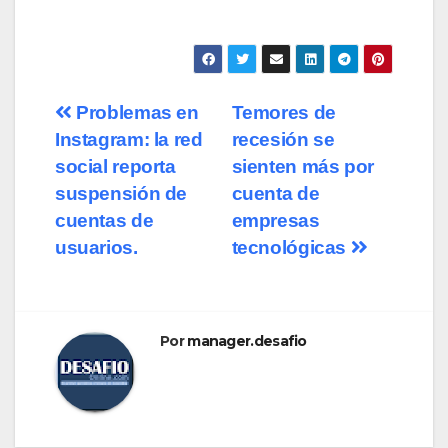
Problemas en
Temores de
Instagram: la red
recesión se
social reporta
sienten más por
suspensión de
cuenta de
cuentas de
empresas
usuarios.
tecnológicas
Por
manager.desafio