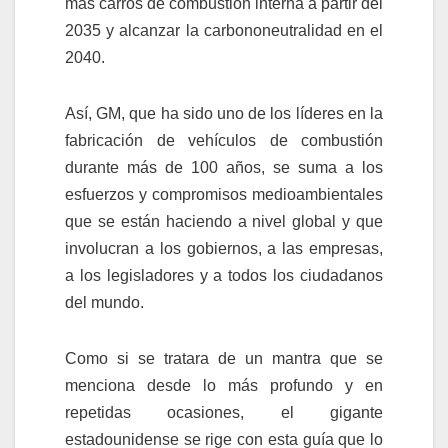
más carros de combustión interna a partir del
2035 y alcanzar la carbononeutralidad en el
2040.
Así, GM, que ha sido uno de los líderes en la
fabricación de vehículos de combustión
durante más de 100 años, se suma a los
esfuerzos y compromisos medioambientales
que se están haciendo a nivel global y que
involucran a los gobiernos, a las empresas,
a los legisladores y a todos los ciudadanos
del mundo.
Como si se tratara de un mantra que se
menciona desde lo más profundo y en
repetidas ocasiones, el gigante
estadounidense se rige con esta guía que lo