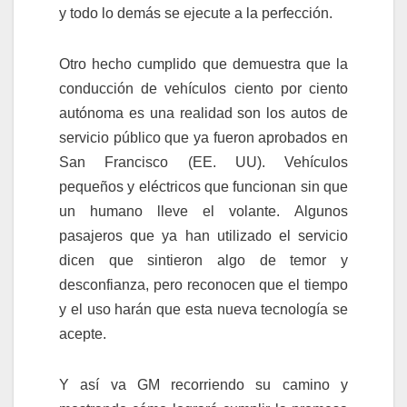
y todo lo demás se ejecute a la perfección.
Otro hecho cumplido que demuestra que la
conducción de vehículos ciento por ciento
autónoma es una realidad son los autos de
servicio público que ya fueron aprobados en
San Francisco (EE. UU). Vehículos
pequeños y eléctricos que funcionan sin que
un humano lleve el volante. Algunos
pasajeros que ya han utilizado el servicio
dicen que sintieron algo de temor y
desconfianza, pero reconocen que el tiempo
y el uso harán que esta nueva tecnología se
acepte.
Y así va GM recorriendo su camino y