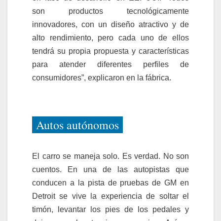
son productos tecnológicamente
innovadores, con un diseño atractivo y de
alto rendimiento, pero cada uno de ellos
tendrá su propia propuesta y características
para atender diferentes perfiles de
consumidores”, explicaron en la fábrica.
Autos autónomos
El carro se maneja solo. Es verdad. No son
cuentos. En una de las autopistas que
conducen a la pista de pruebas de GM en
Detroit se vive la experiencia de soltar el
timón, levantar los pies de los pedales y