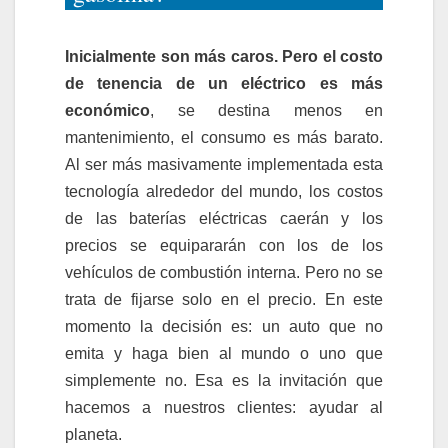
Inicialmente son más caros. Pero el costo
de tenencia de un eléctrico es más
económico
, se destina menos en
mantenimiento, el consumo es más barato.
Al ser más masivamente implementada esta
tecnología alrededor del mundo, los costos
de las baterías eléctricas caerán y los
precios se equipararán con los de los
vehículos de combustión interna. Pero no se
trata de fijarse solo en el precio. En este
momento la decisión es: un auto que no
emita y haga bien al mundo o uno que
simplemente no. Esa es la invitación que
hacemos a nuestros clientes: ayudar al
planeta.