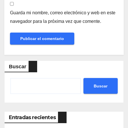
Guarda mi nombre, correo electrónico y web en este
navegador para la próxima vez que comente.
Buscar
Buscar
Entradas recientes