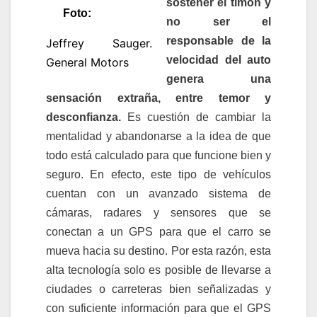
sostener el timón y
Foto:
no ser el
responsable de la
Jeffrey Sauger.
velocidad del auto
General Motors
genera una
sensación extraña, entre temor y
desconfianza.
Es cuestión de cambiar la
mentalidad y abandonarse a la idea de que
todo está calculado para que funcione bien y
seguro. En efecto, este tipo de vehículos
cuentan con un avanzado sistema de
cámaras, radares y sensores que se
conectan a un GPS para que el carro se
mueva hacia su destino. Por esta razón, esta
alta tecnología solo es posible de llevarse a
ciudades o carreteras bien señalizadas y
con suficiente información para que el GPS