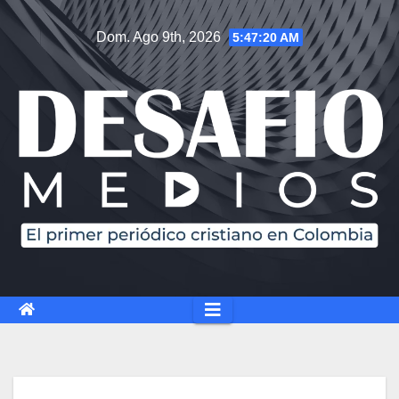
Dom. Ago 9th, 2026
5:47:21 AM