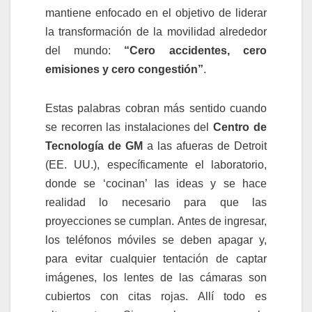
mantiene enfocado en el objetivo de liderar
la transformación de la movilidad alrededor
del mundo:
“Cero accidentes, cero
emisiones y cero congestión”
.
Estas palabras cobran más sentido cuando
se recorren las instalaciones del
Centro de
Tecnología de GM
a las afueras de Detroit
(EE. UU.), específicamente el laboratorio,
donde se ‘cocinan’ las ideas y se hace
realidad lo necesario para que las
proyecciones se cumplan. Antes de ingresar,
los teléfonos móviles se deben apagar y,
para evitar cualquier tentación de captar
imágenes, los lentes de las cámaras son
cubiertos con citas rojas. Allí todo es