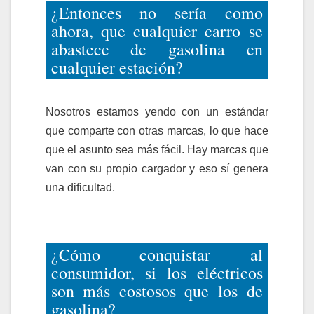
¿Entonces no sería como
ahora, que cualquier carro se
abastece de gasolina en
cualquier estación?
Nosotros estamos yendo con un estándar
que comparte con otras marcas, lo que hace
que el asunto sea más fácil. Hay marcas que
van con su propio cargador y eso sí genera
una dificultad.
¿Cómo conquistar al
consumidor, si los eléctricos
son más costosos que los de
gasolina?